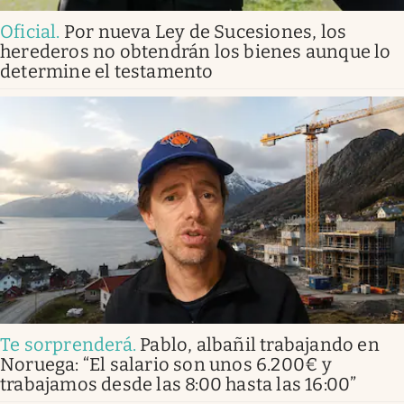
Oficial
.
Por nueva Ley de Sucesiones, los
herederos no obtendrán los bienes aunque lo
determine el testamento
Te sorprenderá
.
Pablo, albañil trabajando en
Noruega: “El salario son unos 6.200€ y
trabajamos desde las 8:00 hasta las 16:00”