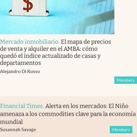
Mercado inmobiliario
.
El mapa de precios
de venta y alquiler en el AMBA: cómo
quedó el índice actualizado de casas y
departamentos
Alejandro Di Russo
Members
Financial Times
.
Alerta en los mercados: El Niño
amenaza a los commodities clave para la economía
mundial
Susannah Savage
Members