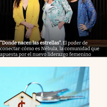
"Donde nacen las estrellas"
.
El poder de
conectar: cómo es Nébula, la comunidad que
apuesta por el nuevo liderazgo femenino