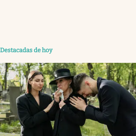
Destacadas de hoy