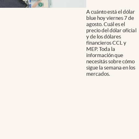
A cuánto está el dólar
blue hoy viernes 7 de
agosto. Cuál es el
precio del dólar oficial
y de los dólares
financieros CCL y
MEP. Toda la
información que
necesitás sobre cómo
sigue la semana en los
mercados.