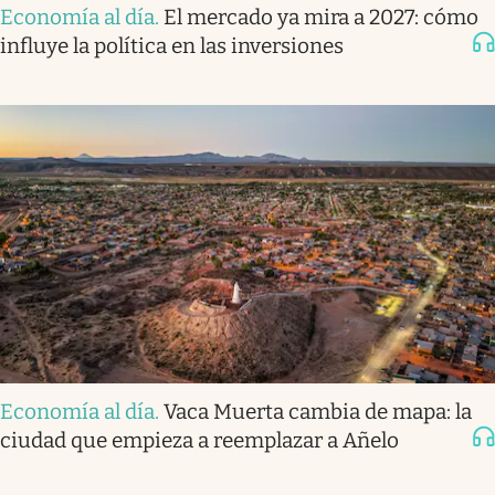
Economía al día
.
El mercado ya mira a 2027: cómo
influye la política en las inversiones
Economía al día
.
Vaca Muerta cambia de mapa: la
ciudad que empieza a reemplazar a Añelo