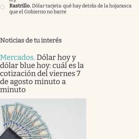
Rastrillo
.
Dólar tarjeta: qué hay detrás de la hojarasca
que el Gobierno no barre
Noticias de tu interés
Mercados
.
Dólar hoy y
dólar blue hoy: cuál es la
cotización del viernes 7
de agosto minuto a
minuto