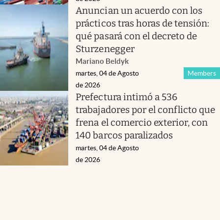
Anuncian un acuerdo con los
prácticos tras horas de tensión:
qué pasará con el decreto de
Sturzenegger
Mariano Beldyk
martes, 04 de Agosto
Members
de 2026
Prefectura intimó a 536
trabajadores por el conflicto que
frena el comercio exterior, con
140 barcos paralizados
martes, 04 de Agosto
de 2026