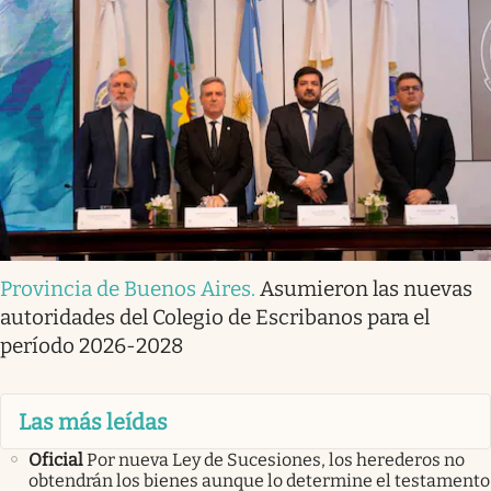
Provincia de Buenos Aires
.
Asumieron las nuevas
autoridades del Colegio de Escribanos para el
período 2026-2028
Las más leídas
Oficial
Por nueva Ley de Sucesiones, los herederos no
obtendrán los bienes aunque lo determine el testamento