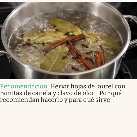
Recomendación
.
Hervir hojas de laurel con
ramitas de canela y clavo de olor | Por qué
recomiendan hacerlo y para qué sirve