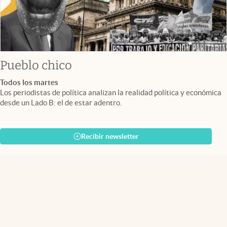
Pueblo chico
Todos los martes
Los periodistas de política analizan la realidad política y económica
desde un Lado B: el de estar adentro.
Recibir newsletter