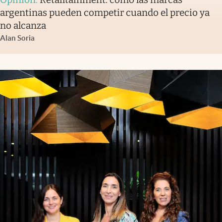
argentinas pueden competir cuando el precio ya
no alcanza
Alan Soria