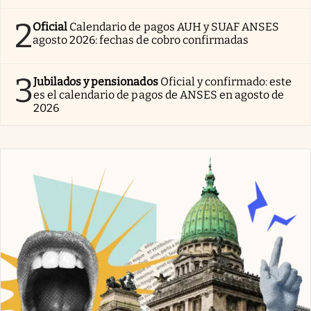
2
Oficial
Calendario de pagos AUH y SUAF ANSES
agosto 2026: fechas de cobro confirmadas
3
Jubilados y pensionados
Oficial y confirmado: este
es el calendario de pagos de ANSES en agosto de
2026