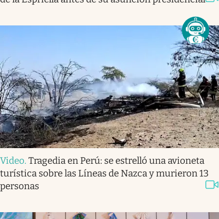
Video
.
Tragedia en Perú: se estrelló una avioneta
turística sobre las Líneas de Nazca y murieron 13
personas