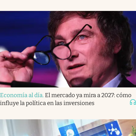
Economía al día
.
El mercado ya mira a 2027: cómo
influye la política en las inversiones