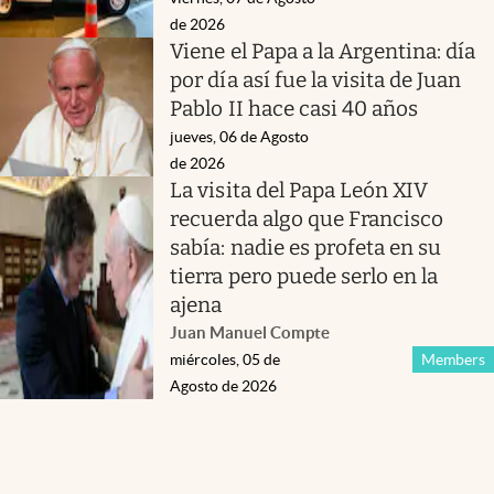
de 2026
Viene el Papa a la Argentina: día
por día así fue la visita de Juan
Pablo II hace casi 40 años
jueves, 06 de Agosto
de 2026
La visita del Papa León XIV
recuerda algo que Francisco
sabía: nadie es profeta en su
tierra pero puede serlo en la
ajena
Juan Manuel Compte
miércoles, 05 de
Members
Agosto de 2026