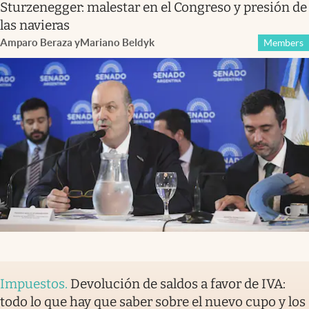
Sturzenegger: malestar en el Congreso y presión de
las navieras
Amparo Beraza
y
Mariano Beldyk
Members
Impuestos
.
Devolución de saldos a favor de IVA:
todo lo que hay que saber sobre el nuevo cupo y los