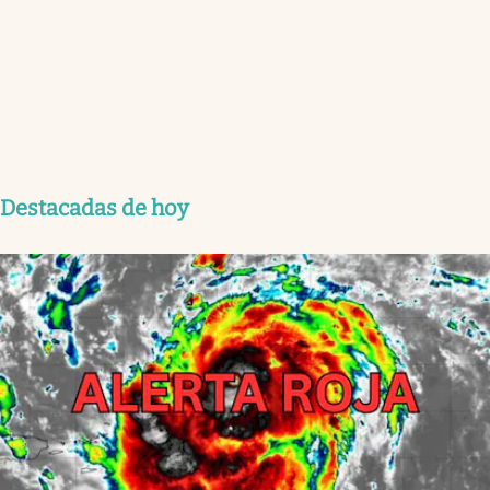
Destacadas de hoy