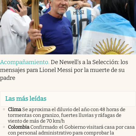
Acompañamiento
.
De Newell’s a la Selección: los
mensajes para Lionel Messi por la muerte de su
padre
Las más leídas
Clima
Se aproxima el diluvio del año con 48 horas de
tormentas con granizo, fuertes lluvias y ráfagas de
viento de más de 70 km/h
Colombia
Confirmado: el Gobierno visitará casa por casa
con personal administrativo para comprobar la