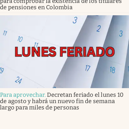
para comprobar la existencia de los titulares
de pensiones en Colombia
Para aprovechar
.
Decretan feriado el lunes 10
de agosto y habrá un nuevo fin de semana
largo para miles de personas