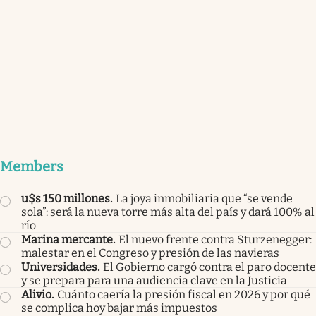
Members
u$s 150 millones
.
La joya inmobiliaria que “se vende
sola”: será la nueva torre más alta del país y dará 100% al
río
Marina mercante
.
El nuevo frente contra Sturzenegger:
malestar en el Congreso y presión de las navieras
Universidades
.
El Gobierno cargó contra el paro docente
y se prepara para una audiencia clave en la Justicia
Alivio
.
Cuánto caería la presión fiscal en 2026 y por qué
se complica hoy bajar más impuestos