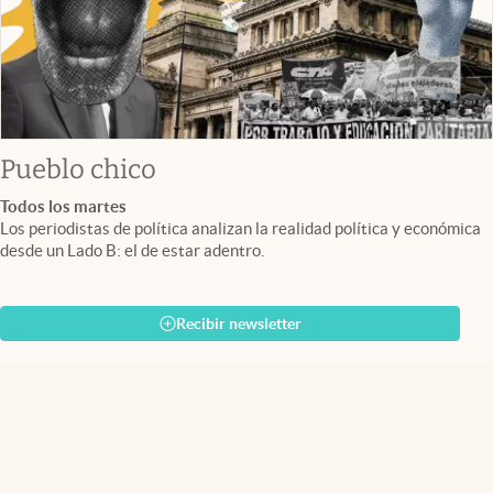
Pueblo chico
Todos los martes
Los periodistas de política analizan la realidad política y económica
desde un Lado B: el de estar adentro.
Recibir newsletter