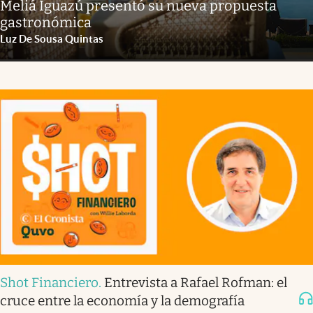
Meliá Iguazú presentó su nueva propuesta
gastronómica
Luz De Sousa Quintas
Shot Financiero
.
Entrevista a Rafael Rofman: el
cruce entre la economía y la demografía