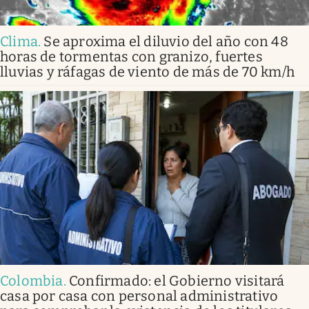
Clima
.
Se aproxima el diluvio del año con 48
horas de tormentas con granizo, fuertes
lluvias y ráfagas de viento de más de 70 km/h
Colombia
.
Confirmado: el Gobierno visitará
casa por casa con personal administrativo