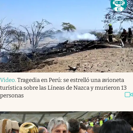
Video
.
Tragedia en Perú: se estrelló una avioneta
turística sobre las Líneas de Nazca y murieron 13
personas