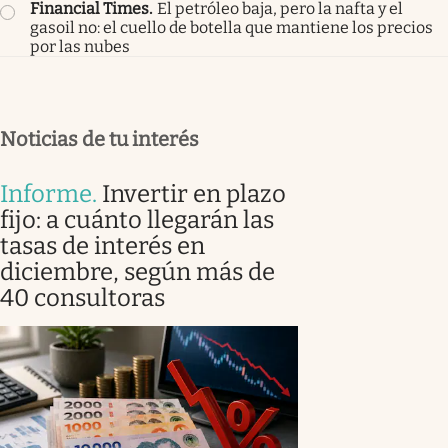
Financial Times
.
El petróleo baja, pero la nafta y el
gasoil no: el cuello de botella que mantiene los precios
por las nubes
Noticias de tu interés
Informe
.
Invertir en plazo
fijo: a cuánto llegarán las
tasas de interés en
diciembre, según más de
40 consultoras