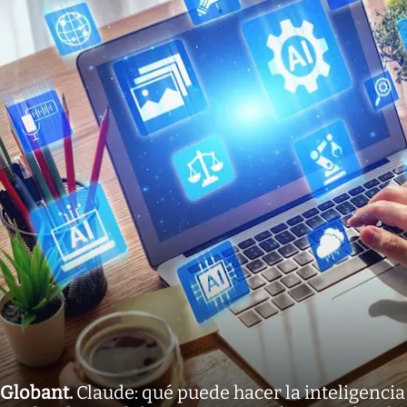
Globant
.
Claude: qué puede hacer la inteligencia