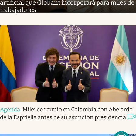
artificial que Globant incorporará para miles de
trabajadores
Agenda
.
Milei se reunió en Colombia con Abelardo
de la Espriella antes de su asunción presidencial