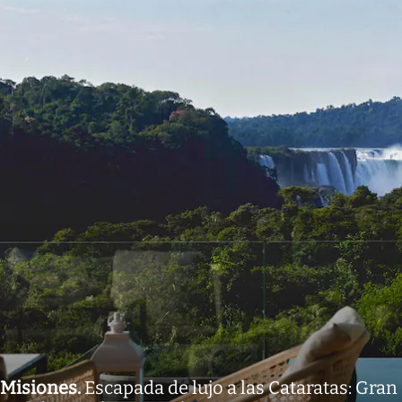
Misiones
.
Escapada de lujo a las Cataratas: Gran