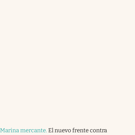
Marina mercante
.
El nuevo frente contra