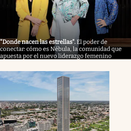
"Donde nacen las estrellas"
.
El poder de
conectar: cómo es Nébula, la comunidad que
apuesta por el nuevo liderazgo femenino