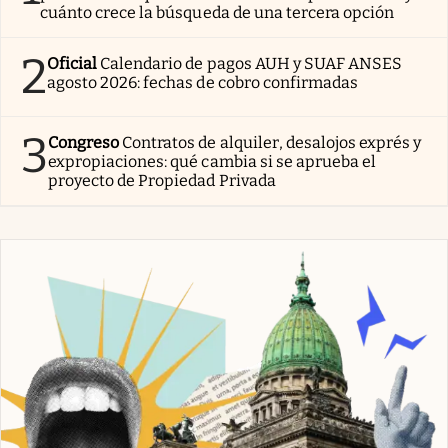
cuánto crece la búsqueda de una tercera opción
2
Oficial
Calendario de pagos AUH y SUAF ANSES
agosto 2026: fechas de cobro confirmadas
3
Congreso
Contratos de alquiler, desalojos exprés y
expropiaciones: qué cambia si se aprueba el
proyecto de Propiedad Privada