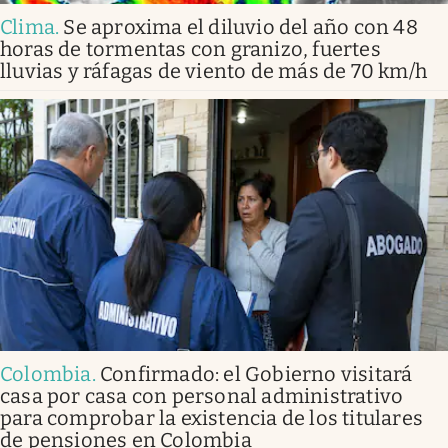
Clima
.
Se aproxima el diluvio del año con 48
horas de tormentas con granizo, fuertes
lluvias y ráfagas de viento de más de 70 km/h
Colombia
.
Confirmado: el Gobierno visitará
casa por casa con personal administrativo
para comprobar la existencia de los titulares
de pensiones en Colombia