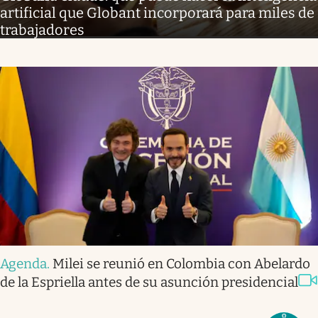
artificial que Globant incorporará para miles de
trabajadores
Agenda
.
Milei se reunió en Colombia con Abelardo
de la Espriella antes de su asunción presidencial