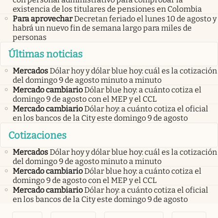
existencia de los titulares de pensiones en Colombia
Para aprovechar
Decretan feriado el lunes 10 de agosto y
habrá un nuevo fin de semana largo para miles de
personas
Últimas noticias
Mercados
Dólar hoy y dólar blue hoy: cuál es la cotización
del domingo 9 de agosto minuto a minuto
Mercado cambiario
Dólar blue hoy: a cuánto cotiza el
domingo 9 de agosto con el MEP y el CCL
Mercado cambiario
Dólar hoy: a cuánto cotiza el oficial
en los bancos de la City este domingo 9 de agosto
Cotizaciones
Mercados
Dólar hoy y dólar blue hoy: cuál es la cotización
del domingo 9 de agosto minuto a minuto
Mercado cambiario
Dólar blue hoy: a cuánto cotiza el
domingo 9 de agosto con el MEP y el CCL
Mercado cambiario
Dólar hoy: a cuánto cotiza el oficial
en los bancos de la City este domingo 9 de agosto