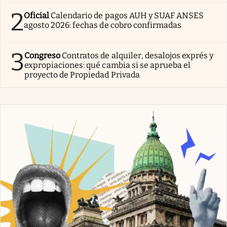
2
Oficial
Calendario de pagos AUH y SUAF ANSES
agosto 2026: fechas de cobro confirmadas
3
Congreso
Contratos de alquiler, desalojos exprés y
expropiaciones: qué cambia si se aprueba el
proyecto de Propiedad Privada