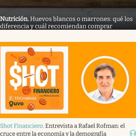
Nutrición
.
Huevos blancos o marrones: qué los
diferencia y cuál recomiendan comprar
Shot Financiero
.
Entrevista a Rafael Rofman: el
cruce entre la economía y la demografía