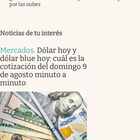
por las nubes
Noticias de tu interés
Mercados
.
Dólar hoy y
dólar blue hoy: cuál es la
cotización del domingo 9
de agosto minuto a
minuto