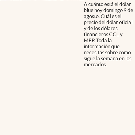
A cuánto está el dólar
blue hoy domingo 9 de
agosto. Cuál es el
precio del dólar oficial
y de los dólares
financieros CCL y
MEP. Toda la
información que
necesitás sobre cómo
sigue la semana en los
mercados.