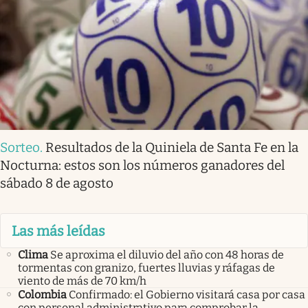
Sorteo
.
Resultados de la Quiniela de Santa Fe en la
Nocturna: estos son los números ganadores del
sábado 8 de agosto
Las más leídas
Clima
Se aproxima el diluvio del año con 48 horas de
tormentas con granizo, fuertes lluvias y ráfagas de
viento de más de 70 km/h
Colombia
Confirmado: el Gobierno visitará casa por casa
con personal administrativo para comprobar la