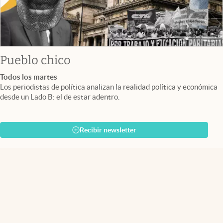
Pueblo chico
Todos los martes
Los periodistas de política analizan la realidad política y económica
desde un Lado B: el de estar adentro.
Recibir newsletter