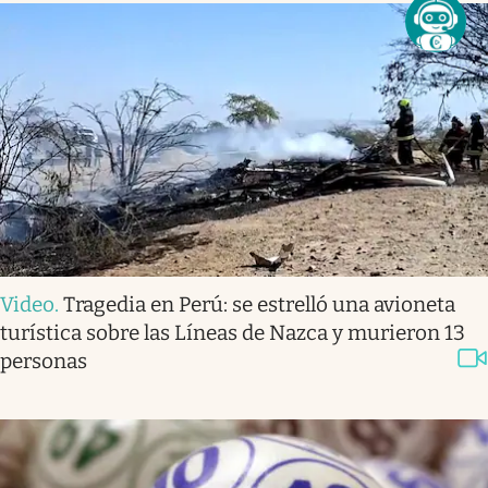
Video
.
Tragedia en Perú: se estrelló una avioneta
turística sobre las Líneas de Nazca y murieron 13
personas