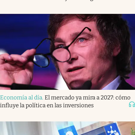
Economía al día
.
El mercado ya mira a 2027: cómo
influye la política en las inversiones