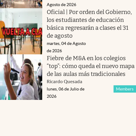
Agosto de 2026
Oficial | Por orden del Gobierno,
los estudiantes de educación
básica regresarán a clases el 31
de agosto
martes, 04 de Agosto
de 2026
Fiebre de M&A en los colegios
“top”: cómo queda el nuevo mapa
de las aulas más tradicionales
Ricardo Quesada
lunes, 06 de Julio de
Members
2026