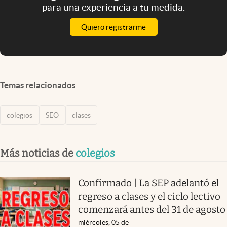
para una experiencia a tu medida.
Quiero registrarme
Temas relacionados
colegios
SEO
clases
Más noticias de
colegios
Confirmado | La SEP adelantó el
regreso a clases y el ciclo lectivo
comenzará antes del 31 de agosto
miércoles, 05 de