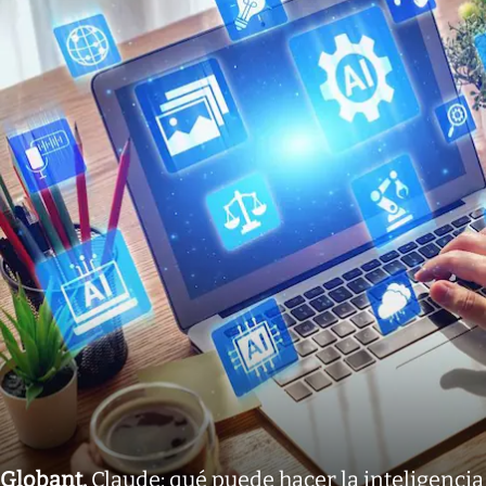
Globant
.
Claude: qué puede hacer la inteligencia