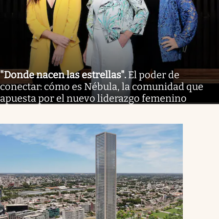
"Donde nacen las estrellas"
.
El poder de
conectar: cómo es Nébula, la comunidad que
apuesta por el nuevo liderazgo femenino