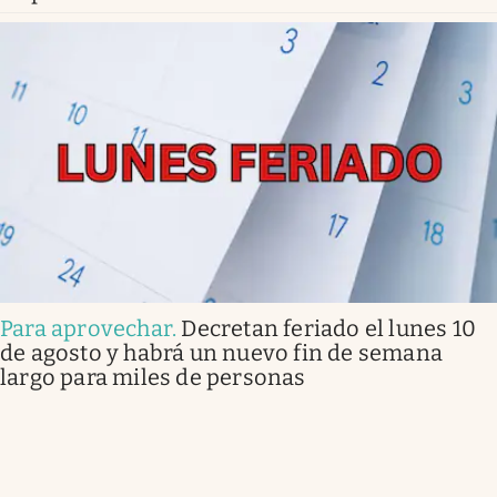
Para aprovechar
.
Decretan feriado el lunes 10
de agosto y habrá un nuevo fin de semana
largo para miles de personas