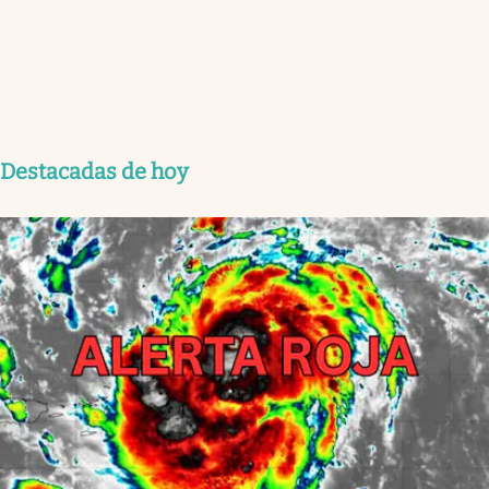
Destacadas de hoy