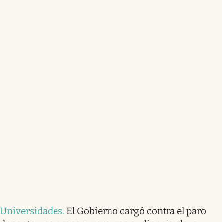
Universidades
.
El Gobierno cargó contra el paro