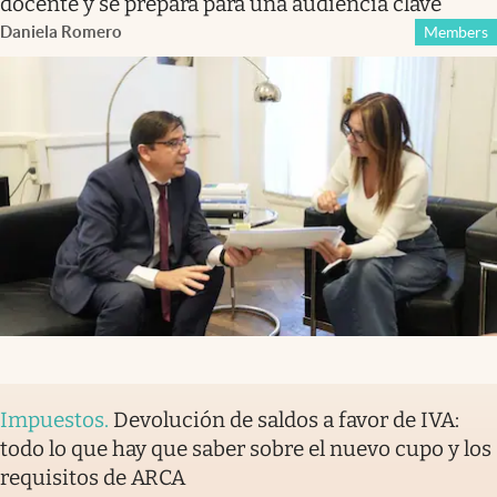
docente y se prepara para una audiencia clave
Daniela Romero
Members
Impuestos
.
Devolución de saldos a favor de IVA:
todo lo que hay que saber sobre el nuevo cupo y los
requisitos de ARCA