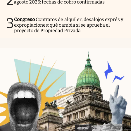
2
agosto 2026: fechas de cobro confirmadas
3
Congreso
Contratos de alquiler, desalojos exprés y
expropiaciones: qué cambia si se aprueba el
proyecto de Propiedad Privada