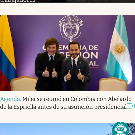
Agenda
.
Milei se reunió en Colombia con Abelardo
de la Espriella antes de su asunción presidencial