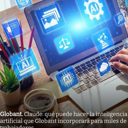
Globant
.
Claude: qué puede hacer la inteligencia
artificial que Globant incorporará para miles de
trabajadores