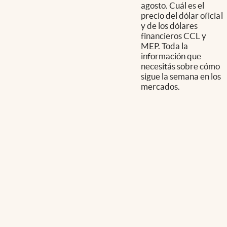
agosto. Cuál es el
precio del dólar oficial
y de los dólares
financieros CCL y
MEP. Toda la
información que
necesitás sobre cómo
sigue la semana en los
mercados.