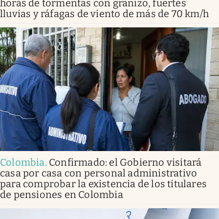
horas de tormentas con granizo, fuertes
lluvias y ráfagas de viento de más de 70 km/h
Colombia
.
Confirmado: el Gobierno visitará
casa por casa con personal administrativo
para comprobar la existencia de los titulares
de pensiones en Colombia