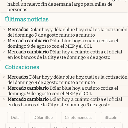
habrá un nuevo fin de semana largo para miles de
personas
Últimas noticias
Mercados
Dólar hoy y dólar blue hoy: cuál es la cotización
del domingo 9 de agosto minuto a minuto
Mercado cambiario
Dólar blue hoy: a cuánto cotiza el
domingo 9 de agosto con el MEP y el CCL
Mercado cambiario
Dólar hoy: a cuánto cotiza el oficial
en los bancos de la City este domingo 9 de agosto
Cotizaciones
Mercados
Dólar hoy y dólar blue hoy: cuál es la cotización
del domingo 9 de agosto minuto a minuto
Mercado cambiario
Dólar blue hoy: a cuánto cotiza el
domingo 9 de agosto con el MEP y el CCL
Mercado cambiario
Dólar hoy: a cuánto cotiza el oficial
en los bancos de la City este domingo 9 de agosto
Dólar
Dólar Blue
Criptomonedas
Bitcoin