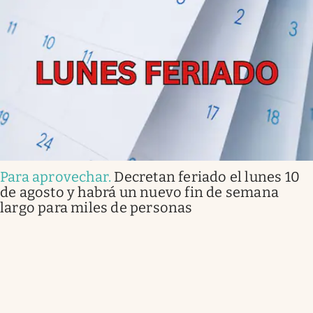
Para aprovechar
.
Decretan feriado el lunes 10
de agosto y habrá un nuevo fin de semana
largo para miles de personas