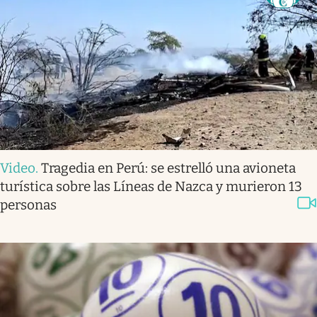
Video
.
Tragedia en Perú: se estrelló una avioneta
turística sobre las Líneas de Nazca y murieron 13
personas