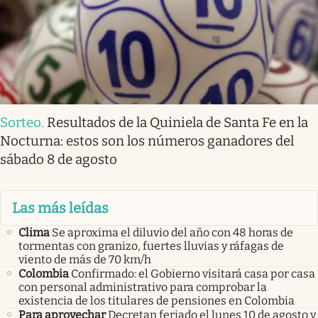
Sorteo
.
Resultados de la Quiniela de Santa Fe en la
Nocturna: estos son los números ganadores del
sábado 8 de agosto
Las más leídas
Clima
Se aproxima el diluvio del año con 48 horas de
tormentas con granizo, fuertes lluvias y ráfagas de
viento de más de 70 km/h
Colombia
Confirmado: el Gobierno visitará casa por casa
con personal administrativo para comprobar la
existencia de los titulares de pensiones en Colombia
Para aprovechar
Decretan feriado el lunes 10 de agosto y