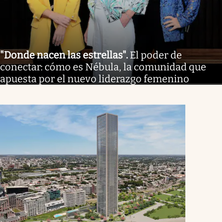
"Donde nacen las estrellas"
.
El poder de
conectar: cómo es Nébula, la comunidad que
apuesta por el nuevo liderazgo femenino