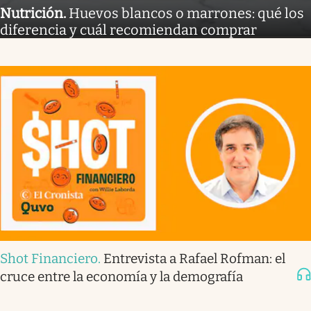
Nutrición
.
Huevos blancos o marrones: qué los
diferencia y cuál recomiendan comprar
Shot Financiero
.
Entrevista a Rafael Rofman: el
cruce entre la economía y la demografía