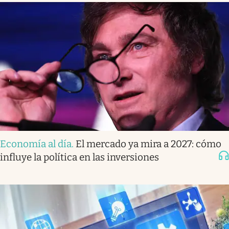
Economía al día
.
El mercado ya mira a 2027: cómo
influye la política en las inversiones