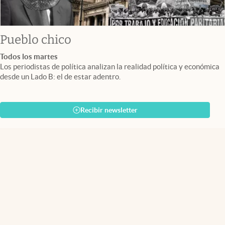
Pueblo chico
Todos los martes
Los periodistas de política analizan la realidad política y económica
desde un Lado B: el de estar adentro.
Recibir newsletter