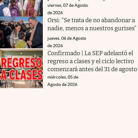
viernes, 07 de Agosto
de 2026
Orsi: “Se trata de no abandonar a
nadie, menos a nuestros gurises”
jueves, 06 de Agosto
de 2026
Confirmado | La SEP adelantó el
regreso a clases y el ciclo lectivo
comenzará antes del 31 de agosto
miércoles, 05 de
Agosto de 2026