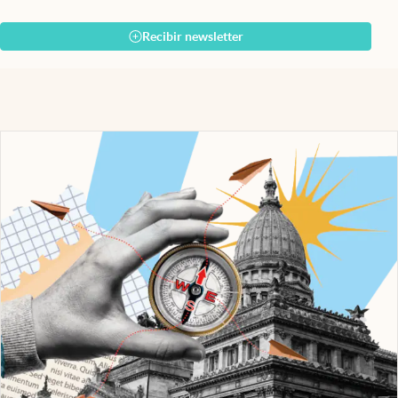
Recibir newsletter