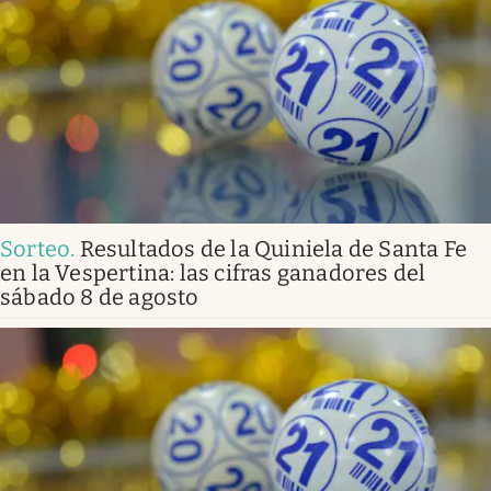
Sorteo
.
Resultados de la Quiniela de Santa Fe
en la Vespertina: las cifras ganadores del
sábado 8 de agosto