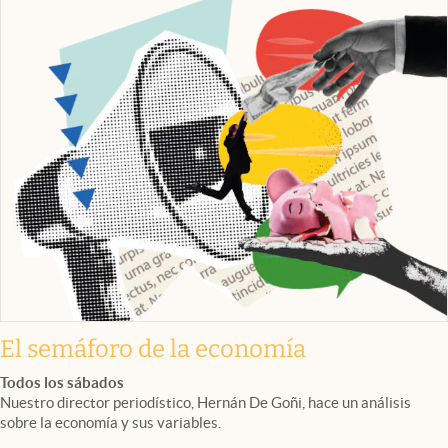
El semáforo de la economía
Todos los sábados
Nuestro director periodístico, Hernán De Goñi, hace un análisis
sobre la economía y sus variables.