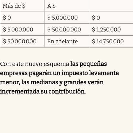
Más de $
A $
$ 0
$ 5.000.000
$ 0
$ 5.000.000
$ 50.000.000
$ 1.250.000
$ 50.000.000
En adelante
$ 14.750.000
Con este nuevo esquema
las pequeñas
empresas pagarán un impuesto levemente
menor, las medianas y grandes verán
incrementada su contribución
.