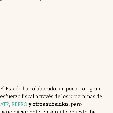
El Estado ha colaborado, un poco, con gran
esfuerzo fiscal a través de los programas de
ATP
,
REPRO
y otros subsidios
, pero
paradójicamente, en sentido opuesto, ha