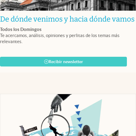
De dónde venimos y hacia dónde vamos
Todos los Domingos
Te acercamos, análisis, opiniones y perlitas de los temas más
relevantes.
Recibir newsletter