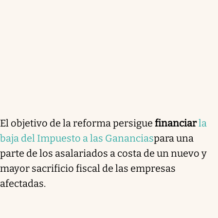
El objetivo de la reforma persigue
financiar
la
baja del Impuesto a las Ganancias
para una
parte de los asalariados a costa de un nuevo y
mayor sacrificio fiscal de las empresas
afectadas.