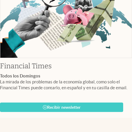
abre en nueva pestaña
Financial Times
Todos los Domingos
La mirada de los problemas de la economía global, como solo el
Financial Times puede contarlo, en español y en tu casilla de email.
Recibir newsletter