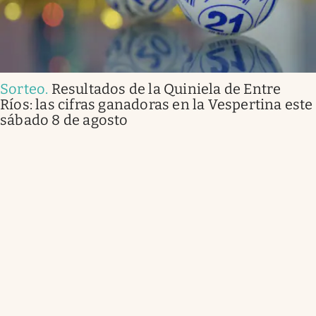
Sorteo
.
Resultados de la Quiniela de Entre
Ríos: las cifras ganadoras en la Vespertina este
sábado 8 de agosto