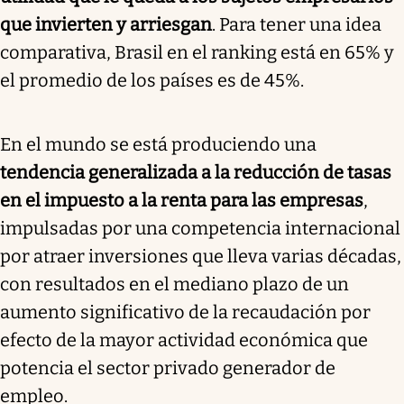
que invierten y arriesgan
. Para tener una idea
comparativa, Brasil en el ranking está en 65% y
el promedio de los países es de 45%.
En el mundo se está produciendo una
tendencia generalizada a la reducción de tasas
en el impuesto a la renta para las empresas
,
impulsadas por una competencia internacional
por atraer inversiones que lleva varias décadas,
con resultados en el mediano plazo de un
aumento significativo de la recaudación por
efecto de la mayor actividad económica que
potencia el sector privado generador de
empleo.