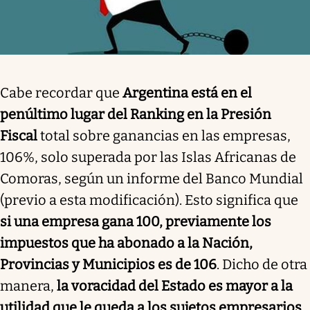
Cabe recordar que
Argentina está en el
penúltimo lugar del Ranking en la Presión
Fiscal
total sobre ganancias en las empresas,
106%, solo superada por las Islas Africanas de
Comoras, según un informe del Banco Mundial
(previo a esta modificación). Esto significa que
si una empresa gana 100, previamente los
impuestos que ha abonado a la Nación,
Provincias y Municipios es de 106
. Dicho de otra
manera,
la voracidad del Estado es mayor a la
utilidad que le queda a los sujetos empresarios