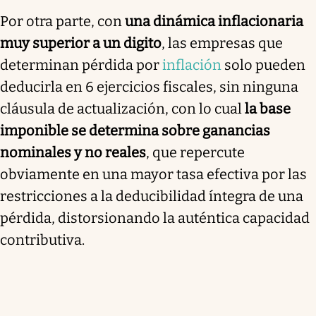
Por otra parte, con
una dinámica inflacionaria
muy superior a un digito
, las empresas que
determinan pérdida por
inflación
solo pueden
deducirla en 6 ejercicios fiscales, sin ninguna
cláusula de actualización, con lo cual
la base
imponible se determina sobre ganancias
nominales y no reales
, que repercute
obviamente en una mayor tasa efectiva por las
restricciones a la deducibilidad íntegra de una
pérdida, distorsionando la auténtica capacidad
contributiva.