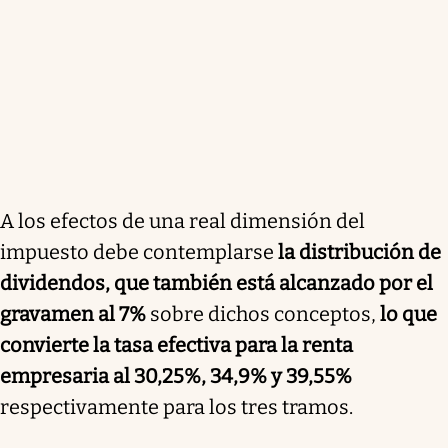
A los efectos de una real dimensión del
impuesto debe contemplarse
la distribución de
dividendos, que también está alcanzado por el
gravamen al 7%
sobre dichos conceptos,
lo que
convierte la tasa efectiva para la renta
empresaria al 30,25%, 34,9% y 39,55%
respectivamente para los tres tramos.