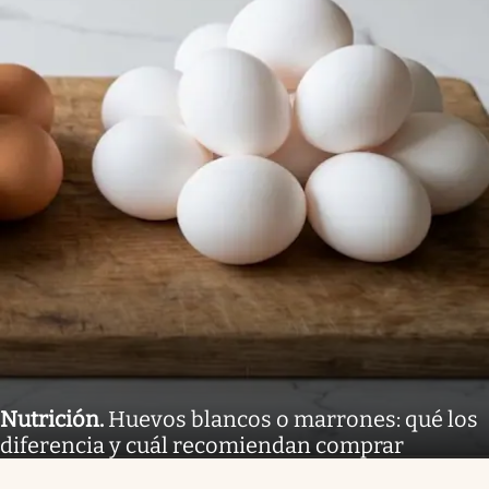
Nutrición
.
Huevos blancos o marrones: qué los
diferencia y cuál recomiendan comprar