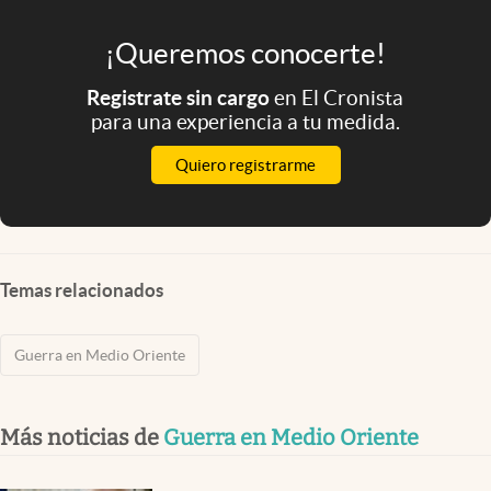
¡Queremos conocerte!
Registrate sin cargo
en El Cronista
para una experiencia a tu medida.
Quiero registrarme
Temas relacionados
Guerra en Medio Oriente
Más noticias de
Guerra en Medio Oriente