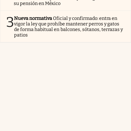
su pensión en México
3
Nueva normativa
Oficial y confirmado: entra en
vigor la ley que prohíbe mantener perros y gatos
de forma habitual en balcones, sótanos, terrazas y
patios