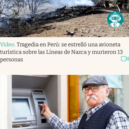
Video
.
Tragedia en Perú: se estrelló una avioneta
turística sobre las Líneas de Nazca y murieron 13
personas