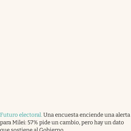
Futuro electoral
.
Una encuesta enciende una alerta
para Milei: 57% pide un cambio, pero hay un dato
que sostiene al Gobierno