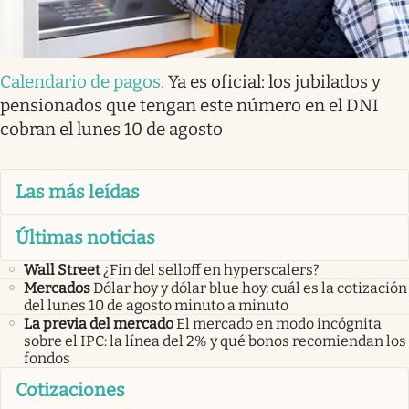
Calendario de pagos
.
Ya es oficial: los jubilados y
pensionados que tengan este número en el DNI
cobran el lunes 10 de agosto
Las más leídas
Últimas noticias
Wall Street
¿Fin del selloff en hyperscalers?
Mercados
Dólar hoy y dólar blue hoy: cuál es la cotización
del lunes 10 de agosto minuto a minuto
La previa del mercado
El mercado en modo incógnita
sobre el IPC: la línea del 2% y qué bonos recomiendan los
fondos
Cotizaciones