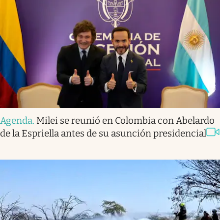
Agenda
.
Milei se reunió en Colombia con Abelardo
de la Espriella antes de su asunción presidencial