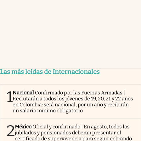
Las más leídas de Internacionales
1
Nacional
Confirmado por las Fuerzas Armadas |
Reclutarán a todos los jóvenes de 19, 20, 21 y 22 años
en Colombia: será nacional, por un año y recibirán
un salario mínimo obligatorio
2
México
Oficial y confirmado | En agosto, todos los
jubilados y pensionados deberán presentar el
certificado de supervivencia para seguir cobrando