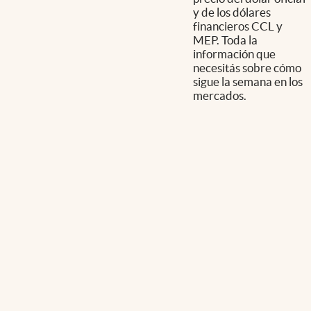
y de los dólares
financieros CCL y
MEP. Toda la
información que
necesitás sobre cómo
sigue la semana en los
mercados.