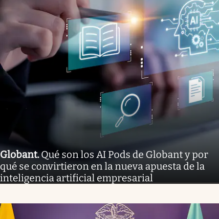
Globant
.
Qué son los AI Pods de Globant y por
qué se convirtieron en la nueva apuesta de la
inteligencia artificial empresarial