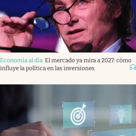
Economía al día
.
El mercado ya mira a 2027: cómo
influye la política en las inversiones