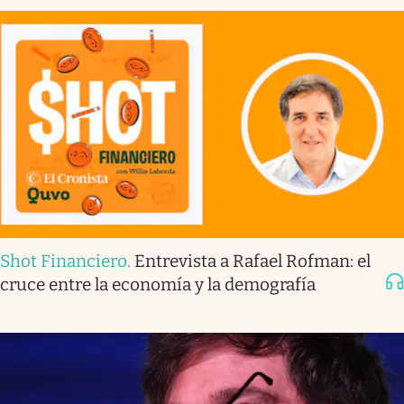
Shot Financiero
.
Entrevista a Rafael Rofman: el
cruce entre la economía y la demografía