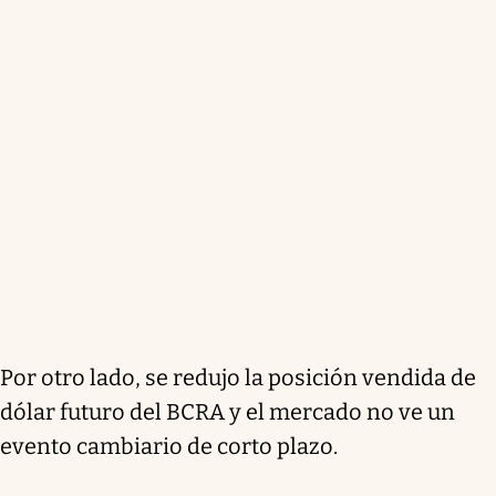
Por otro lado, se redujo la posición vendida de
dólar futuro del BCRA y el mercado no ve un
evento cambiario de corto plazo.