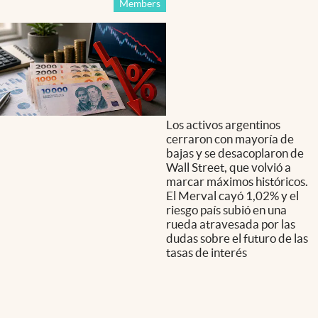
Members
Los activos argentinos
cerraron con mayoría de
bajas y se desacoplaron de
Wall Street, que volvió a
marcar máximos históricos.
El Merval cayó 1,02% y el
riesgo país subió en una
rueda atravesada por las
dudas sobre el futuro de las
tasas de interés