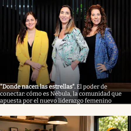
"Donde nacen las estrellas"
.
El poder de
conectar: cómo es Nébula, la comunidad que
apuesta por el nuevo liderazgo femenino