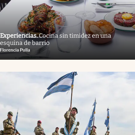
Experiencias
.
Cocina sin timidez en una
esquina de barrio
Florencia Pulla