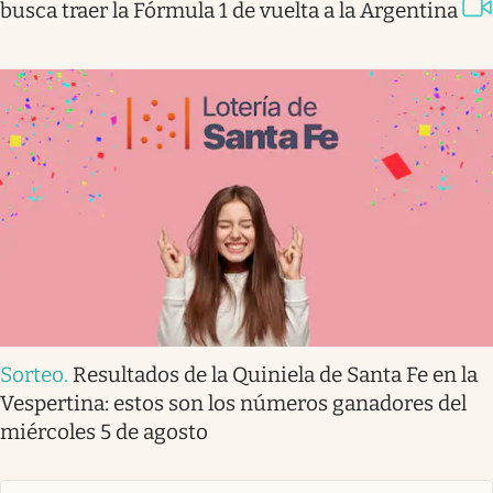
busca traer la Fórmula 1 de vuelta a la Argentina
Sorteo
.
Resultados de la Quiniela de Santa Fe en la
Vespertina: estos son los números ganadores del
miércoles 5 de agosto