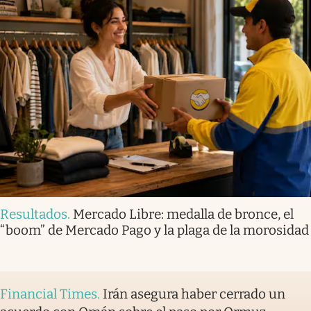
Resultados
.
Mercado Libre: medalla de bronce, el
“boom” de Mercado Pago y la plaga de la morosidad
Financial Times
.
Irán asegura haber cerrado un