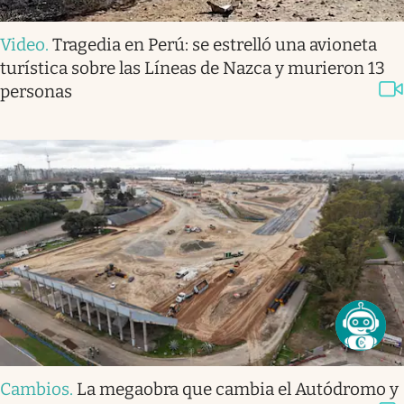
Video
.
Tragedia en Perú: se estrelló una avioneta
turística sobre las Líneas de Nazca y murieron 13
personas
Cambios
.
La megaobra que cambia el Autódromo y