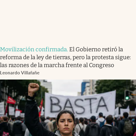
Movilización confirmada
.
El Gobierno retiró la
reforma de la ley de tierras, pero la protesta sigue:
las razones de la marcha frente al Congreso
Leonardo Villafañe