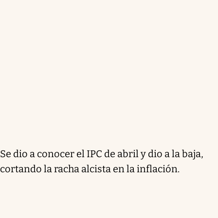
Se dio a conocer el IPC de abril y dio a la baja,
cortando la racha alcista en la inflación.