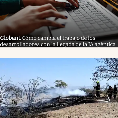
Globant
.
Cómo cambia el trabajo de los
desarrolladores con la llegada de la IA agéntica