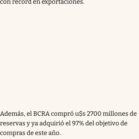
con récord en exportaciones.
Además, el BCRA compró u$s 2700 millones de
reservas y ya adquirió el 97% del objetivo de
compras de este año.