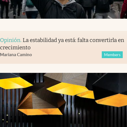
Opinión
.
La estabilidad ya está: falta convertirla en
crecimiento
Mariana Camino
Members