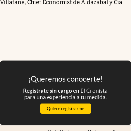
Villafañe, Chief Economist de Aldazabal y Cía
¡Queremos conocerte!
Registrate sin cargo
en El Cronista
para una experiencia a tu medida.
Quiero registrarme