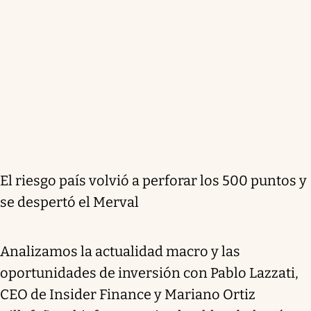
El riesgo país volvió a perforar los 500 puntos y
se despertó el Merval
Analizamos la actualidad macro y las
oportunidades de inversión con Pablo Lazzati,
CEO de Insider Finance y Mariano Ortiz