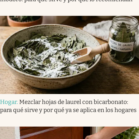
Hogar
.
Mezclar hojas de laurel con bicarbonato:
para qué sirve y por qué ya se aplica en los hogares