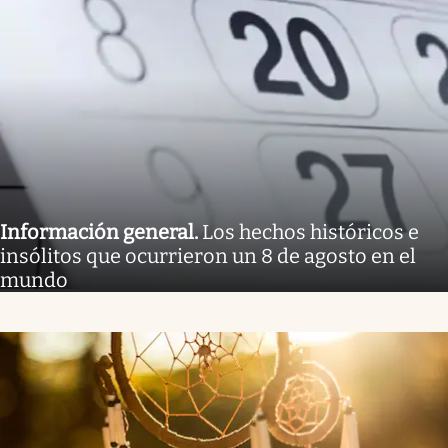
Información general
.
Los hechos históricos e
insólitos que ocurrieron un 8 de agosto en el
mundo