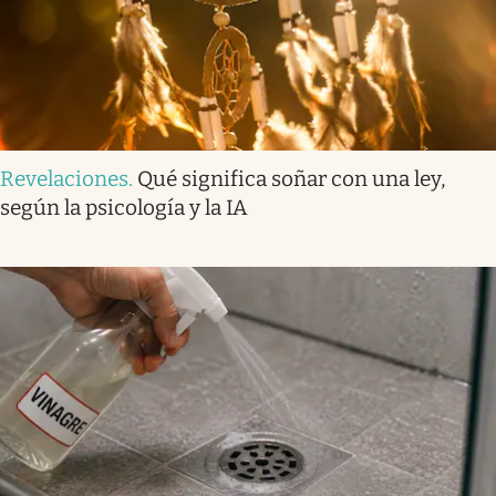
Revelaciones
.
Qué significa soñar con una ley,
según la psicología y la IA