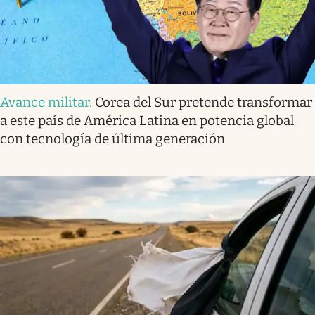
Avance militar
.
Corea del Sur pretende transformar
a este país de América Latina en potencia global
con tecnología de última generación