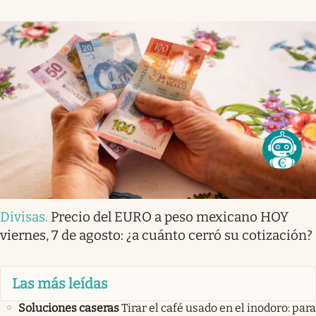
Divisas
.
Precio del EURO a peso mexicano HOY
viernes, 7 de agosto: ¿a cuánto cerró su cotización?
Las más leídas
Soluciones caseras
Tirar el café usado en el inodoro: para