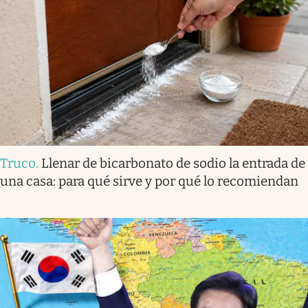
Truco
.
Llenar de bicarbonato de sodio la entrada de
una casa: para qué sirve y por qué lo recomiendan