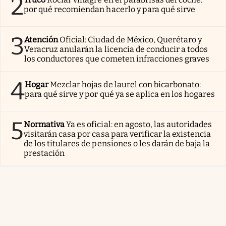
2
por qué recomiendan hacerlo y para qué sirve
3
Atención
Oficial: Ciudad de México, Querétaro y
Veracruz anularán la licencia de conducir a todos
los conductores que cometen infracciones graves
4
Hogar
Mezclar hojas de laurel con bicarbonato:
para qué sirve y por qué ya se aplica en los hogares
5
Normativa
Ya es oficial: en agosto, las autoridades
visitarán casa por casa para verificar la existencia
de los titulares de pensiones o les darán de baja la
prestación