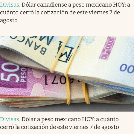
Divisas
.
Dólar canadiense a peso mexicano HOY: a
cuánto cerró la cotización de este viernes 7 de
agosto
Divisas
.
Dólar a peso mexicano HOY: a cuánto
cerró la cotización de este viernes 7 de agosto