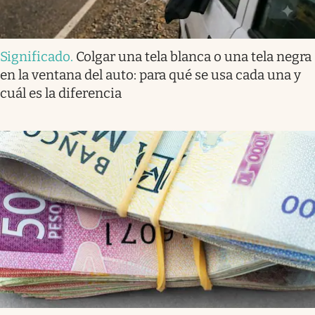
Significado
.
Colgar una tela blanca o una tela negra
en la ventana del auto: para qué se usa cada una y
cuál es la diferencia