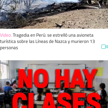
Video
.
Tragedia en Perú: se estrelló una avioneta
turística sobre las Líneas de Nazca y murieron 13
personas