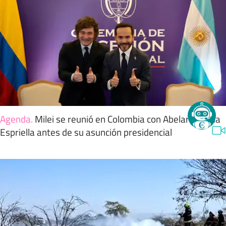
Agenda
.
Milei se reunió en Colombia con Abelardo de la
Espriella antes de su asunción presidencial