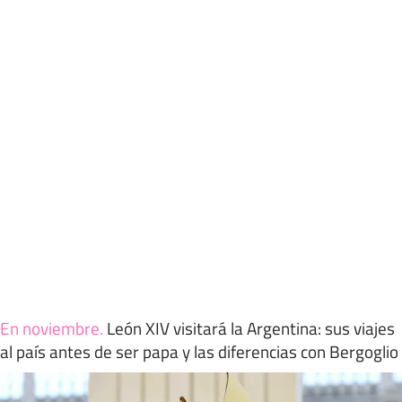
En noviembre
.
León XIV visitará la Argentina: sus viajes
al país antes de ser papa y las diferencias con Bergoglio