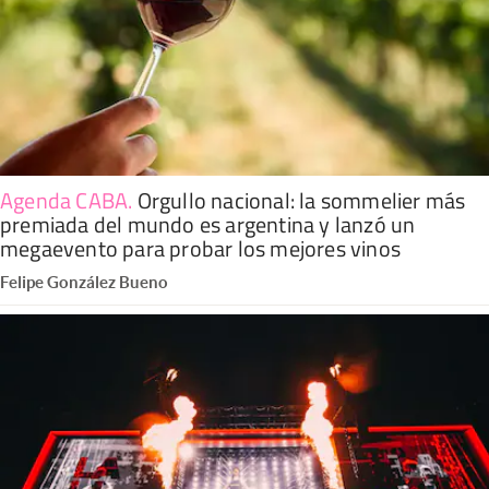
Agenda CABA
.
Orgullo nacional: la sommelier más
premiada del mundo es argentina y lanzó un
megaevento para probar los mejores vinos
Felipe González Bueno