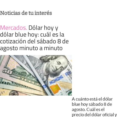
Noticias de tu interés
Mercados
.
Dólar hoy y
dólar blue hoy: cuál es la
cotización del sábado 8 de
agosto minuto a minuto
A cuánto está el dólar
blue hoy sábado 8 de
agosto. Cuál es el
precio del dólar oficial y