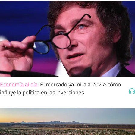
Economía al día
.
El mercado ya mira a 2027: cómo
influye la política en las inversiones