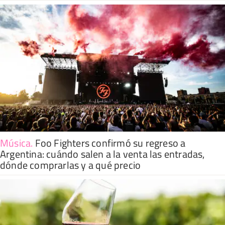
Música
.
Foo Fighters confirmó su regreso a
Argentina: cuándo salen a la venta las entradas,
dónde comprarlas y a qué precio