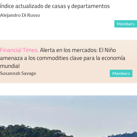
índice actualizado de casas y departamentos
Alejandro Di Russo
Members
Financial Times
.
Alerta en los mercados: El Niño
amenaza a los commodities clave para la economía
mundial
Susannah Savage
Members