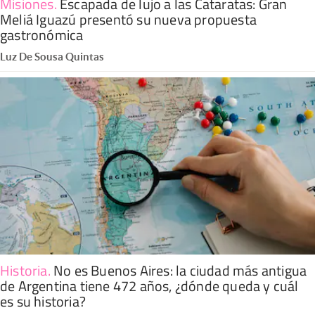
Misiones
.
Escapada de lujo a las Cataratas: Gran
Meliá Iguazú presentó su nueva propuesta
gastronómica
Luz De Sousa Quintas
Historia
.
No es Buenos Aires: la ciudad más antigua
de Argentina tiene 472 años, ¿dónde queda y cuál
es su historia?