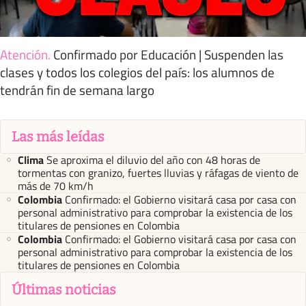
Atención
.
Confirmado por Educación | Suspenden las
clases y todos los colegios del país: los alumnos de
tendrán fin de semana largo
Las más leídas
Clima
Se aproxima el diluvio del año con 48 horas de
tormentas con granizo, fuertes lluvias y ráfagas de viento de
más de 70 km/h
Colombia
Confirmado: el Gobierno visitará casa por casa con
personal administrativo para comprobar la existencia de los
titulares de pensiones en Colombia
Colombia
Confirmado: el Gobierno visitará casa por casa con
personal administrativo para comprobar la existencia de los
titulares de pensiones en Colombia
Últimas noticias