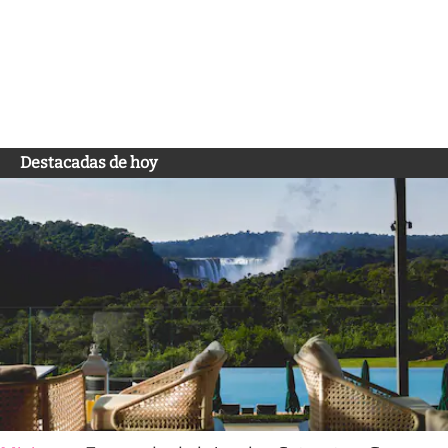
Destacadas de hoy