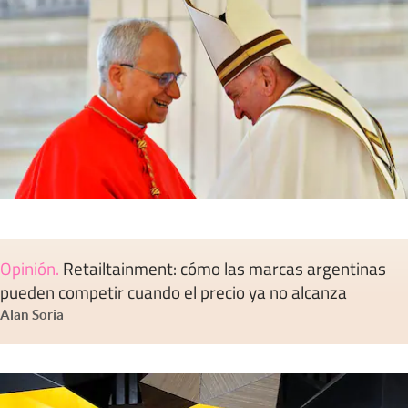
Opinión
.
Retailtainment: cómo las marcas argentinas
pueden competir cuando el precio ya no alcanza
Alan Soria