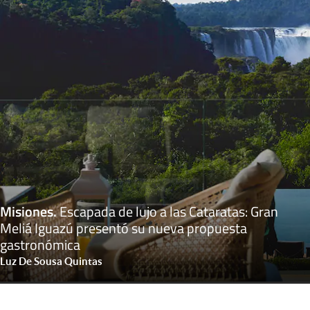
Misiones
.
Escapada de lujo a las Cataratas: Gran
Meliá Iguazú presentó su nueva propuesta
gastronómica
Luz De Sousa Quintas