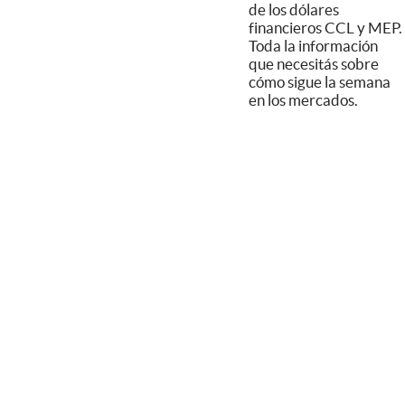
de los dólares
financieros CCL y MEP.
Toda la información
que necesitás sobre
cómo sigue la semana
en los mercados.