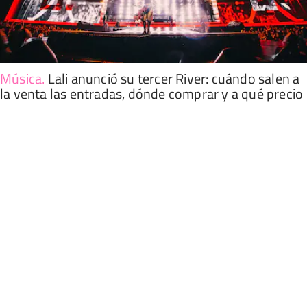
Música
.
Lali anunció su tercer River: cuándo salen a
la venta las entradas, dónde comprar y a qué precio