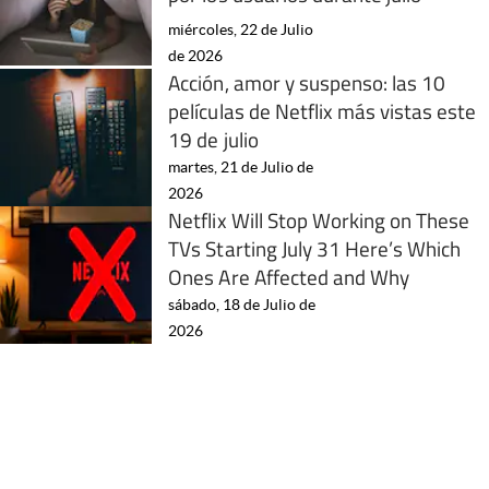
miércoles, 22 de Julio
de 2026
Acción, amor y suspenso: las 10
películas de Netflix más vistas este
19 de julio
martes, 21 de Julio de
2026
Netflix Will Stop Working on These
TVs Starting July 31 Here’s Which
Ones Are Affected and Why
sábado, 18 de Julio de
2026