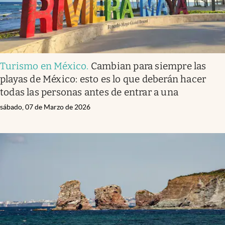
Turismo en México
.
Cambian para siempre las
playas de México: esto es lo que deberán hacer
todas las personas antes de entrar a una
sábado, 07 de Marzo de 2026