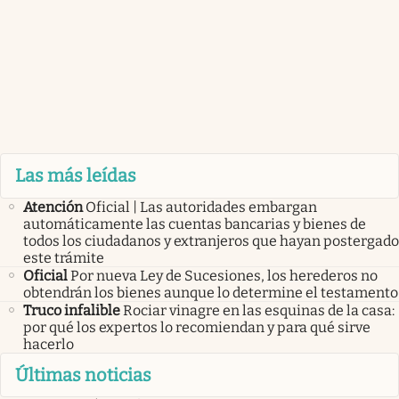
Las más leídas
Atención
Oficial | Las autoridades embargan
automáticamente las cuentas bancarias y bienes de
todos los ciudadanos y extranjeros que hayan postergado
este trámite
Oficial
Por nueva Ley de Sucesiones, los herederos no
obtendrán los bienes aunque lo determine el testamento
Truco infalible
Rociar vinagre en las esquinas de la casa:
por qué los expertos lo recomiendan y para qué sirve
hacerlo
Últimas noticias