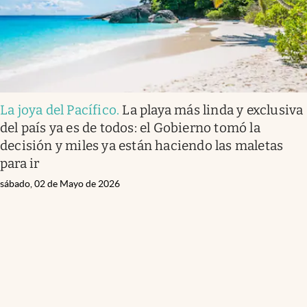
La joya del Pacífico
.
La playa más linda y exclusiva
del país ya es de todos: el Gobierno tomó la
decisión y miles ya están haciendo las maletas
para ir
sábado, 02 de Mayo de 2026