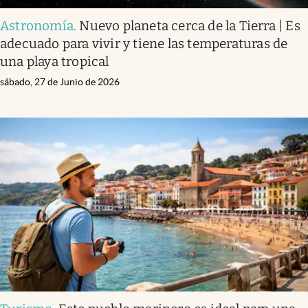
Astronomía
.
Nuevo planeta cerca de la Tierra | Es
adecuado para vivir y tiene las temperaturas de
una playa tropical
sábado, 27 de Junio de 2026