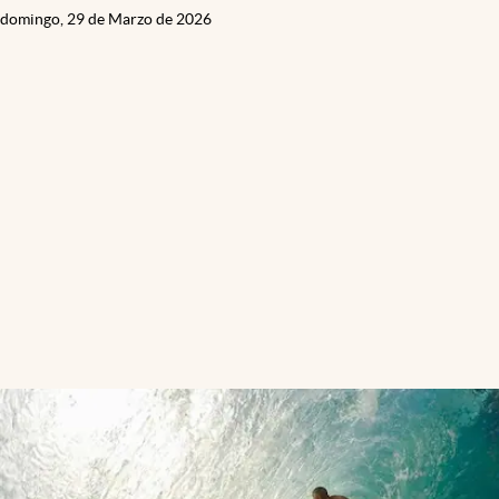
domingo, 29 de Marzo de 2026