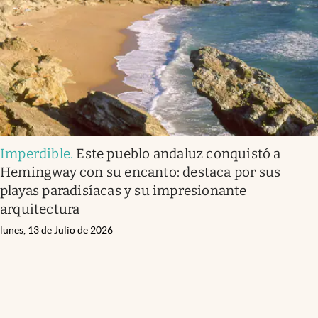
Imperdible
.
Este pueblo andaluz conquistó a
Hemingway con su encanto: destaca por sus
playas paradisíacas y su impresionante
arquitectura
lunes, 13 de Julio de 2026