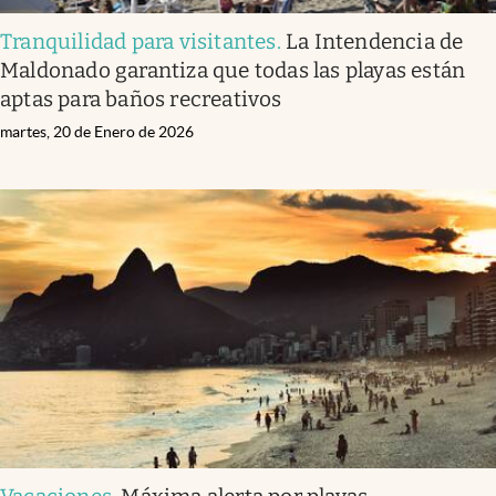
Tranquilidad para visitantes
.
La Intendencia de
Maldonado garantiza que todas las playas están
aptas para baños recreativos
martes, 20 de Enero de 2026