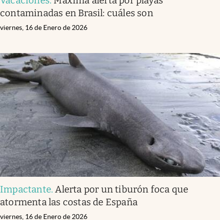
Vacaciones
.
Máxima alerta por playas
contaminadas en Brasil: cuáles son
viernes, 16 de Enero de 2026
Impactante
.
Alerta por un tiburón foca que
atormenta las costas de España
viernes, 16 de Enero de 2026