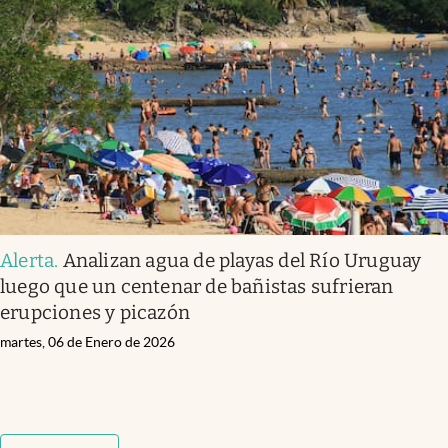
Alerta
.
Analizan agua de playas del Río Uruguay
luego que un centenar de bañistas sufrieran
erupciones y picazón
martes, 06 de Enero de 2026