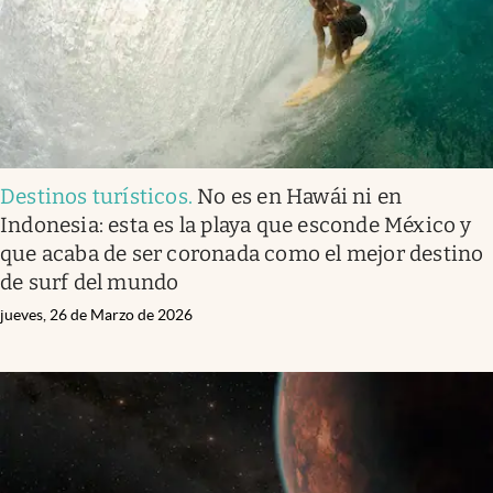
Destinos turísticos
.
No es en Hawái ni en
Indonesia: esta es la playa que esconde México y
que acaba de ser coronada como el mejor destino
de surf del mundo
jueves, 26 de Marzo de 2026