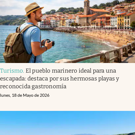
Turismo
.
El pueblo marinero ideal para una
escapada: destaca por sus hermosas playas y
reconocida gastronomía
lunes, 18 de Mayo de 2026