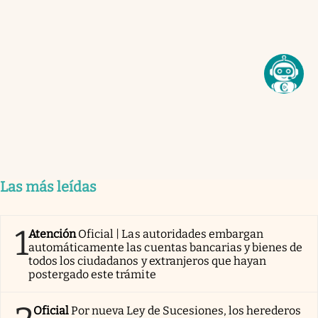
Las más leídas
1
Atención
Oficial | Las autoridades embargan
automáticamente las cuentas bancarias y bienes de
todos los ciudadanos y extranjeros que hayan
postergado este trámite
Oficial
Por nueva Ley de Sucesiones, los herederos