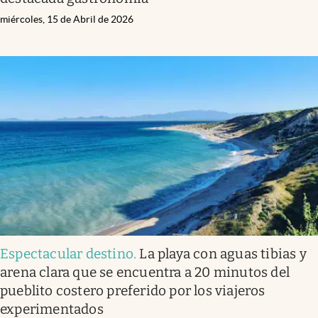
miércoles, 15 de Abril de 2026
Espectacular destino
.
La playa con aguas tibias y
arena clara que se encuentra a 20 minutos del
pueblito costero preferido por los viajeros
experimentados