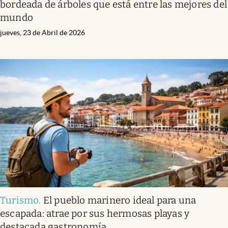
bordeada de árboles que está entre las mejores del
mundo
jueves, 23 de Abril de 2026
Turismo
.
El pueblo marinero ideal para una
escapada: atrae por sus hermosas playas y
destacada gastronomía