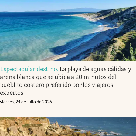
Espectacular destino
.
La playa de aguas cálidas y
arena blanca que se ubica a 20 minutos del
pueblito costero preferido por los viajeros
expertos
viernes, 24 de Julio de 2026