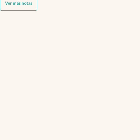
Ver más notas