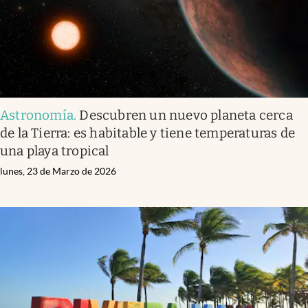
Astronomía
.
Descubren un nuevo planeta cerca
de la Tierra: es habitable y tiene temperaturas de
una playa tropical
lunes, 23 de Marzo de 2026