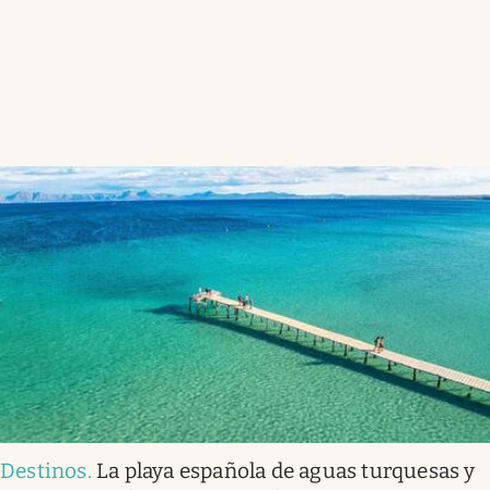
Destinos
.
La playa española de aguas turquesas y