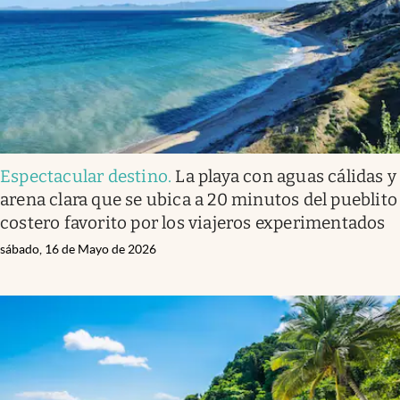
Espectacular destino
.
La playa con aguas cálidas y
arena clara que se ubica a 20 minutos del pueblito
costero favorito por los viajeros experimentados
sábado, 16 de Mayo de 2026