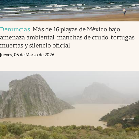
Denuncias
.
Más de 16 playas de México bajo
amenaza ambiental: manchas de crudo, tortugas
muertas y silencio oficial
jueves, 05 de Marzo de 2026