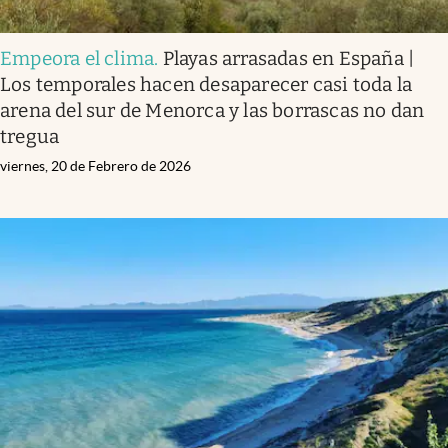
Empeora el clima
.
Playas arrasadas en España |
Los temporales hacen desaparecer casi toda la
arena del sur de Menorca y las borrascas no dan
tregua
viernes, 20 de Febrero de 2026