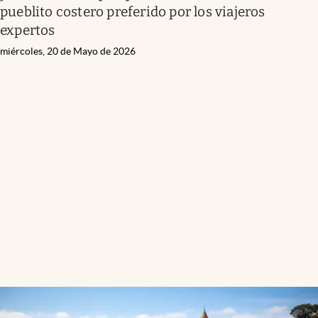
pueblito costero preferido por los viajeros
expertos
miércoles, 20 de Mayo de 2026