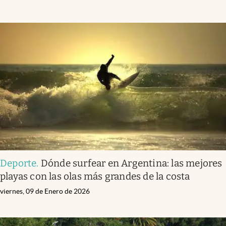
Deporte
.
Dónde surfear en Argentina: las mejores
playas con las olas más grandes de la costa
viernes, 09 de Enero de 2026