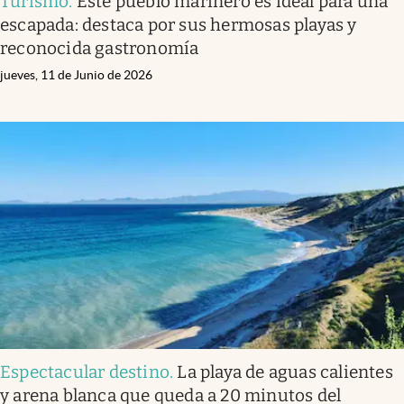
Turismo
.
Este pueblo marinero es ideal para una
escapada: destaca por sus hermosas playas y
reconocida gastronomía
jueves, 11 de Junio de 2026
Espectacular destino
.
La playa de aguas calientes
y arena blanca que queda a 20 minutos del