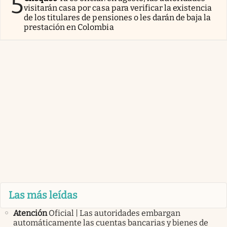
5
visitarán casa por casa para verificar la existencia
de los titulares de pensiones o les darán de baja la
prestación en Colombia
Las más leídas
Atención
Oficial | Las autoridades embargan
automáticamente las cuentas bancarias y bienes de