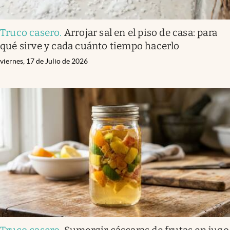
Truco casero
.
Arrojar sal en el piso de casa: para
qué sirve y cada cuánto tiempo hacerlo
viernes, 17 de Julio de 2026