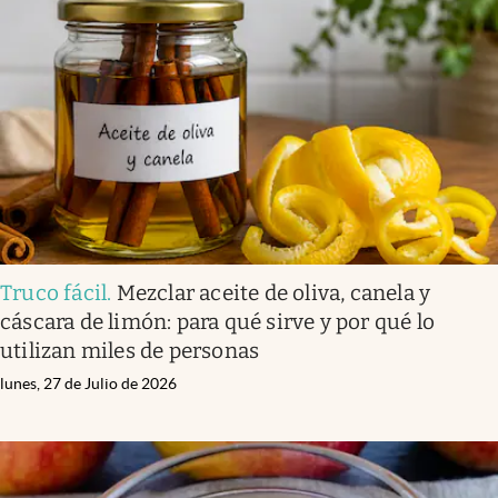
Truco fácil
.
Mezclar aceite de oliva, canela y
cáscara de limón: para qué sirve y por qué lo
utilizan miles de personas
lunes, 27 de Julio de 2026