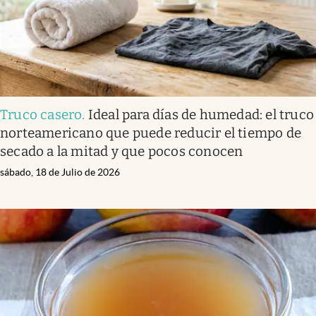
Truco casero
.
Ideal para días de humedad: el truco
norteamericano que puede reducir el tiempo de
secado a la mitad y que pocos conocen
sábado, 18 de Julio de 2026