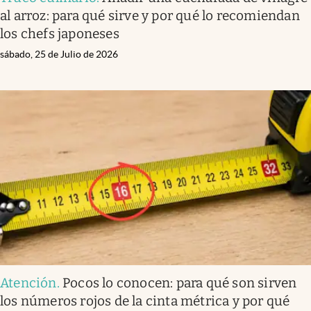
al arroz: para qué sirve y por qué lo recomiendan
los chefs japoneses
sábado, 25 de Julio de 2026
Atención
.
Pocos lo conocen: para qué son sirven
los números rojos de la cinta métrica y por qué