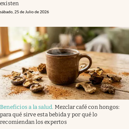
existen
sábado, 25 de Julio de 2026
Beneficios a la salud
.
Mezclar café con hongos:
para qué sirve esta bebida y por qué lo
recomiendan los expertos