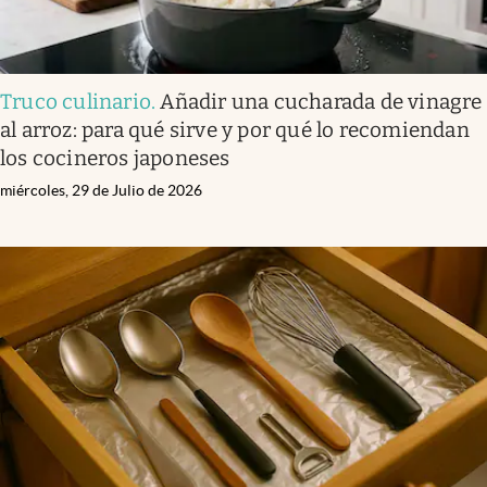
Truco culinario
.
Añadir una cucharada de vinagre
al arroz: para qué sirve y por qué lo recomiendan
los cocineros japoneses
miércoles, 29 de Julio de 2026