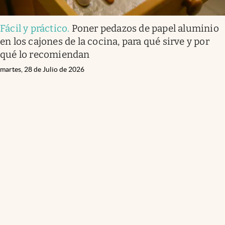
Fácil y práctico
.
Poner pedazos de papel aluminio
en los cajones de la cocina, para qué sirve y por
qué lo recomiendan
martes, 28 de Julio de 2026