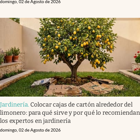
domingo, 02 de Agosto de 2026
Jardinería
.
Colocar cajas de cartón alrededor del
limonero: para qué sirve y por qué lo recomiendan
los expertos en jardinería
domingo, 02 de Agosto de 2026