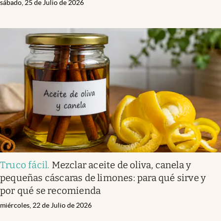
sábado, 25 de Julio de 2026
Truco fácil
.
Mezclar aceite de oliva, canela y
pequeñas cáscaras de limones: para qué sirve y
por qué se recomienda
miércoles, 22 de Julio de 2026