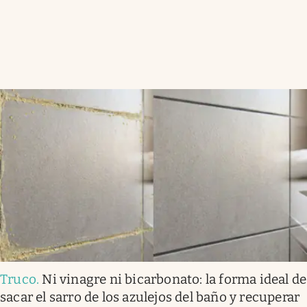
Truco
.
Ni vinagre ni bicarbonato: la forma ideal de
sacar el sarro de los azulejos del baño y recuperar