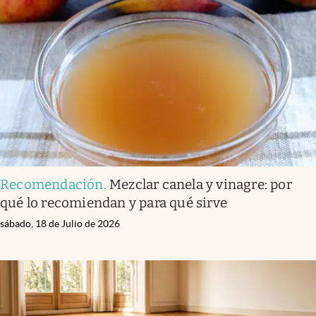
Recomendación
.
Mezclar canela y vinagre: por
qué lo recomiendan y para qué sirve
sábado, 18 de Julio de 2026