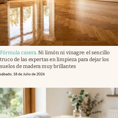
Fórmula casera
.
Ni limón ni vinagre: el sencillo
truco de las expertas en limpieza para dejar los
suelos de madera muy brillantes
sábado, 18 de Julio de 2026