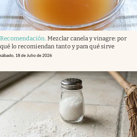
Recomendación
.
Mezclar canela y vinagre: por
qué lo recomiendan tanto y para qué sirve
sábado, 18 de Julio de 2026