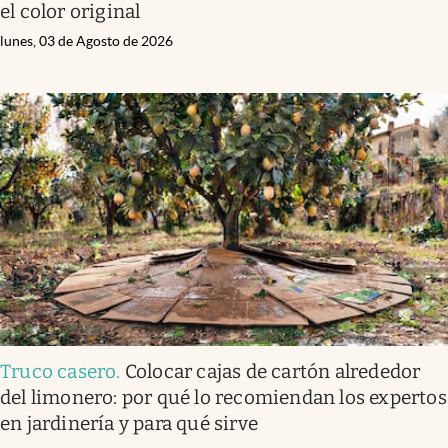
el color original
lunes, 03 de Agosto de 2026
Truco casero
.
Colocar cajas de cartón alrededor
del limonero: por qué lo recomiendan los expertos
en jardinería y para qué sirve