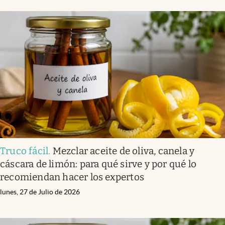
Truco fácil
.
Mezclar aceite de oliva, canela y
cáscara de limón: para qué sirve y por qué lo
recomiendan hacer los expertos
lunes, 27 de Julio de 2026