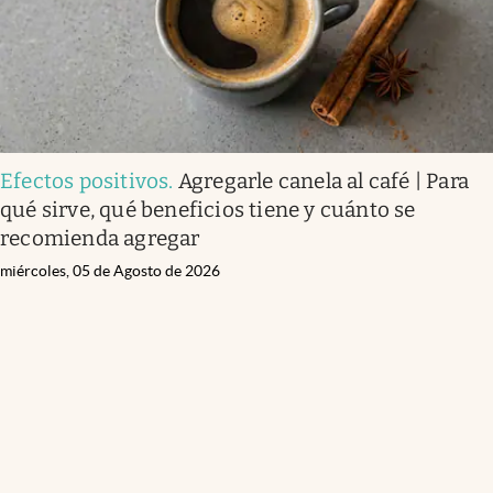
Efectos positivos
.
Agregarle canela al café | Para
qué sirve, qué beneficios tiene y cuánto se
recomienda agregar
miércoles, 05 de Agosto de 2026