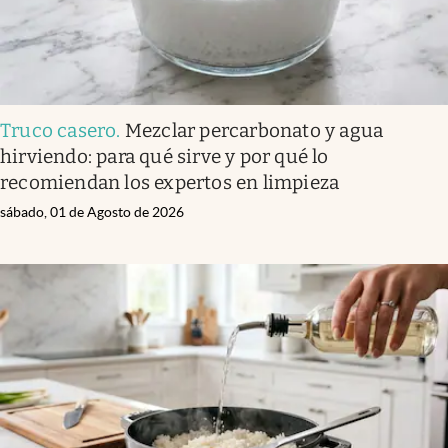
Truco casero
.
Mezclar percarbonato y agua
hirviendo: para qué sirve y por qué lo
recomiendan los expertos en limpieza
sábado, 01 de Agosto de 2026