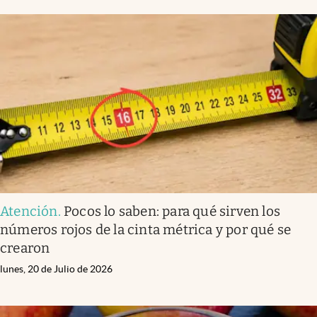
Atención
.
Pocos lo saben: para qué sirven los
números rojos de la cinta métrica y por qué se
crearon
lunes, 20 de Julio de 2026