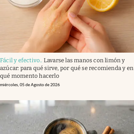
Fácil y efectivo.
.
Lavarse las manos con limón y
azúcar: para qué sirve, por qué se recomienda y en
qué momento hacerlo
miércoles, 05 de Agosto de 2026