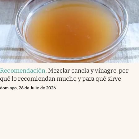
Recomendación
.
Mezclar canela y vinagre: por
qué lo recomiendan mucho y para qué sirve
domingo, 26 de Julio de 2026