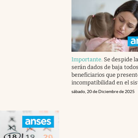
Importante
.
Se despide l
serán dados de baja todos
beneficiarios que present
incompatibilidad en el si
sábado, 20 de Diciembre de 2025