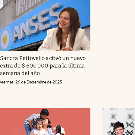
Sandra Pettovello activó un nuevo
extra de $ 600.000 para la última
semana del año
viernes, 26 de Diciembre de 2025