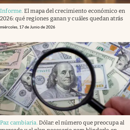
Informe
.
El mapa del crecimiento económico en
2026: qué regiones ganan y cuáles quedan atrás
miércoles, 17 de Junio de 2026
Paz cambiaria
.
Dólar: el número que preocupa al