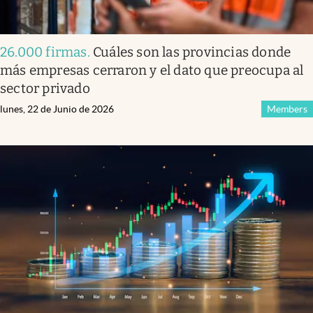
26.000 firmas
.
Cuáles son las provincias donde
más empresas cerraron y el dato que preocupa al
sector privado
lunes, 22 de Junio de 2026
Members