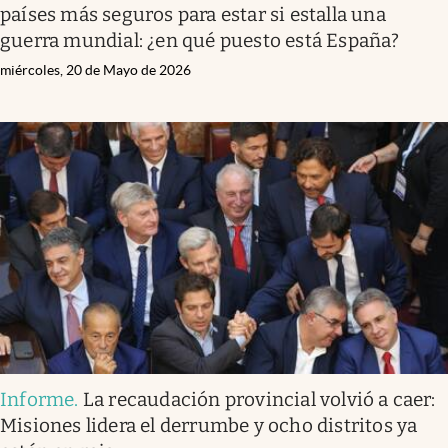
países más seguros para estar si estalla una
guerra mundial: ¿en qué puesto está España?
miércoles, 20 de Mayo de 2026
Informe
.
La recaudación provincial volvió a caer:
Misiones lidera el derrumbe y ocho distritos ya