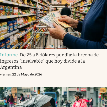
Informe
.
De 25 a 8 dólares por día: la brecha de
ingresos “insalvable” que hoy divide a la
Argentina
viernes, 22 de Mayo de 2026