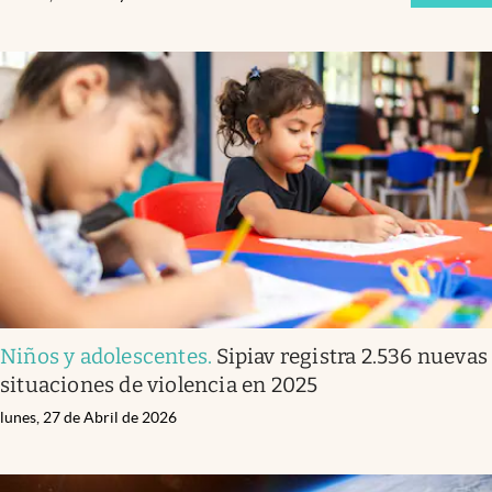
Niños y adolescentes
.
Sipiav registra 2.536 nuevas
situaciones de violencia en 2025
lunes, 27 de Abril de 2026