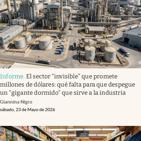
Informe
.
El sector “invisible” que promete
millones de dólares: qué falta para que despegue
un “gigante dormido” que sirve a la industria
Giannina Nigro
sábado, 23 de Mayo de 2026