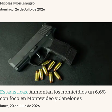
Nicolás Montenegro
domingo, 26 de Julio de 2026
Estadísticas
.
Aumentan los homicidios un 6,6%
con foco en Montevideo y Canelones
lunes, 20 de Julio de 2026