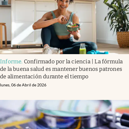
Informe
.
Confirmado por la ciencia | La fórmula
de la buena salud es mantener buenos patrones
de alimentación durante el tiempo
lunes, 06 de Abril de 2026