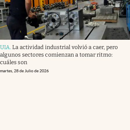
UIA
.
La actividad industrial volvió a caer, pero
algunos sectores comienzan a tomar ritmo:
cuáles son
martes, 28 de Julio de 2026