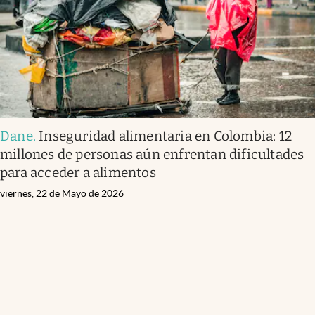
Dane
.
Inseguridad alimentaria en Colombia: 12
millones de personas aún enfrentan dificultades
para acceder a alimentos
viernes, 22 de Mayo de 2026