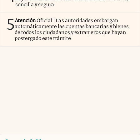
sencilla y segura
5
Atención
Oficial | Las autoridades embargan
automáticamente las cuentas bancarias y bienes
de todos los ciudadanos y extranjeros que hayan
postergado este trámite