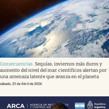
Consecuencias
.
Sequías, inviernos más duros y
aumento del nivel del mar: científicos alertan por
una amenaza latente que avanza en el planeta
sábado, 25 de Abril de 2026