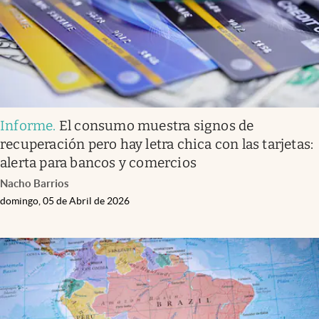
Informe
.
El consumo muestra signos de
recuperación pero hay letra chica con las tarjetas:
alerta para bancos y comercios
Nacho Barrios
domingo, 05 de Abril de 2026