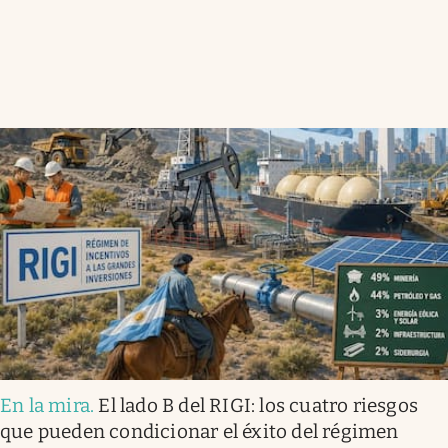
En la mira
.
El lado B del RIGI: los cuatro riesgos
que pueden condicionar el éxito del régimen