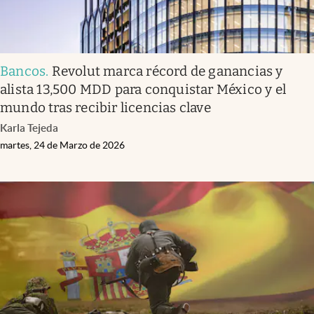
Bancos
.
Revolut marca récord de ganancias y
alista 13,500 MDD para conquistar México y el
mundo tras recibir licencias clave
Karla Tejeda
martes, 24 de Marzo de 2026