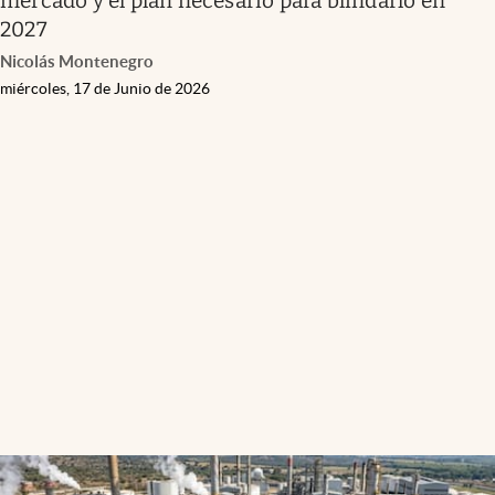
mercado y el plan necesario para blindarlo en
2027
Nicolás Montenegro
miércoles, 17 de Junio de 2026