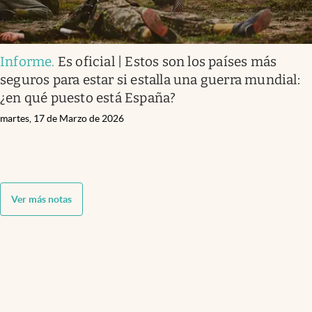
Informe
.
Es oficial | Estos son los países más
seguros para estar si estalla una guerra mundial:
¿en qué puesto está España?
martes, 17 de Marzo de 2026
Ver más notas