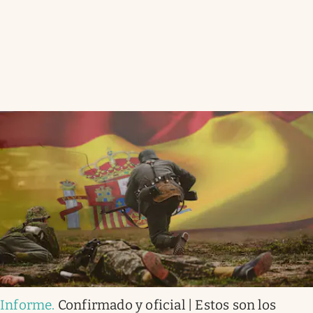
Informe
.
Confirmado y oficial | Estos son los