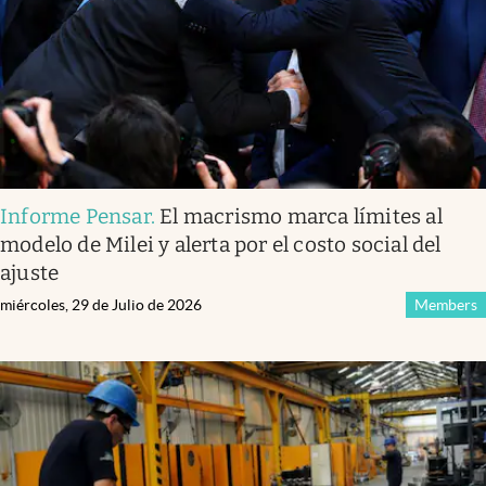
Informe Pensar
.
El macrismo marca límites al
modelo de Milei y alerta por el costo social del
ajuste
miércoles, 29 de Julio de 2026
Members