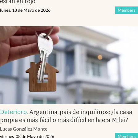
están en rojo
lunes, 18 de Mayo de 2026
Members
Deterioro
.
Argentina, país de inquilinos: ¿la casa
propia es más fácil o más difícil en la era Milei?
Lucas González Monte
viernes, 08 de Mayo de 2026
Members