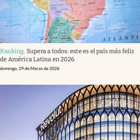
Ranking
.
Supera a todos: este es el país más feliz
de América Latina en 2026
domingo, 29 de Marzo de 2026