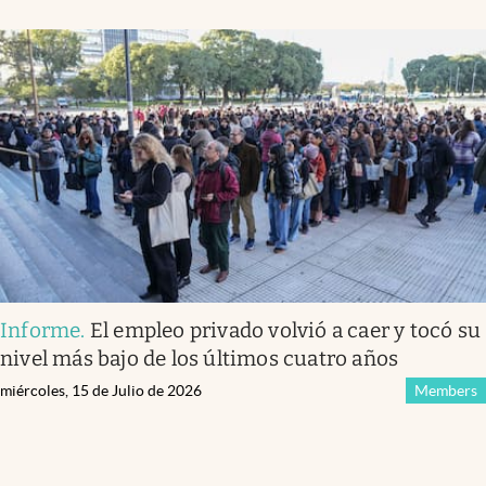
Informe
.
El empleo privado volvió a caer y tocó su
nivel más bajo de los últimos cuatro años
miércoles, 15 de Julio de 2026
Members