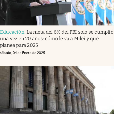
Educación
.
La meta del 6% del PBI solo se cumplió
una vez en 20 años: cómo le va a Milei y qué
planea para 2025
sábado, 04 de Enero de 2025