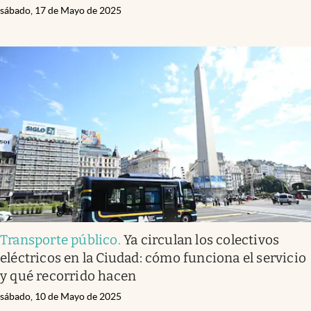
sábado, 17 de Mayo de 2025
Transporte público
.
Ya circulan los colectivos
eléctricos en la Ciudad: cómo funciona el servicio
y qué recorrido hacen
sábado, 10 de Mayo de 2025