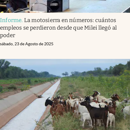
Informe
.
La motosierra en números: cuántos
empleos se perdieron desde que Milei llegó al
poder
sábado, 23 de Agosto de 2025