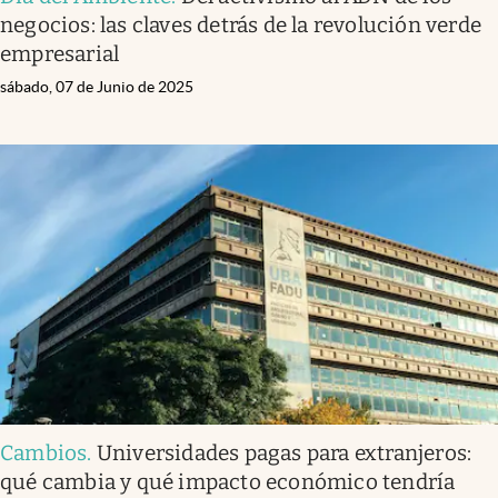
negocios: las claves detrás de la revolución verde
empresarial
sábado, 07 de Junio de 2025
Cambios
.
Universidades pagas para extranjeros:
qué cambia y qué impacto económico tendría