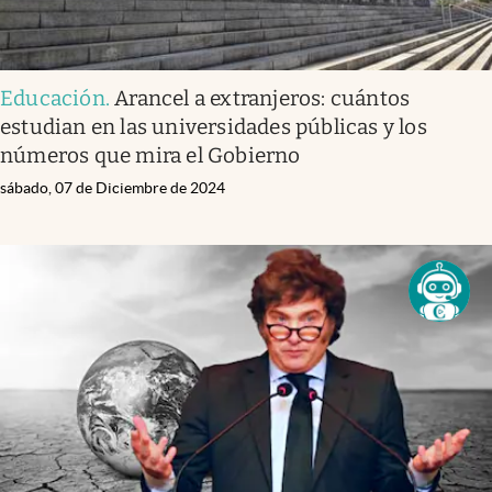
Educación
.
Arancel a extranjeros: cuántos
estudian en las universidades públicas y los
números que mira el Gobierno
sábado, 07 de Diciembre de 2024