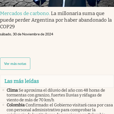
Mercados de carbono
.
La millonaria suma que
puede perder Argentina por haber abandonado la
COP29
sábado, 30 de Noviembre de 2024
Ver más notas
Las más leídas
Clima
Se aproxima el diluvio del año con 48 horas de
tormentas con granizo, fuertes lluvias y ráfagas de
viento de más de 70 km/h
Colombia
Confirmado: el Gobierno visitará casa por casa
con personal administrativo para comprobar la