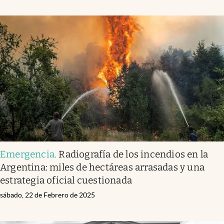
Emergencia
.
Radiografía de los incendios en la
Argentina: miles de hectáreas arrasadas y una
estrategia oficial cuestionada
sábado, 22 de Febrero de 2025