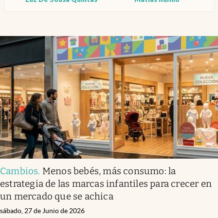
Cambios
.
Menos bebés, más consumo: la
estrategia de las marcas infantiles para crecer en
un mercado que se achica
sábado, 27 de Junio de 2026