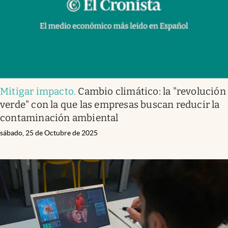
Mitigar impacto
.
Cambio climático: la "revolución
verde" con la que las empresas buscan reducir la
contaminación ambiental
sábado, 25 de Octubre de 2025