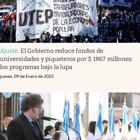
Ajuste
.
El Gobierno reduce fondos de
universidades y piqueteros por $ 1867 millones:
los programas bajo la lupa
jueves, 09 de Enero de 2025