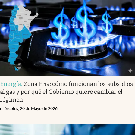
Energía
.
Zona Fría: cómo funcionan los subsidios
al gas y por qué el Gobierno quiere cambiar el
régimen
miércoles, 20 de Mayo de 2026