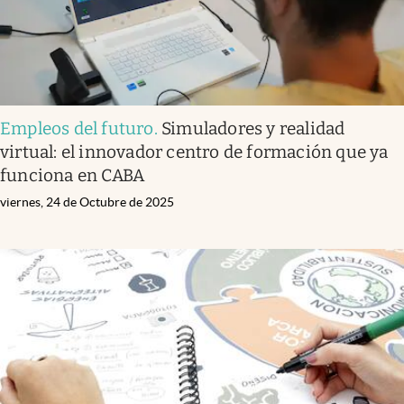
Empleos del futuro
.
Simuladores y realidad
virtual: el innovador centro de formación que ya
funciona en CABA
viernes, 24 de Octubre de 2025