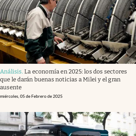
Análisis
.
La economía en 2025: los dos sectores
que le darán buenas noticias a Milei y el gran
ausente
miércoles, 05 de Febrero de 2025