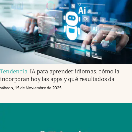
Tendencia
.
IA para aprender idiomas: cómo la
incorporan hoy las apps y qué resultados da
sábado, 15 de Noviembre de 2025