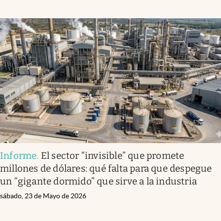
Informe
.
El sector “invisible” que promete
millones de dólares: qué falta para que despegue
un “gigante dormido” que sirve a la industria
sábado, 23 de Mayo de 2026