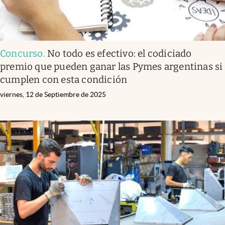
Concurso
.
No todo es efectivo: el codiciado
premio que pueden ganar las Pymes argentinas si
cumplen con esta condición
viernes, 12 de Septiembre de 2025