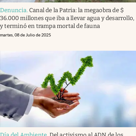
Denuncia
.
Canal de la Patria: la megaobra de $
36.000 millones que iba a llevar agua y desarrollo,
y terminó en trampa mortal de fauna
martes, 08 de Julio de 2025
Día del Ambiente
.
Del activismo al ADN de los