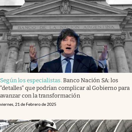
Según los especialistas
.
Banco Nación SA: los
"detalles" que podrían complicar al Gobierno para
avanzar con la transformación
viernes, 21 de Febrero de 2025