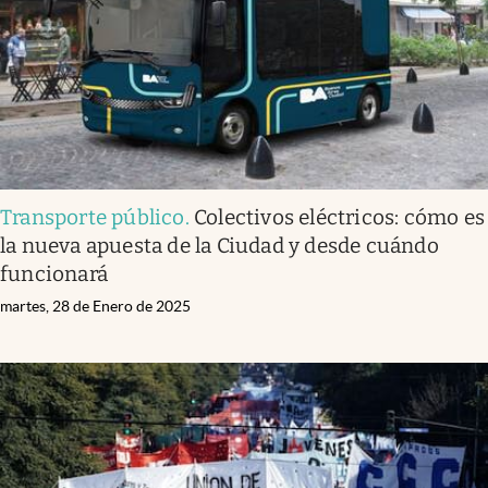
Transporte público
.
Colectivos eléctricos: cómo es
la nueva apuesta de la Ciudad y desde cuándo
funcionará
martes, 28 de Enero de 2025