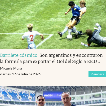
Barrilete cósmico
.
Son argentinos y encontraron
la fórmula para exportar el Gol del Siglo a EE.UU.
Micaela Mura
viernes, 17 de Julio de 2026
Members