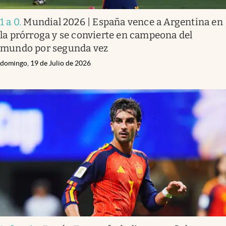
1 a 0
.
Mundial 2026 | España vence a Argentina en
la prórroga y se convierte en campeona del
mundo por segunda vez
domingo, 19 de Julio de 2026