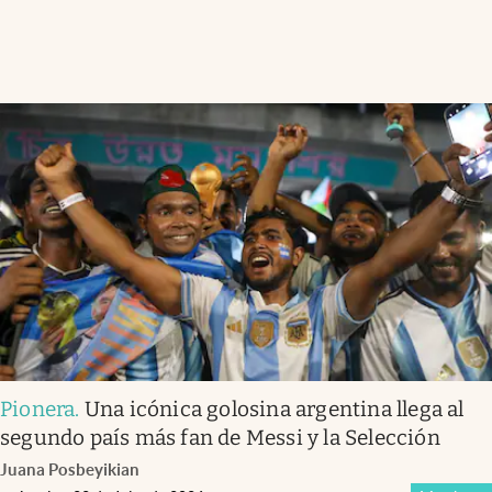
Pionera
.
Una icónica golosina argentina llega al
segundo país más fan de Messi y la Selección
Juana Posbeyikian