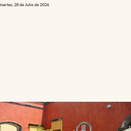
martes, 28 de Julio de 2026