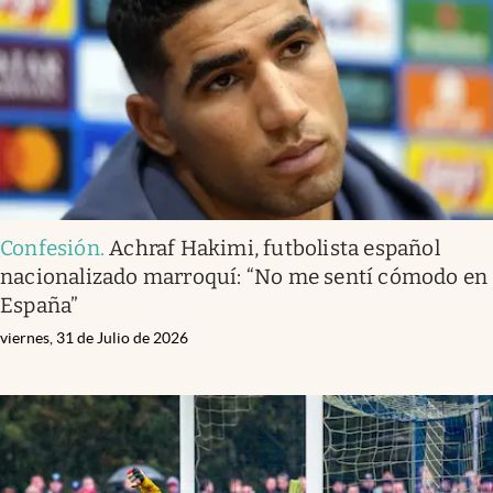
Confesión
.
Achraf Hakimi, futbolista español
nacionalizado marroquí: “No me sentí cómodo en
España”
viernes, 31 de Julio de 2026