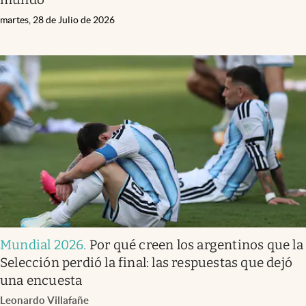
martes, 28 de Julio de 2026
Mundial 2026
.
Por qué creen los argentinos que la
Selección perdió la final: las respuestas que dejó
una encuesta
Leonardo Villafañe