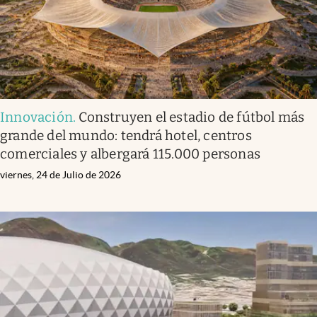
Innovación
.
Construyen el estadio de fútbol más
grande del mundo: tendrá hotel, centros
comerciales y albergará 115.000 personas
viernes, 24 de Julio de 2026