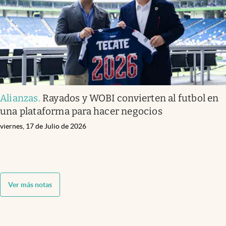
Alianzas
.
Rayados y WOBI convierten al futbol en
una plataforma para hacer negocios
viernes, 17 de Julio de 2026
Ver más notas