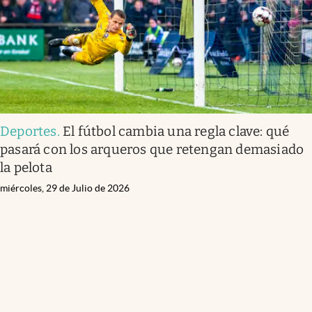
Deportes
.
El fútbol cambia una regla clave: qué
pasará con los arqueros que retengan demasiado
la pelota
miércoles, 29 de Julio de 2026