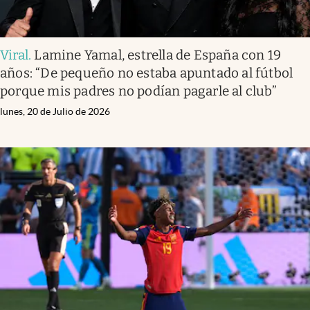
Viral
.
Lamine Yamal, estrella de España con 19
años: “De pequeño no estaba apuntado al fútbol
porque mis padres no podían pagarle al club”
lunes, 20 de Julio de 2026