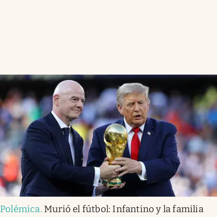
Polémica
.
Murió el fútbol: Infantino y la familia