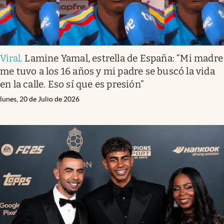
Viral
.
Lamine Yamal, estrella de España: “Mi madre
me tuvo a los 16 años y mi padre se buscó la vida
en la calle. Eso sí que es presión”
lunes, 20 de Julio de 2026