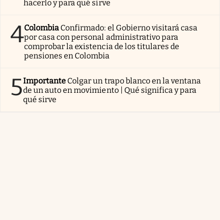
hacerlo y para qué sirve
4
Colombia
Confirmado: el Gobierno visitará casa
por casa con personal administrativo para
comprobar la existencia de los titulares de
pensiones en Colombia
5
Importante
Colgar un trapo blanco en la ventana
de un auto en movimiento | Qué significa y para
qué sirve