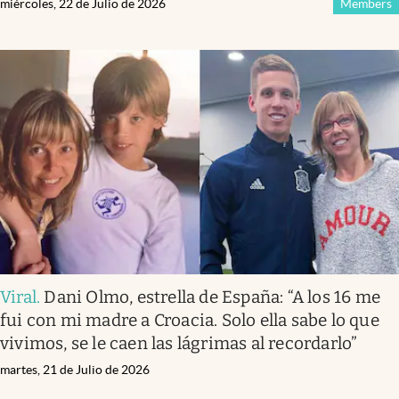
miércoles, 22 de Julio de 2026
Members
Viral
.
Dani Olmo, estrella de España: “A los 16 me
fui con mi madre a Croacia. Solo ella sabe lo que
vivimos, se le caen las lágrimas al recordarlo”
martes, 21 de Julio de 2026