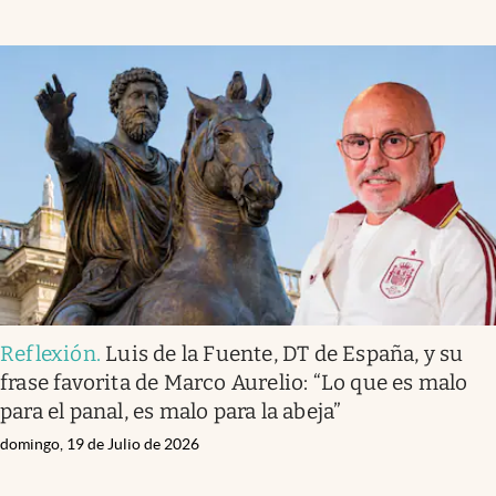
Reflexión
.
Luis de la Fuente, DT de España, y su
frase favorita de Marco Aurelio: “Lo que es malo
para el panal, es malo para la abeja”
domingo, 19 de Julio de 2026