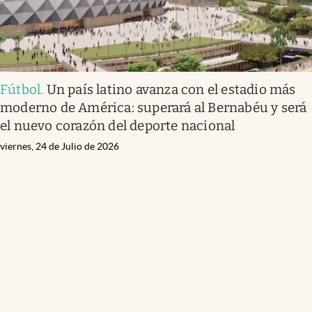
Fútbol
.
Un país latino avanza con el estadio más
moderno de América: superará al Bernabéu y será
el nuevo corazón del deporte nacional
viernes, 24 de Julio de 2026