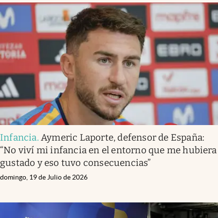
Infancia
.
Aymeric Laporte, defensor de España:
“No viví mi infancia en el entorno que me hubiera
gustado y eso tuvo consecuencias”
domingo, 19 de Julio de 2026