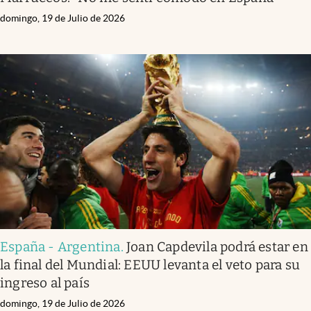
domingo, 19 de Julio de 2026
España - Argentina
.
Joan Capdevila podrá estar en
la final del Mundial: EEUU levanta el veto para su
ingreso al país
domingo, 19 de Julio de 2026