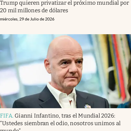
Trump quieren privatizar el próximo mundial por
20 mil millones de dólares
miércoles, 29 de Julio de 2026
FIFA
.
Gianni Infantino, tras el Mundial 2026:
“Ustedes siembran el odio, nosotros unimos al
mundo”