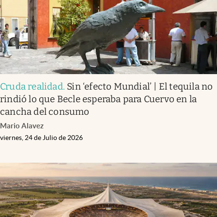
Cruda realidad
.
Sin ‘efecto Mundial’ | El tequila no
rindió lo que Becle esperaba para Cuervo en la
cancha del consumo
Mario Alavez
viernes, 24 de Julio de 2026