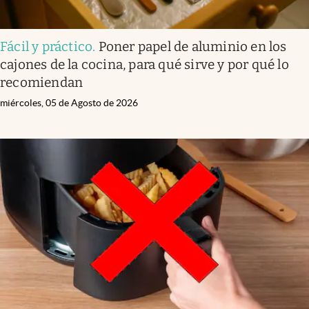
Fácil y práctico
.
Poner papel de aluminio en los
cajones de la cocina, para qué sirve y por qué lo
recomiendan
miércoles, 05 de Agosto de 2026