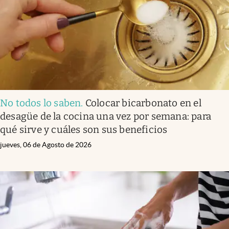
No todos lo saben
.
Colocar bicarbonato en el
desagüe de la cocina una vez por semana: para
qué sirve y cuáles son sus beneficios
jueves, 06 de Agosto de 2026