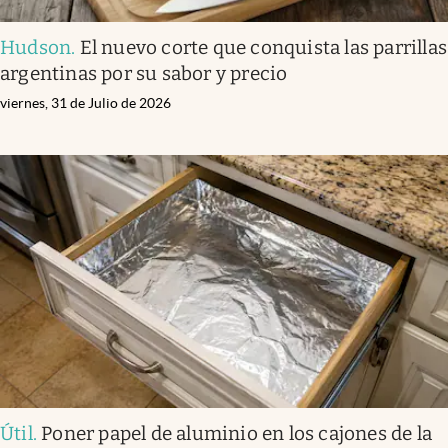
Hudson
.
El nuevo corte que conquista las parrillas
argentinas por su sabor y precio
viernes, 31 de Julio de 2026
Útil
.
Poner papel de aluminio en los cajones de la