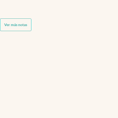
Ver más notas