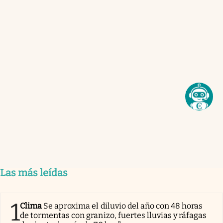
Las más leídas
1
Clima
Se aproxima el diluvio del año con 48 horas
de tormentas con granizo, fuertes lluvias y ráfagas