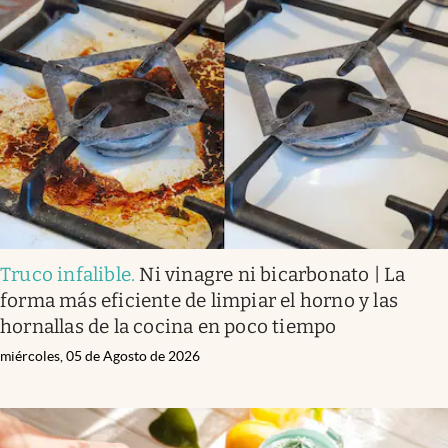
Truco infalible
.
Ni vinagre ni bicarbonato | La
forma más eficiente de limpiar el horno y las
hornallas de la cocina en poco tiempo
miércoles, 05 de Agosto de 2026