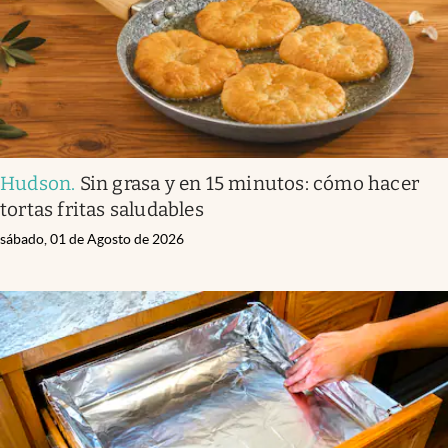
Hudson
.
Sin grasa y en 15 minutos: cómo hacer
tortas fritas saludables
sábado, 01 de Agosto de 2026