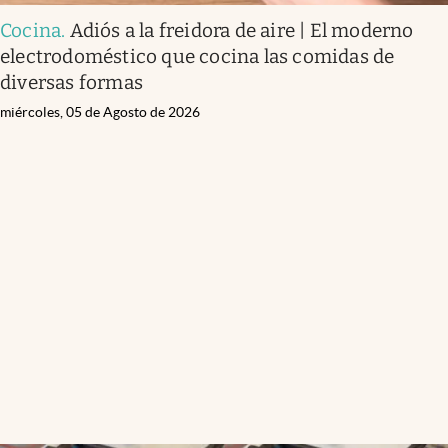
Cocina
.
Adiós a la freidora de aire | El moderno
electrodoméstico que cocina las comidas de
diversas formas
miércoles, 05 de Agosto de 2026