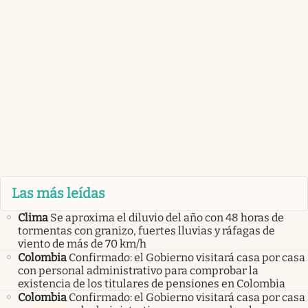
Las más leídas
Clima
Se aproxima el diluvio del año con 48 horas de
tormentas con granizo, fuertes lluvias y ráfagas de
viento de más de 70 km/h
Colombia
Confirmado: el Gobierno visitará casa por casa
con personal administrativo para comprobar la
existencia de los titulares de pensiones en Colombia
Colombia
Confirmado: el Gobierno visitará casa por casa