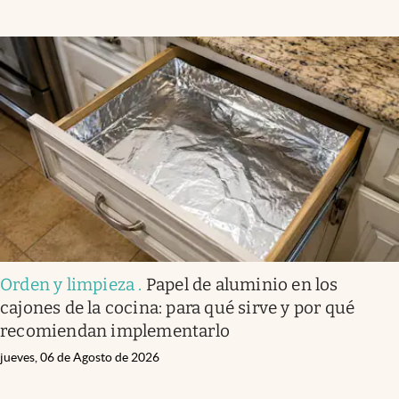
Orden y limpieza
.
Papel de aluminio en los
cajones de la cocina: para qué sirve y por qué
recomiendan implementarlo
jueves, 06 de Agosto de 2026