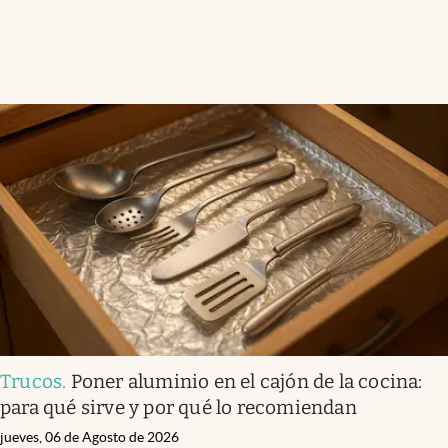
Trucos
.
Poner aluminio en el cajón de la cocina:
para qué sirve y por qué lo recomiendan
jueves, 06 de Agosto de 2026