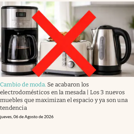
Cambio de moda
.
Se acabaron los
electrodomésticos en la mesada | Los 3 nuevos
muebles que maximizan el espacio y ya son una
tendencia
jueves, 06 de Agosto de 2026