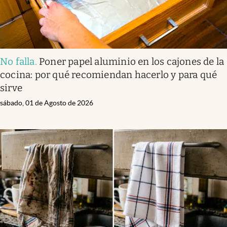
No falla
.
Poner papel aluminio en los cajones de la
cocina: por qué recomiendan hacerlo y para qué
sirve
sábado, 01 de Agosto de 2026