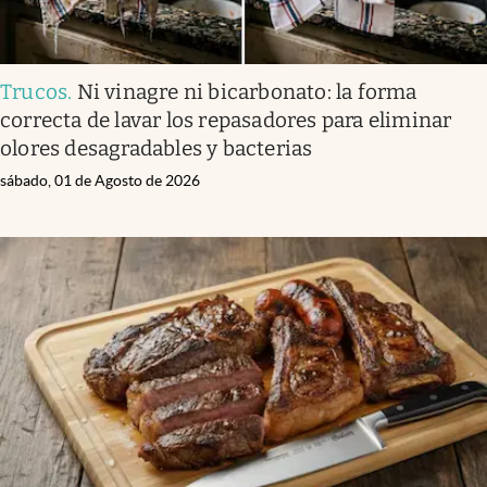
Trucos
.
Ni vinagre ni bicarbonato: la forma
correcta de lavar los repasadores para eliminar
olores desagradables y bacterias
sábado, 01 de Agosto de 2026