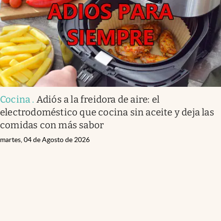
Cocina
.
Adiós a la freidora de aire: el
electrodoméstico que cocina sin aceite y deja las
comidas con más sabor
martes, 04 de Agosto de 2026