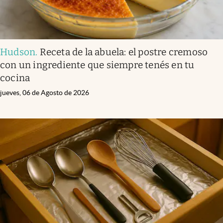
Hudson
.
Receta de la abuela: el postre cremoso
con un ingrediente que siempre tenés en tu
cocina
jueves, 06 de Agosto de 2026