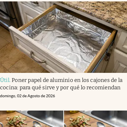
Útil
.
Poner papel de aluminio en los cajones de la
cocina: para qué sirve y por qué lo recomiendan
domingo, 02 de Agosto de 2026