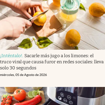
¡Inténtalo!
.
Sacarle más jugo a los limones: el
truco viral que causa furor en redes sociales: lleva
solo 30 segundos
miércoles, 05 de Agosto de 2026