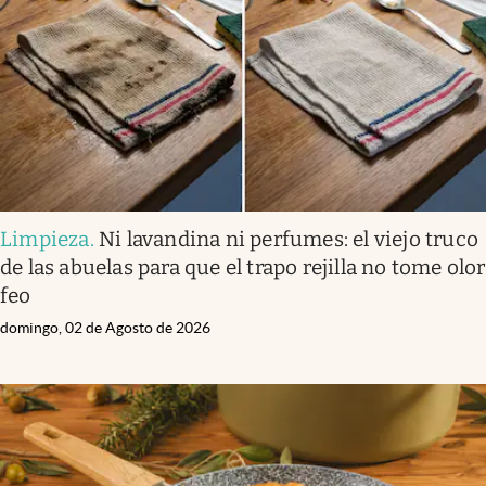
Limpieza
.
Ni lavandina ni perfumes: el viejo truco
de las abuelas para que el trapo rejilla no tome olor
feo
domingo, 02 de Agosto de 2026