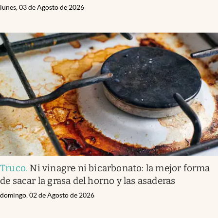
lunes, 03 de Agosto de 2026
Truco
.
Ni vinagre ni bicarbonato: la mejor forma
de sacar la grasa del horno y las asaderas
domingo, 02 de Agosto de 2026