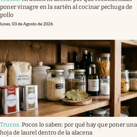
poner vinagre en la sartén al cocinar pechuga de
pollo
lunes, 03 de Agosto de 2026
Trucos
.
Pocos lo saben: por qué hay que poner una
hoja de laurel dentro de la alacena