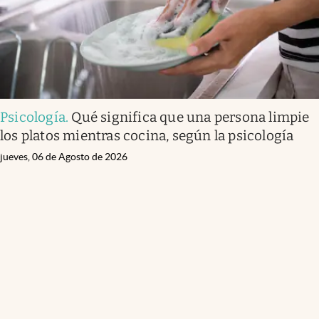
Psicología
.
Qué significa que una persona limpie
los platos mientras cocina, según la psicología
jueves, 06 de Agosto de 2026