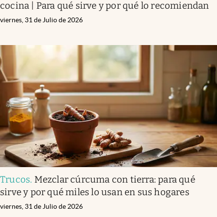
cocina | Para qué sirve y por qué lo recomiendan
viernes, 31 de Julio de 2026
Trucos
.
Mezclar cúrcuma con tierra: para qué
sirve y por qué miles lo usan en sus hogares
viernes, 31 de Julio de 2026