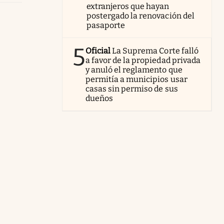
extranjeros que hayan
postergado la renovación del
pasaporte
5
Oficial
La Suprema Corte falló
a favor de la propiedad privada
y anuló el reglamento que
permitía a municipios usar
casas sin permiso de sus
dueños