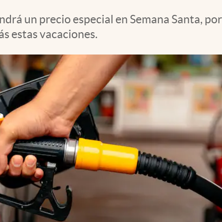
ndrá un precio especial en Semana Santa, por
ás estas vacaciones.