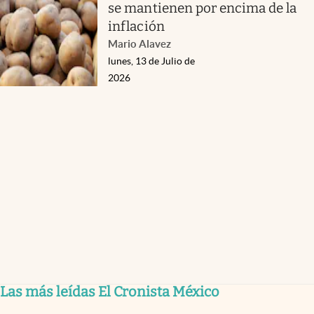
se mantienen por encima de la
inflación
Mario Alavez
lunes, 13 de Julio de
2026
Las más leídas El Cronista México