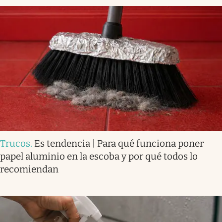
Trucos
.
Es tendencia | Para qué funciona poner
papel aluminio en la escoba y por qué todos lo
recomiendan