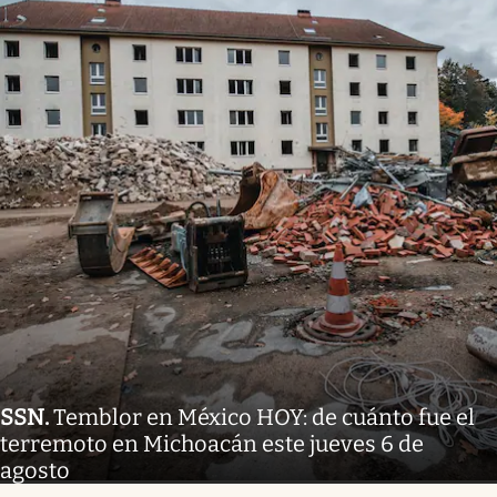
SSN
.
Temblor en México HOY: de cuánto fue el
terremoto en Michoacán este jueves 6 de
agosto