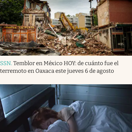
SSN
.
Temblor en México HOY: de cuánto fue el
terremoto en Oaxaca este jueves 6 de agosto