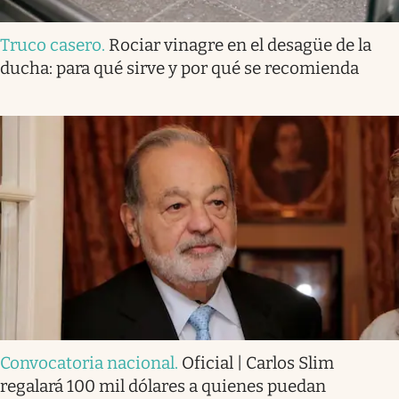
Truco casero
.
Rociar vinagre en el desagüe de la
ducha: para qué sirve y por qué se recomienda
Convocatoria nacional
.
Oficial | Carlos Slim
regalará 100 mil dólares a quienes puedan