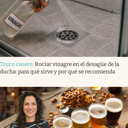
Truco casero
.
Rociar vinagre en el desagüe de la
ducha: para qué sirve y por qué se recomienda