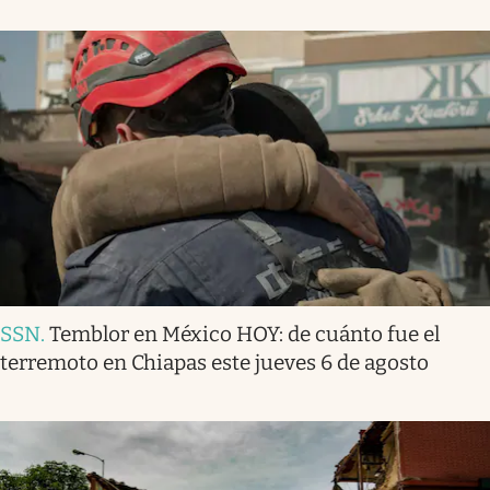
SSN
.
Temblor en México HOY: de cuánto fue el
terremoto en Chiapas este jueves 6 de agosto