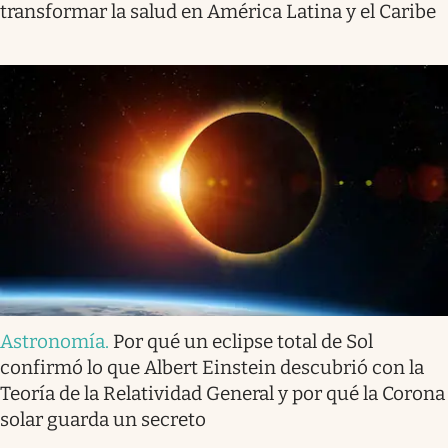
transformar la salud en América Latina y el Caribe
Astronomía
.
Por qué un eclipse total de Sol
confirmó lo que Albert Einstein descubrió con la
Teoría de la Relatividad General y por qué la Corona
solar guarda un secreto