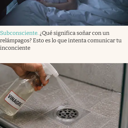
Subconsciente
.
¿Qué significa soñar con un
relámpagos? Esto es lo que intenta comunicar tu
inconciente