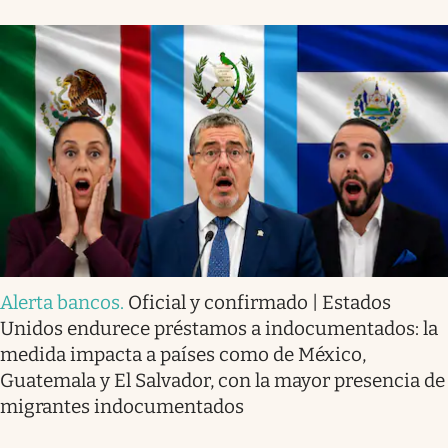
Alerta bancos
.
Oficial y confirmado | Estados
Unidos endurece préstamos a indocumentados: la
medida impacta a países como de México,
Guatemala y El Salvador, con la mayor presencia de
migrantes indocumentados