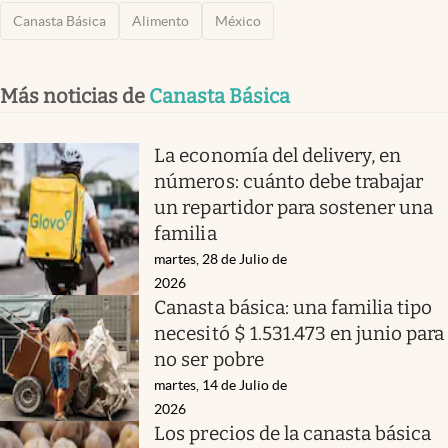
Canasta Básica
Alimento
México
Más noticias de
Canasta Básica
La economía del delivery, en
números: cuánto debe trabajar
un repartidor para sostener una
familia
martes, 28 de Julio de
2026
Canasta básica: una familia tipo
necesitó $ 1.531.473 en junio para
no ser pobre
martes, 14 de Julio de
2026
Los precios de la canasta básica