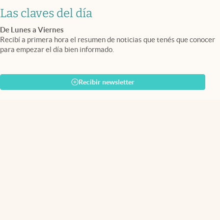
Las claves del día
De Lunes a Viernes
Recibí a primera hora el resumen de noticias que tenés que conocer
para empezar el día bien informado.
Recibir newsletter