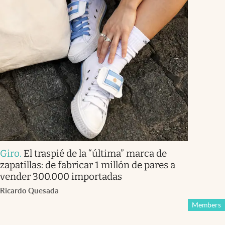
Giro
.
El traspié de la “última” marca de
zapatillas: de fabricar 1 millón de pares a
vender 300.000 importadas
Ricardo Quesada
Members