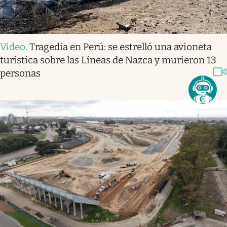
Video
.
Tragedia en Perú: se estrelló una avioneta
turística sobre las Líneas de Nazca y murieron 13
personas