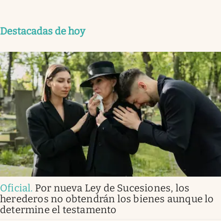
Destacadas de hoy
Oficial
.
Por nueva Ley de Sucesiones, los
herederos no obtendrán los bienes aunque lo
determine el testamento