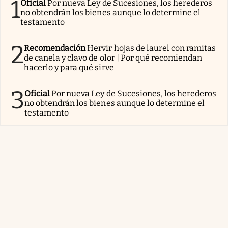
1
Oficial
Por nueva Ley de Sucesiones, los herederos
no obtendrán los bienes aunque lo determine el
testamento
2
Recomendación
Hervir hojas de laurel con ramitas
de canela y clavo de olor | Por qué recomiendan
hacerlo y para qué sirve
3
Oficial
Por nueva Ley de Sucesiones, los herederos
no obtendrán los bienes aunque lo determine el
testamento