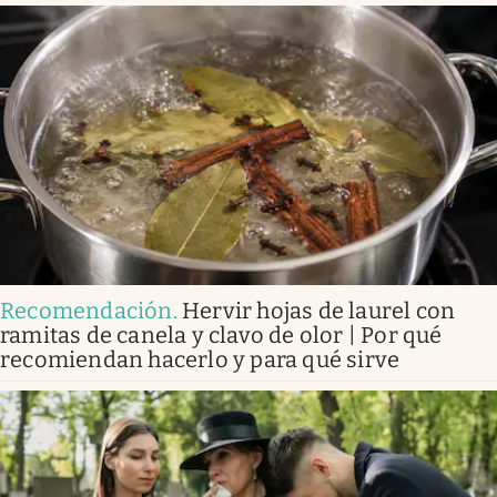
Recomendación
.
Hervir hojas de laurel con
ramitas de canela y clavo de olor | Por qué
recomiendan hacerlo y para qué sirve