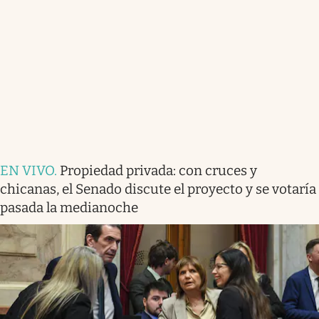
EN VIVO
.
Propiedad privada: con cruces y
chicanas, el Senado discute el proyecto y se votaría
pasada la medianoche