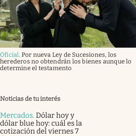
Oficial
.
Por nueva Ley de Sucesiones, los
herederos no obtendrán los bienes aunque lo
determine el testamento
Noticias de tu interés
Mercados
.
Dólar hoy y
dólar blue hoy: cuál es la
cotización del viernes 7