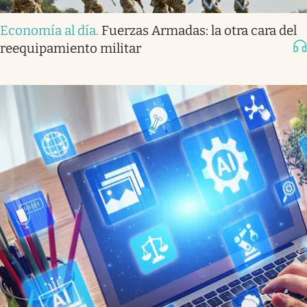
Economía al día
.
Fuerzas Armadas: la otra cara del
reequipamiento militar