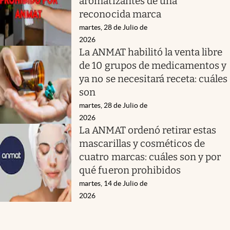
aromatizantes de una
reconocida marca
martes, 28 de Julio de
2026
La ANMAT habilitó la venta libre
de 10 grupos de medicamentos y
ya no se necesitará receta: cuáles
son
martes, 28 de Julio de
2026
La ANMAT ordenó retirar estas
mascarillas y cosméticos de
cuatro marcas: cuáles son y por
qué fueron prohibidos
martes, 14 de Julio de
2026