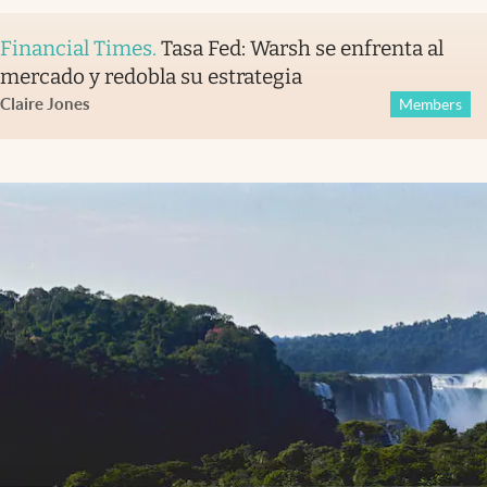
Financial Times
.
Tasa Fed: Warsh se enfrenta al
mercado y redobla su estrategia
Claire Jones
Members