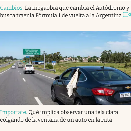
Cambios
.
La megaobra que cambia el Autódromo y
busca traer la Fórmula 1 de vuelta a la Argentina
Importate
.
Qué implica observar una tela clara
colgando de la ventana de un auto en la ruta