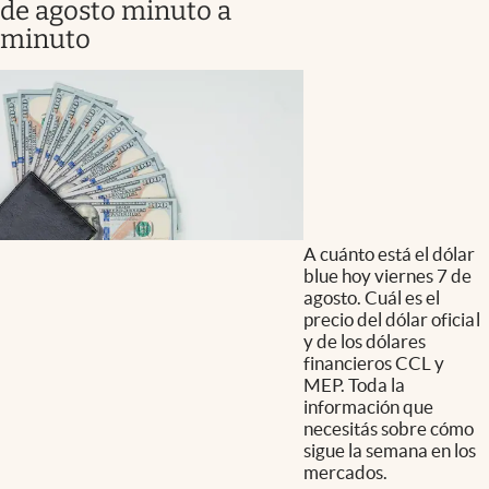
de agosto minuto a
minuto
A cuánto está el dólar
blue hoy viernes 7 de
agosto. Cuál es el
precio del dólar oficial
y de los dólares
financieros CCL y
MEP. Toda la
información que
necesitás sobre cómo
sigue la semana en los
mercados.