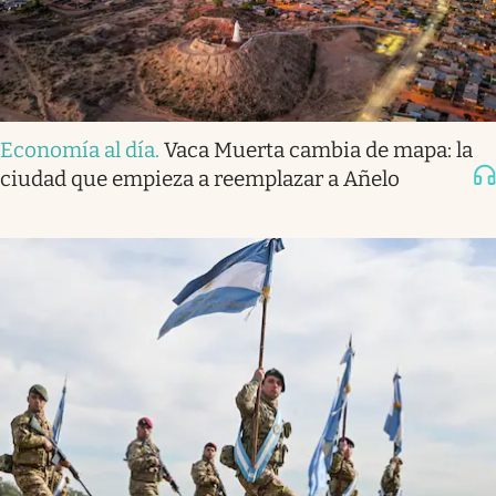
Economía al día
.
Vaca Muerta cambia de mapa: la
ciudad que empieza a reemplazar a Añelo