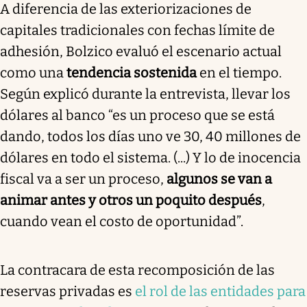
A diferencia de las exteriorizaciones de
capitales tradicionales con fechas límite de
adhesión, Bolzico evaluó el escenario actual
como una
tendencia sostenida
en el tiempo.
Según explicó durante la entrevista, llevar los
dólares al banco “es un proceso que se está
dando, todos los días uno ve 30, 40 millones de
dólares en todo el sistema. (...) Y lo de inocencia
fiscal va a ser un proceso,
algunos se van a
animar antes y otros un poquito después
,
cuando vean el costo de oportunidad”.
La contracara de esta recomposición de las
reservas privadas es
el rol de las entidades para