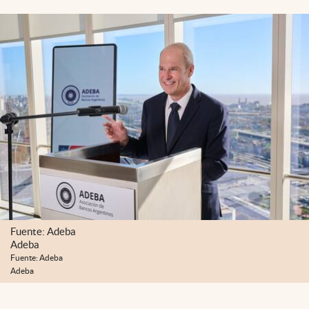
Fuente: Adeba
Adeba
Fuente: Adeba
Adeba