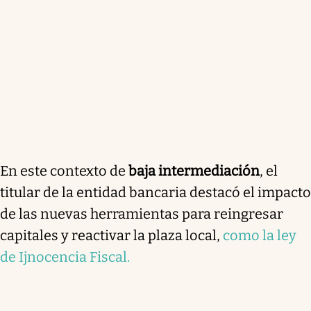
En este contexto de
baja intermediación
, el
titular de la entidad bancaria destacó el impacto
de las nuevas herramientas para reingresar
capitales y reactivar la plaza local,
como la ley
de Ijnocencia Fiscal.