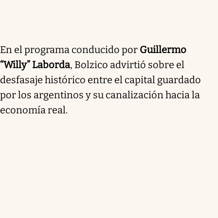
En el programa conducido por
Guillermo
“Willy” Laborda
, Bolzico advirtió sobre el
desfasaje histórico entre el capital guardado
por los argentinos y su canalización hacia la
economía real.