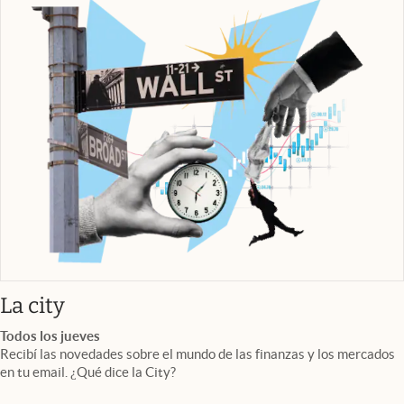
abre en nueva pestaña
La city
Todos los jueves
Recibí las novedades sobre el mundo de las finanzas y los mercados
en tu email. ¿Qué dice la City?