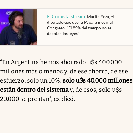
El Cronista Stream
.
Martín Yeza, el
diputado que usó la IA para medir al
Congreso: “El 85% del tiempo no se
debaten las leyes”
“En Argentina hemos ahorrado u$s 400.000
millones más o menos y, de ese ahorro, de ese
esfuerzo, solo un 10%,
solo u$s 40.000 millones
están dentro del sistema
y, de esos, solo u$s
20.000 se prestan”, explicó.