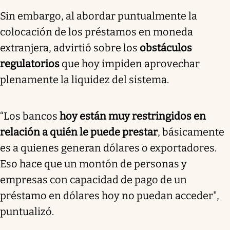
Sin embargo, al abordar puntualmente la
colocación de los préstamos en moneda
extranjera, advirtió sobre los
obstáculos
regulatorios
que hoy impiden aprovechar
plenamente la liquidez del sistema.
“Los bancos
hoy están muy restringidos en
relación a quién le puede prestar
, básicamente
es a quienes generan dólares o exportadores.
Eso hace que un montón de personas y
empresas con capacidad de pago de un
préstamo en dólares hoy no puedan acceder",
puntualizó.