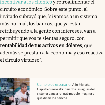
incentivar a los clientes
y retroalimentar el
circuito económico. Sobre este punto, el
invitado subrayó que, “si vamos a un sistema
más normal, los bancos, que ya están
retribuyendo a la gente con intereses, van a
permitir que vos te sientas seguro, con
rentabilidad de tus activos en dólares
, que
además se prestan a la economía y eso reactiva
el círculo virtuoso”.
Cambio de escenario
.
A lo Moisés,
Caputo quiere abrir en dos las aguas del
sistema bancario: qué modelo imagina y
qué dicen los bancos