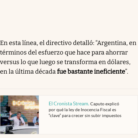
En esta línea, el directivo detalló: “Argentina, en
términos del esfuerzo que hace para ahorrar
versus lo que luego se transforma en dólares,
en la última década
fue bastante ineficiente
”.
El Cronista Stream
.
Caputo explicó
por qué la ley de Inocencia Fiscal es
“clave” para crecer sin subir impuestos