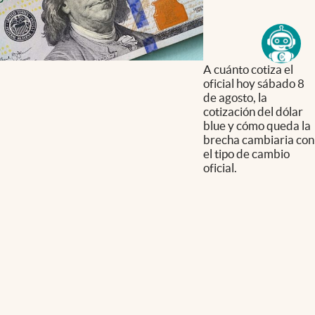
A cuánto cotiza el
oficial hoy sábado 8
de agosto, la
cotización del dólar
blue y cómo queda la
brecha cambiaria con
el tipo de cambio
oficial.