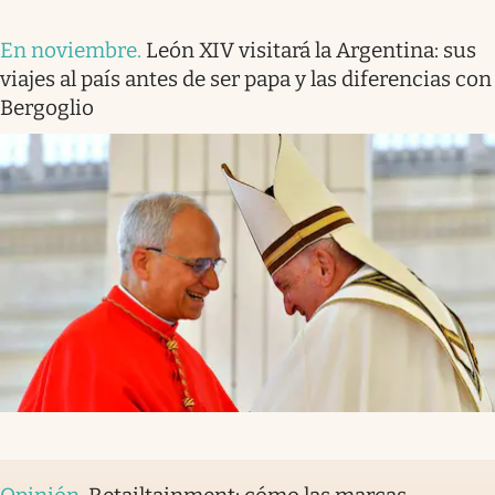
En noviembre
.
León XIV visitará la Argentina: sus
viajes al país antes de ser papa y las diferencias con
Bergoglio