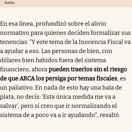
Adeba
En esa línea, profundizó sobre el alivio
normativo para quienes deciden formalizar sus
tenencias: “Y este tema de la Inocencia Fiscal va
a ayudar a eso. Las personas de bien, con
dólares bien habidos fuera del sistema
financiero, ahora
pueden traerlos sin el riesgo
de que ARCA los persiga por temas fiscales
, es
un paliativo. En nada de esto hay una bala de
plata, no decís: ‘Esta única medida me va a
salvar’, pero sí creo que ir normalizando el
sistema de a poco va a ir ayudando", resaltó.