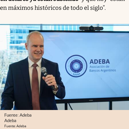
en máximos históricos de todo el siglo”.
Fuente: Adeba
Adeba
Fuente: Adeba