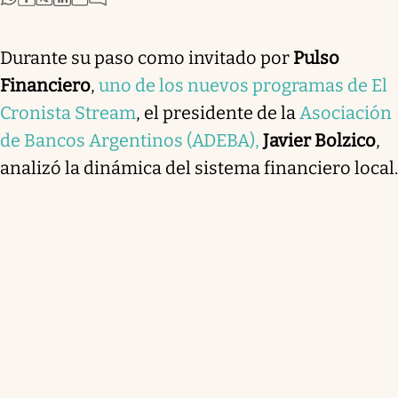
Durante su paso como invitado por
Pulso
Financiero
,
uno de los nuevos programas de El
Cronista Stream
, el presidente de la
Asociación
de Bancos Argentinos (ADEBA),
Javier Bolzico
,
analizó la dinámica del sistema financiero local.