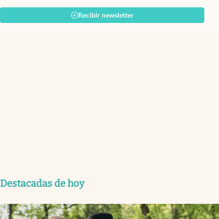
Recibir newsletter
Destacadas de hoy