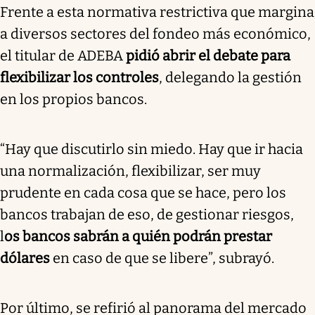
Frente a esta normativa restrictiva que margina
a diversos sectores del fondeo más económico,
el titular de ADEBA
pidió abrir el debate para
flexibilizar los controles
, delegando la gestión
en los propios bancos.
“Hay que discutirlo sin miedo. Hay que ir hacia
una normalización, flexibilizar, ser muy
prudente en cada cosa que se hace, pero los
bancos trabajan de eso, de gestionar riesgos,
l
os bancos sabrán a quién podrán prestar
dólares
en caso de que se libere”, subrayó.
Por último, se refirió al panorama del mercado