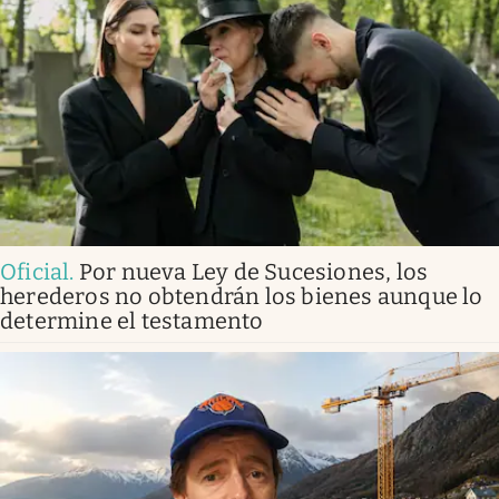
Oficial
.
Por nueva Ley de Sucesiones, los
herederos no obtendrán los bienes aunque lo
determine el testamento