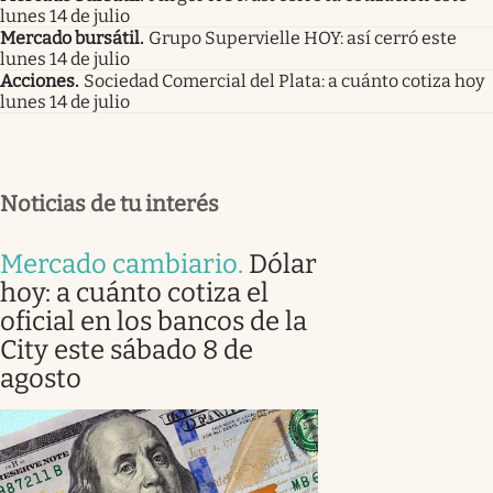
lunes 14 de julio
Mercado bursátil
.
Grupo Supervielle HOY: así cerró este
lunes 14 de julio
Acciones
.
Sociedad Comercial del Plata: a cuánto cotiza hoy
lunes 14 de julio
Noticias de tu interés
Mercado cambiario
.
Dólar
hoy: a cuánto cotiza el
oficial en los bancos de la
City este sábado 8 de
agosto