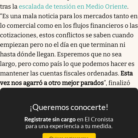
tras la
escalada de tensión en Medio Oriente
.
“Es una mala noticia para los mercados tanto en
lo comercial como en los flujos financieros o las
cotizaciones, estos conflictos se saben cuando
empiezan pero no el día en que terminan ni
hasta dónde llegan. Esperemos que no sea
largo, pero como país lo que podemos hacer es
mantener las cuentas fiscales ordenadas.
Esta
vez nos agarró a otro mejor parados
”, finalizó
¡Queremos conocerte!
Registrate sin cargo
en El Cronista
para una experiencia a tu medida.