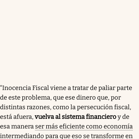
“Inocencia Fiscal viene a tratar de paliar parte
de este problema, que ese dinero que, por
distintas razones, como la persecución fiscal,
está afuera,
vuelva al sistema financiero
y de
esa manera
ser más eficiente como economía
intermediando para que eso se transforme en