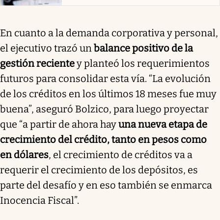
En cuanto a la demanda corporativa y personal,
el ejecutivo trazó un
balance positivo de la
gestión reciente
y planteó los requerimientos
futuros para consolidar esta vía. “La evolución
de los créditos en los últimos 18 meses fue muy
buena”, aseguró Bolzico, para luego proyectar
que “a partir de ahora hay
una nueva etapa de
crecimiento del crédito, tanto en pesos como
en dólares
, el crecimiento de créditos va a
requerir el crecimiento de los depósitos, es
parte del desafío y en eso también se enmarca
Inocencia Fiscal”.