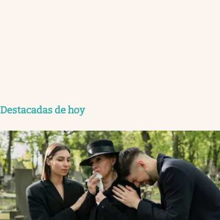
Destacadas de hoy