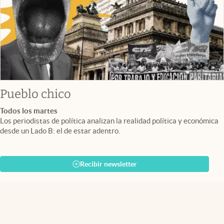
Pueblo chico
Todos los martes
Los periodistas de política analizan la realidad política y económica
desde un Lado B: el de estar adentro.
Recibir newsletter