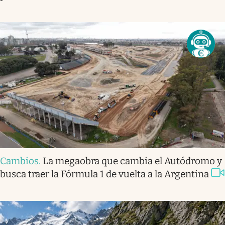
Cambios
.
La megaobra que cambia el Autódromo y
busca traer la Fórmula 1 de vuelta a la Argentina