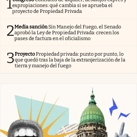
1
expropiaciones: qué cambia si se aprueba el
proyecto de Propiedad Privada
2
Media sanción
Sin Manejo del Fuego, el Senado
aprobó la Ley de Propiedad Privada: crecen los
pases de factura en el oficialismo
3
Proyecto
Propiedad privada: punto por punto, lo
que quedó tras la baja de la extranjerización de la
tierra y manejo del fuego