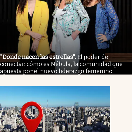
"Donde nacen las estrellas"
.
El poder de
conectar: cómo es Nébula, la comunidad que
apuesta por el nuevo liderazgo femenino