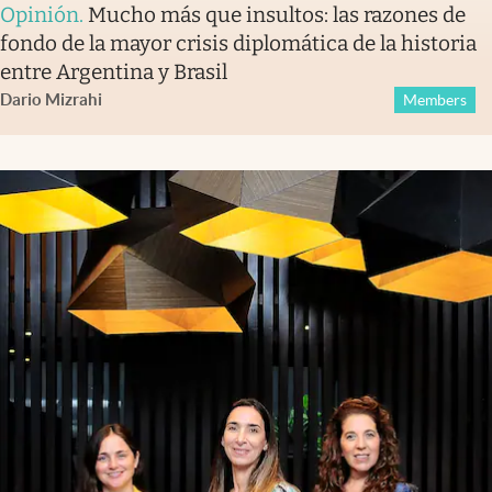
Opinión
.
Mucho más que insultos: las razones de
fondo de la mayor crisis diplomática de la historia
entre Argentina y Brasil
Dario Mizrahi
Members