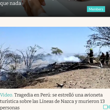
que nada
Members
Video
.
Tragedia en Perú: se estrelló una avioneta
turística sobre las Líneas de Nazca y murieron 13
personas