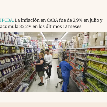
IPCBA
.
La inflación en CABA fue de 2,9% en julio y
acumula 33,2% en los últimos 12 meses