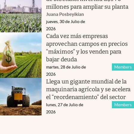
millones para ampliar su planta
Juana Posbeyikian
jueves, 30 de Julio de
2026
Cada vez más empresas
aprovechan campos en precios
“máximos” y los venden para
bajar deuda
martes, 28 de Julio de
Members
2026
Llega un gigante mundial de la
maquinaria agrícola y se acelera
el “reordenamiento” del sector
lunes, 27 de Julio de
Members
2026