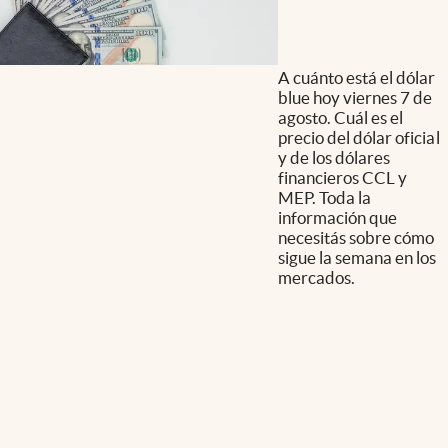
A cuánto está el dólar
blue hoy viernes 7 de
agosto. Cuál es el
precio del dólar oficial
y de los dólares
financieros CCL y
MEP. Toda la
información que
necesitás sobre cómo
sigue la semana en los
mercados.