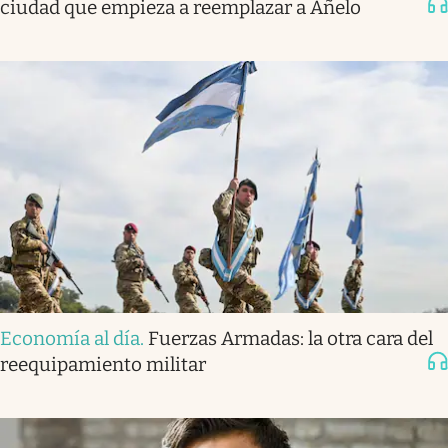
ciudad que empieza a reemplazar a Añelo
Economía al día
.
Fuerzas Armadas: la otra cara del
reequipamiento militar