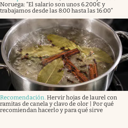
Noruega: “El salario son unos 6.200€ y
trabajamos desde las 8:00 hasta las 16:00”
Recomendación
.
Hervir hojas de laurel con
ramitas de canela y clavo de olor | Por qué
recomiendan hacerlo y para qué sirve