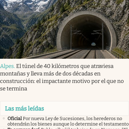
Alpes
.
El túnel de 40 kilómetros que atraviesa
montañas y lleva más de dos décadas en
construcción: el impactante motivo por el que no
se termina
Las más leídas
Oficial
Por nueva Ley de Sucesiones, los herederos no
obtendrán los bienes aunque lo determine el testamento