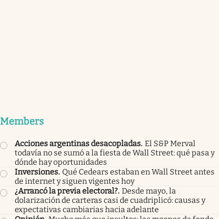
Members
Acciones argentinas desacopladas
.
El S&P Merval
todavía no se sumó a la fiesta de Wall Street: qué pasa y
dónde hay oportunidades
Inversiones
.
Qué Cedears estaban en Wall Street antes
de internet y siguen vigentes hoy
¿Arrancó la previa electoral?
.
Desde mayo, la
dolarización de carteras casi de cuadriplicó: causas y
expectativas cambiarias hacia adelante