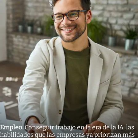
Empleo
.
Conseguir trabajo en la era de la IA: las
habilidades que las empresas ya priorizan más