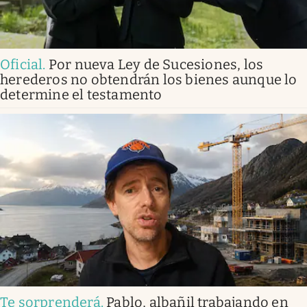
Oficial
.
Por nueva Ley de Sucesiones, los
herederos no obtendrán los bienes aunque lo
determine el testamento
Te sorprenderá
.
Pablo, albañil trabajando en