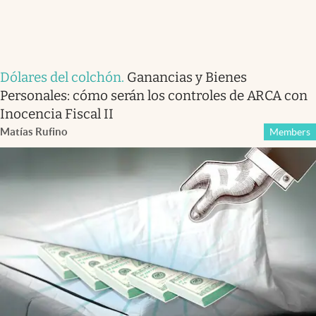
Dólares del colchón
.
Ganancias y Bienes
Personales: cómo serán los controles de ARCA con
Inocencia Fiscal II
Matías Rufino
Members