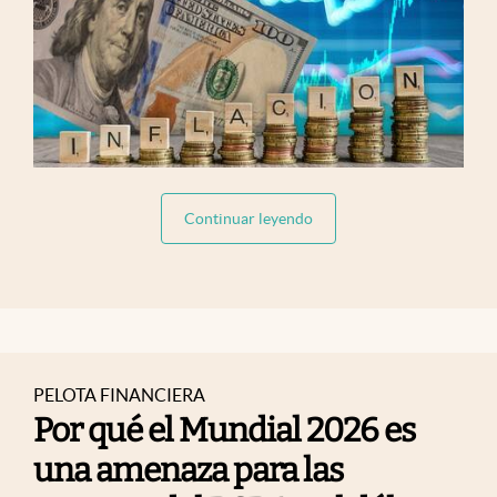
abre en nueva pestaña
Continuar leyendo
PELOTA FINANCIERA
Por qué el Mundial 2026 es
una amenaza para las