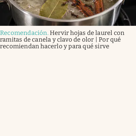
Recomendación
.
Hervir hojas de laurel con
ramitas de canela y clavo de olor | Por qué
recomiendan hacerlo y para qué sirve