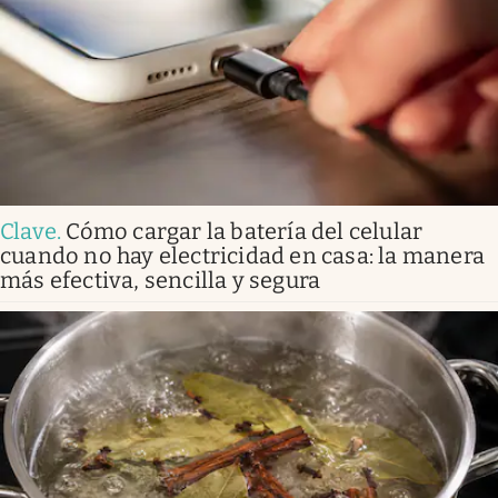
Clave
.
Cómo cargar la batería del celular
cuando no hay electricidad en casa: la manera
más efectiva, sencilla y segura