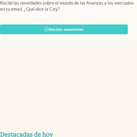
Recibí las novedades sobre el mundo de las finanzas y los mercados
en tu email. ¿Qué dice la City?
Recibir newsletter
Destacadas de hoy