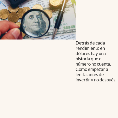
Detrás de cada
rendimiento en
dólares hay una
historia que el
número no cuenta.
Cómo empezar a
leerla antes de
invertir y no después.