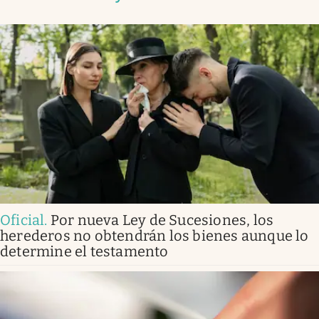
Oficial
.
Por nueva Ley de Sucesiones, los
herederos no obtendrán los bienes aunque lo
determine el testamento