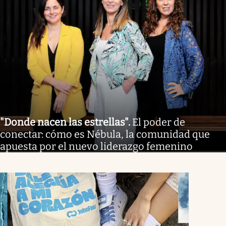
"Donde nacen las estrellas"
.
El poder de
conectar: cómo es Nébula, la comunidad que
apuesta por el nuevo liderazgo femenino