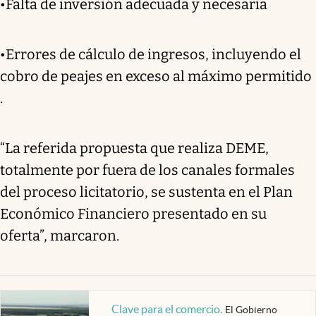
•Falta de inversión adecuada y necesaria
•Errores de cálculo de ingresos, incluyendo el
cobro de peajes en exceso al máximo permitido
.
“La referida propuesta que realiza DEME,
totalmente por fuera de los canales formales
del proceso licitatorio, se sustenta en el Plan
Económico Financiero presentado en su
oferta”, marcaron.
Clave para el comercio
.
El Gobierno