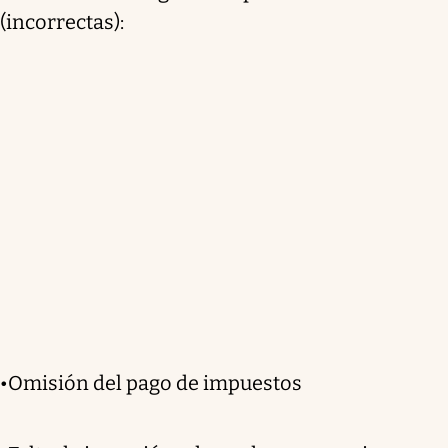
(incorrectas):
•Omisión del pago de impuestos