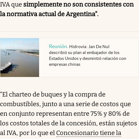
IVA que
simplemente no son consistentes con
la normativa actual de Argentina".
Reunión
.
Hidrovía: Jan De Nul
describió su plan al embajador de los
Estados Unidos y desmintió relación con
empresas chinas
“El charteo de buques y la compra de
combustibles, junto a una serie de costos que
en conjunto representan entre 75% y 80% de
los costos totales de la concesión, están sujetos
al IVA, por lo que el
Concesionario tiene la