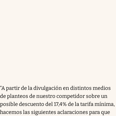
“A partir de la divulgación en distintos medios
de planteos de nuestro competidor sobre un
posible descuento del 17,4% de la tarifa mínima,
hacemos las siguientes aclaraciones para que