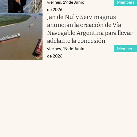
viernes, 19 de Junio
Members
de 2026
Jan de Nul y Servimagnus
anuncian la creación de Vía
Navegable Argentina para llevar
adelante la concesión
viernes, 19 de Junio
Members
de 2026