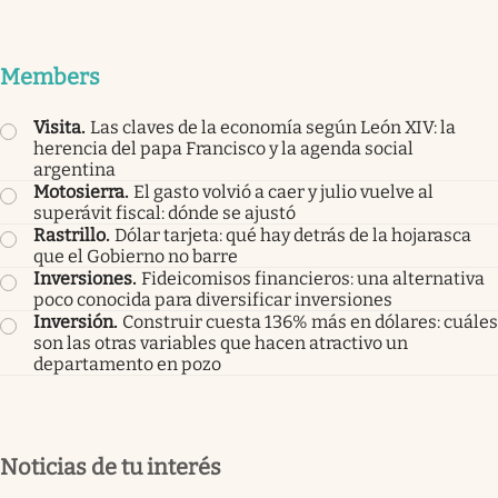
Members
Visita
.
Las claves de la economía según León XIV: la
herencia del papa Francisco y la agenda social
argentina
Motosierra
.
El gasto volvió a caer y julio vuelve al
superávit fiscal: dónde se ajustó
Rastrillo
.
Dólar tarjeta: qué hay detrás de la hojarasca
que el Gobierno no barre
Inversiones
.
Fideicomisos financieros: una alternativa
poco conocida para diversificar inversiones
Inversión
.
Construir cuesta 136% más en dólares: cuáles
son las otras variables que hacen atractivo un
departamento en pozo
Noticias de tu interés