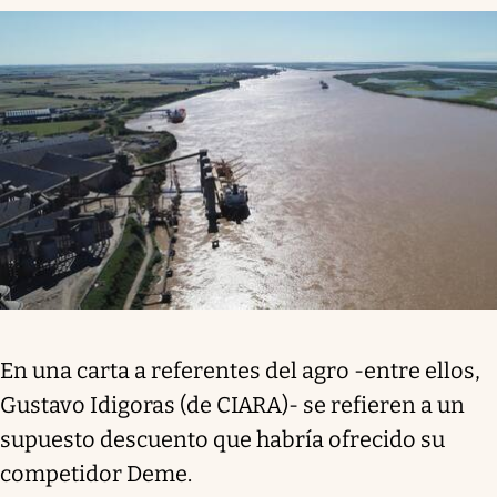
En una carta a referentes del agro -entre ellos,
Gustavo Idigoras (de CIARA)- se refieren a un
supuesto descuento que habría ofrecido su
competidor Deme.