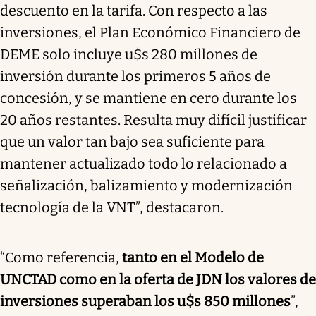
descuento en la tarifa. Con respecto a las
inversiones, el Plan Económico Financiero de
DEME
solo incluye u$s 280 millones de
inversión
durante los primeros 5 años de
concesión, y se mantiene en cero durante los
20 años restantes. Resulta muy difícil justificar
que un valor tan bajo sea suficiente para
mantener actualizado todo lo relacionado a
señalización, balizamiento y modernización
tecnología de la VNT”, destacaron.
“Como referencia,
tanto en el Modelo de
UNCTAD como en la oferta de JDN los valores de
inversiones superaban los u$s 850 millones
”,