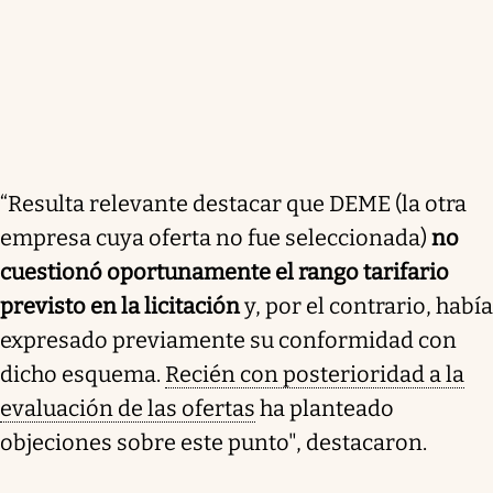
“Resulta relevante destacar que DEME (la otra
empresa cuya oferta no fue seleccionada)
no
cuestionó oportunamente el rango tarifario
previsto en la licitación
y, por el contrario, había
expresado previamente su conformidad con
dicho esquema.
Recién con posterioridad a la
evaluación de las ofertas
ha planteado
objeciones sobre este punto", destacaron.