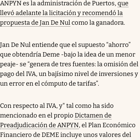
ANPYN es la administración de Puertos,
que
llevó adelante la licitación y recomendó la
propuesta de Jan De Nul
como la ganadora.
Jan De Nul entiende que el supuesto “ahorro”
que obtendría Deme -bajo la idea de un menor
peaje- se “genera de tres fuentes: la omisión del
pago del IVA, un bajísimo nivel de inversiones y
un error en el cómputo de tarifas”.
Con respecto al IVA, y" tal como ha sido
mencionado en el propio
Dictamen de
Preadjudicación de ANPYN
, el Plan Económico
Financiero de DEME incluye unos valores del