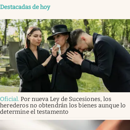
Destacadas de hoy
Oficial
.
Por nueva Ley de Sucesiones, los
herederos no obtendrán los bienes aunque lo
determine el testamento