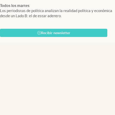
Todos los martes
Los periodistas de política analizan la realidad política y económica
desde un Lado B: el de estar adentro.
Recibir newsletter