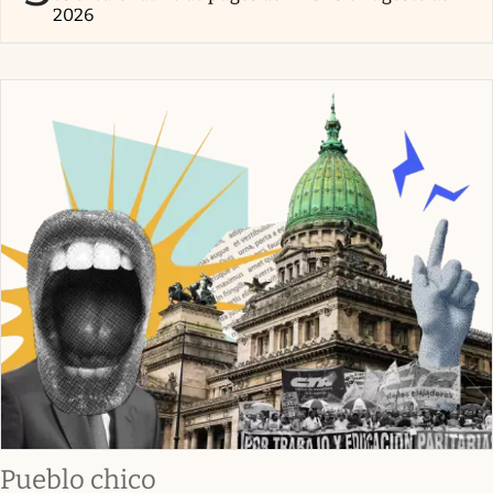
2026
Pueblo chico