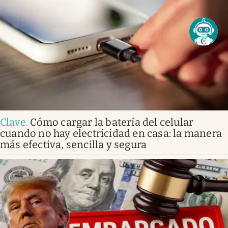
Clave
.
Cómo cargar la batería del celular
cuando no hay electricidad en casa: la manera
más efectiva, sencilla y segura