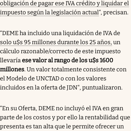
obligación de pagar ese IVA crédito y liquidar el
impuesto según la legislación actual
“, precisan.
“DEME ha incluido una liquidación de IVA de
solo u$s 95 millones durante los 25 años,
un
cálculo razonable/correcto de este impuesto
llevaría
ese valor al rango de los u$s 1600
millones
. Un valor totalmente consistente con
el Modelo de UNCTAD o con los valores
incluidos en la oferta de JDN", puntualizaron.
“En su Oferta, DEME no incluyó el IVA en gran
parte de los costos y por ello la rentabilidad que
presenta es tan alta que le permite ofrecer un