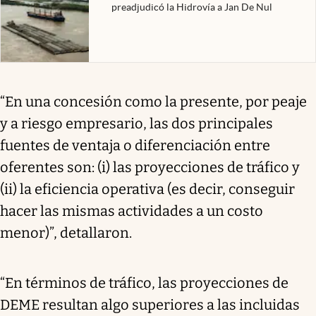
preadjudicó la Hidrovía a Jan De Nul
“En una concesión como la presente, por peaje
y a riesgo empresario, las dos principales
fuentes de ventaja o diferenciación entre
oferentes son: (i) las proyecciones de tráfico y
(ii) la eficiencia operativa (es decir, conseguir
hacer las mismas actividades a un costo
menor)”, detallaron.
“En términos de tráfico, las proyecciones de
DEME resultan algo superiores a las incluidas