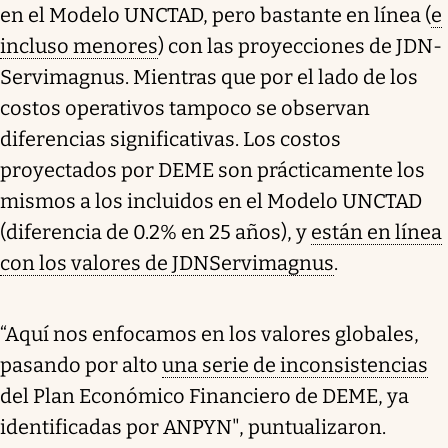
en el Modelo UNCTAD, pero bastante en línea (
e
incluso menores
) con las proyecciones de JDN-
Servimagnus. Mientras que por el lado de los
costos operativos tampoco se observan
diferencias significativas. Los costos
proyectados por DEME son prácticamente los
mismos a los incluidos en el Modelo UNCTAD
(diferencia de 0.2% en 25 años), y
están en línea
con los valores de JDNServimagnus
.
“Aquí nos enfocamos en los valores globales,
pasando por alto
una serie de inconsistencias
del Plan Económico Financiero de DEME, ya
identificadas por ANPYN", puntualizaron.