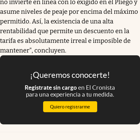
no invierte en línea con lo exigido en el Pliego y
asume niveles de peaje por encima del máximo
permitido. Así, la existencia de una alta
rentabilidad que permite un descuento en la
tarifa es absolutamente irreal e imposible de
mantener", concluyen.
¡Queremos conocerte!
Registrate sin cargo
en El Cronista
para una experiencia a tu medida.
Quiero registrarme