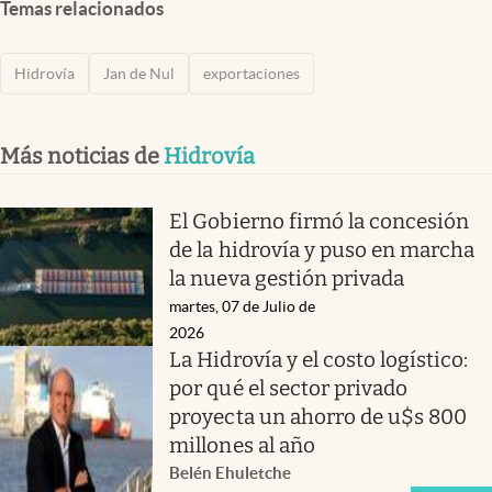
Temas relacionados
Hidrovía
Jan de Nul
exportaciones
Más noticias de
Hidrovía
El Gobierno firmó la concesión
de la hidrovía y puso en marcha
la nueva gestión privada
martes, 07 de Julio de
2026
La Hidrovía y el costo logístico:
por qué el sector privado
proyecta un ahorro de u$s 800
millones al año
Belén Ehuletche