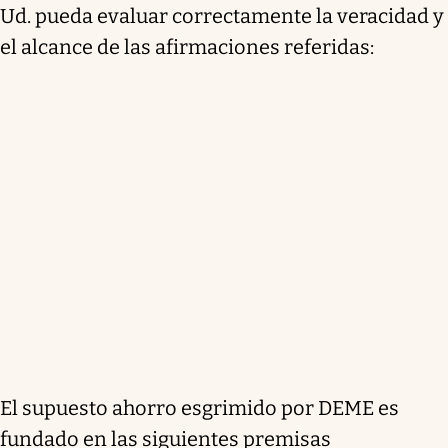
Ud. pueda evaluar correctamente la veracidad y
el alcance de las afirmaciones referidas:
El supuesto ahorro esgrimido por DEME es
fundado en las siguientes premisas