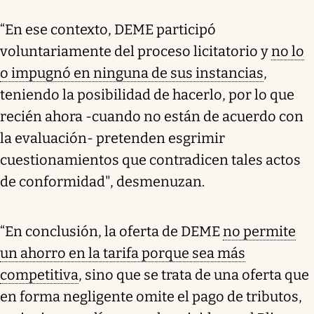
“En ese contexto, DEME participó
voluntariamente del proceso licitatorio y
no lo
o impugnó en ninguna de sus instancias
,
teniendo la posibilidad de hacerlo, por lo que
recién ahora -cuando no están de acuerdo con
la evaluación- pretenden esgrimir
cuestionamientos que contradicen tales actos
de conformidad", desmenuzan.
“En conclusión, la oferta de DEME
no permite
un ahorro en la tarifa porque sea más
competitiva
, sino que se trata de una oferta que
en forma negligente omite el pago de tributos,