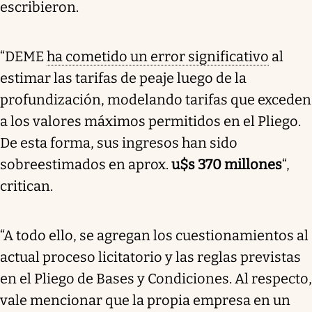
escribieron.
“DEME
ha cometido un error significativo
al
estimar las tarifas de peaje luego de la
profundización, modelando tarifas que exceden
a los valores máximos permitidos en el Pliego.
De esta forma, sus ingresos han sido
sobreestimados en aprox.
u$s 370 millones
“,
critican.
“A todo ello, se agregan los cuestionamientos al
actual proceso licitatorio y las reglas previstas
en el Pliego de Bases y Condiciones. Al respecto,
vale mencionar que la propia empresa en un