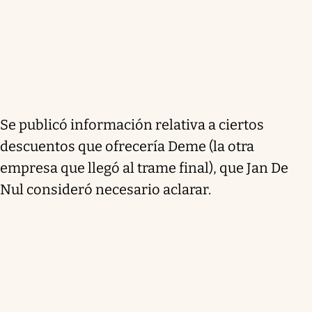
Se publicó información relativa a ciertos
descuentos que ofrecería Deme (la otra
empresa que llegó al trame final), que Jan De
Nul consideró necesario aclarar.