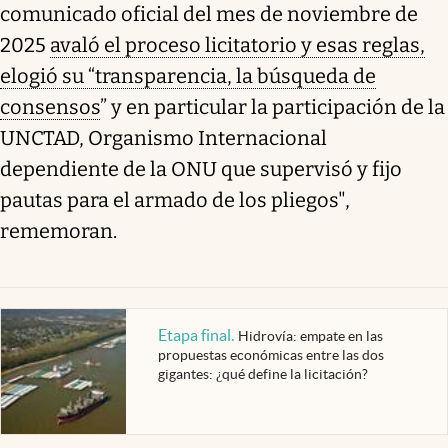
comunicado oficial del mes de noviembre de
2025
avaló el proceso licitatorio y esas reglas,
elogió su “transparencia, la búsqueda de
consensos
” y en particular la participación de la
UNCTAD, Organismo Internacional
dependiente de la ONU que supervisó y fijo
pautas para el armado de los pliegos",
rememoran.
Etapa final
.
Hidrovía: empate en las
propuestas económicas entre las dos
gigantes: ¿qué define la licitación?