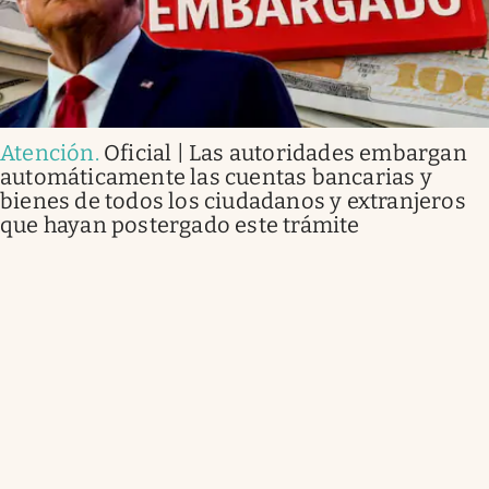
Atención
.
Oficial | Las autoridades embargan
automáticamente las cuentas bancarias y
bienes de todos los ciudadanos y extranjeros
que hayan postergado este trámite