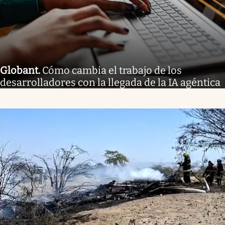
Globant
.
Cómo cambia el trabajo de los
desarrolladores con la llegada de la IA agéntica