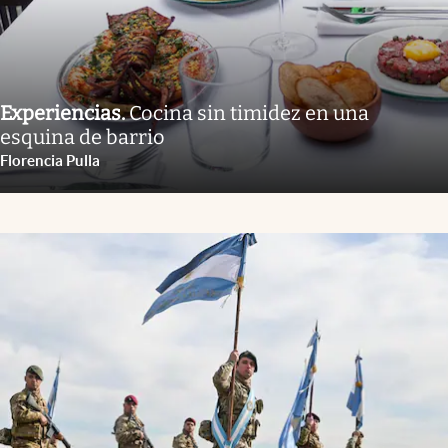
Experiencias
.
Cocina sin timidez en una
esquina de barrio
Florencia Pulla