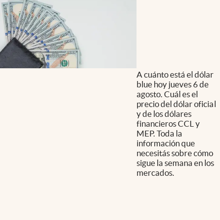
A cuánto está el dólar
blue hoy jueves 6 de
agosto. Cuál es el
precio del dólar oficial
y de los dólares
financieros CCL y
MEP. Toda la
información que
necesitás sobre cómo
sigue la semana en los
mercados.