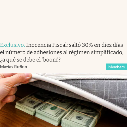
Exclusivo
.
Inocencia Fiscal: saltó 30% en diez días
el número de adhesiones al régimen simplificado,
¿a qué se debe el ‘boom’?
Matías Rufino
Members