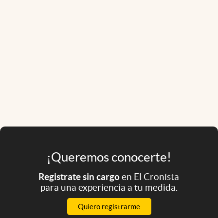
¡Queremos conocerte!
Registrate sin cargo
en El Cronista
para una experiencia a tu medida.
Quiero registrarme