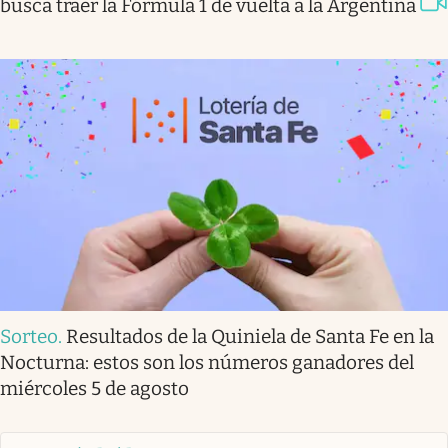
busca traer la Fórmula 1 de vuelta a la Argentina
Sorteo
.
Resultados de la Quiniela de Santa Fe en la
Nocturna: estos son los números ganadores del
miércoles 5 de agosto