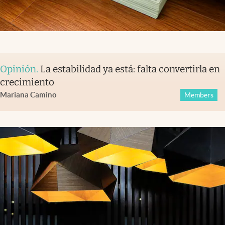
Opinión
.
La estabilidad ya está: falta convertirla en
crecimiento
Mariana Camino
Members