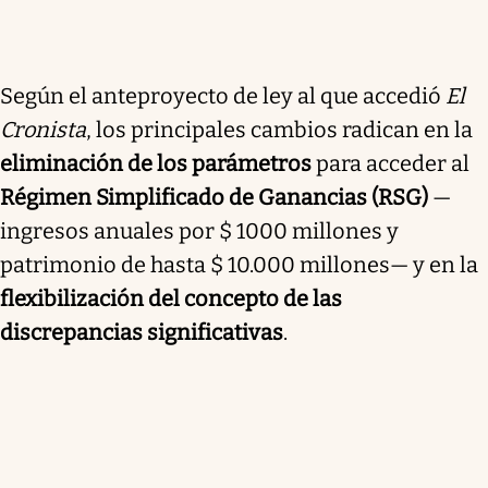
Según el anteproyecto de ley al que accedió
El
Cronista
, los principales cambios radican en la
eliminación de los parámetros
para acceder al
Régimen Simplificado de Ganancias (RSG)
—
ingresos anuales por $ 1000 millones y
patrimonio de hasta $ 10.000 millones— y en la
flexibilización del concepto de las
discrepancias significativas
.