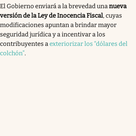
El Gobierno enviará a la brevedad una
nueva
versión de la Ley de Inocencia Fiscal
, cuyas
modificaciones apuntan a brindar mayor
seguridad jurídica y a incentivar a los
contribuyentes a
exteriorizar los “dólares del
colchón”
.