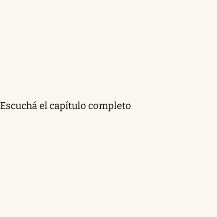
Escuchá el capítulo completo