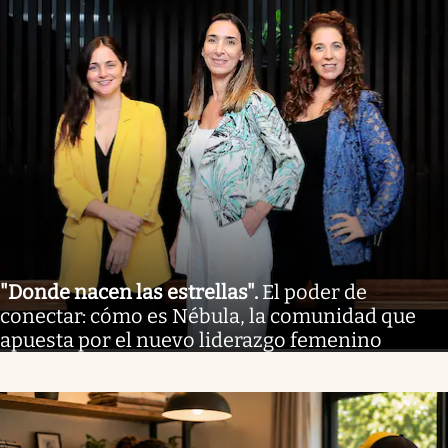
"Donde nacen las estrellas"
.
El poder de
conectar: cómo es Nébula, la comunidad que
apuesta por el nuevo liderazgo femenino