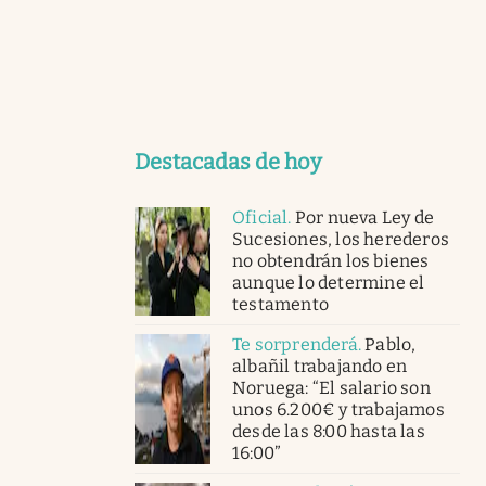
Destacadas de hoy
Oficial
.
Por nueva Ley de
Sucesiones, los herederos
no obtendrán los bienes
aunque lo determine el
testamento
Te sorprenderá
.
Pablo,
albañil trabajando en
Noruega: “El salario son
unos 6.200€ y trabajamos
desde las 8:00 hasta las
16:00”