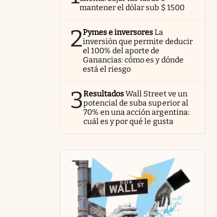
mantener el dólar sub $ 1500
2
Pymes e inversores
La
inversión que permite deducir
el 100% del aporte de
Ganancias: cómo es y dónde
está el riesgo
3
Resultados
Wall Street ve un
potencial de suba superior al
70% en una acción argentina:
cuál es y por qué le gusta