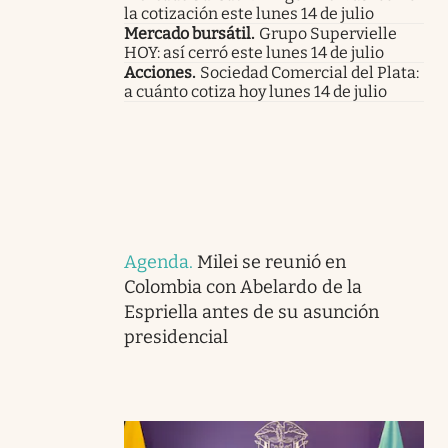
la cotización este lunes 14 de julio
Mercado bursátil
.
Grupo Supervielle
HOY: así cerró este lunes 14 de julio
Acciones
.
Sociedad Comercial del Plata:
a cuánto cotiza hoy lunes 14 de julio
Agenda
.
Milei se reunió en
Colombia con Abelardo de la
Espriella antes de su asunción
presidencial