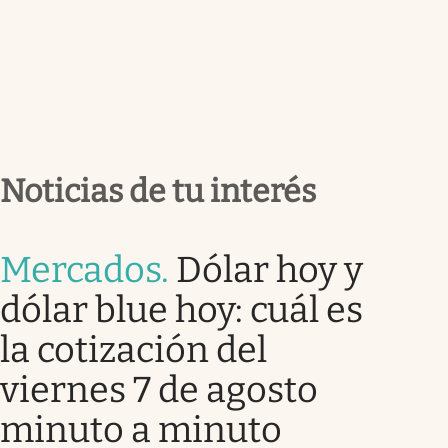
Noticias de tu interés
Mercados
.
Dólar hoy y
dólar blue hoy: cuál es
la cotización del
viernes 7 de agosto
minuto a minuto