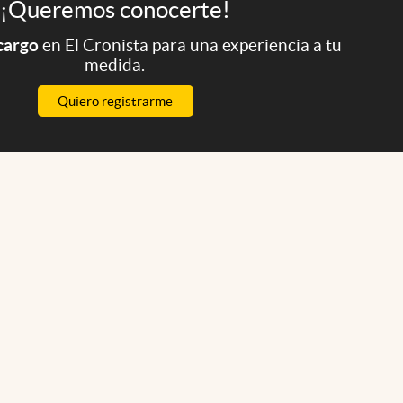
¡Queremos conocerte!
 cargo
en El Cronista para una experiencia a tu
medida.
Quiero registrarme