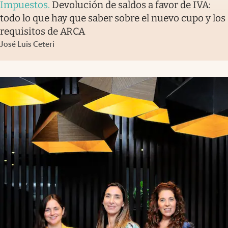
Impuestos
.
Devolución de saldos a favor de IVA:
todo lo que hay que saber sobre el nuevo cupo y los
requisitos de ARCA
José Luis Ceteri