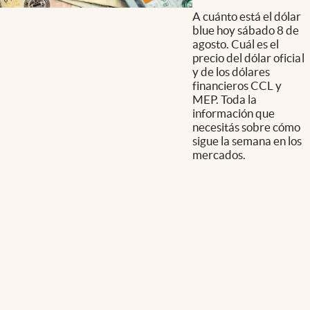
A cuánto está el dólar
blue hoy sábado 8 de
agosto. Cuál es el
precio del dólar oficial
y de los dólares
financieros CCL y
MEP. Toda la
información que
necesitás sobre cómo
sigue la semana en los
mercados.