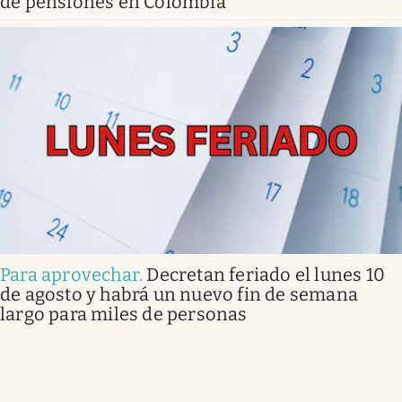
de pensiones en Colombia
Para aprovechar
.
Decretan feriado el lunes 10
de agosto y habrá un nuevo fin de semana
largo para miles de personas