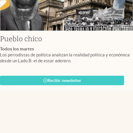
Pueblo chico
Todos los martes
Los periodistas de política analizan la realidad política y económica
desde un Lado B: el de estar adentro.
Recibir newsletter