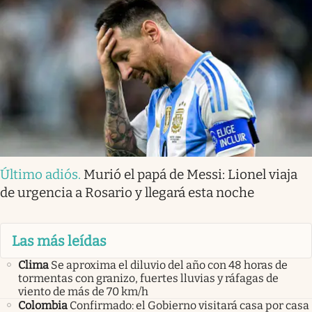
Último adiós
.
Murió el papá de Messi: Lionel viaja
de urgencia a Rosario y llegará esta noche
Las más leídas
Clima
Se aproxima el diluvio del año con 48 horas de
tormentas con granizo, fuertes lluvias y ráfagas de
viento de más de 70 km/h
Colombia
Confirmado: el Gobierno visitará casa por casa