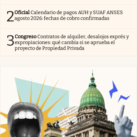
2
Oficial
Calendario de pagos AUH y SUAF ANSES
agosto 2026: fechas de cobro confirmadas
3
Congreso
Contratos de alquiler, desalojos exprés y
expropiaciones: qué cambia si se aprueba el
proyecto de Propiedad Privada