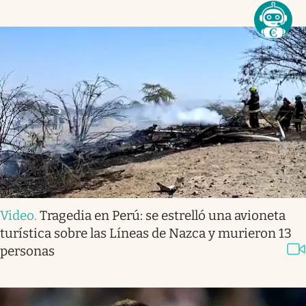
Video
.
Tragedia en Perú: se estrelló una avioneta
turística sobre las Líneas de Nazca y murieron 13
personas