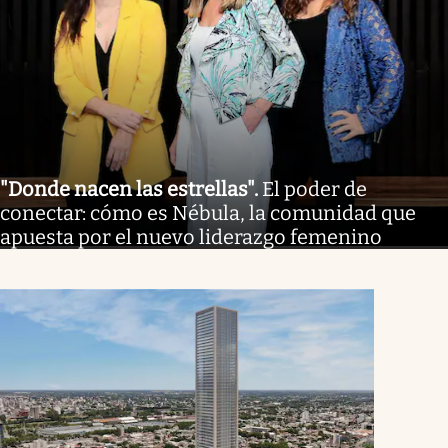
"Donde nacen las estrellas"
.
El poder de
conectar: cómo es Nébula, la comunidad que
apuesta por el nuevo liderazgo femenino