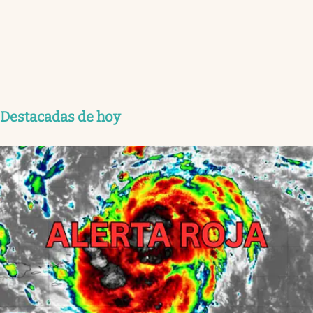
Destacadas de hoy