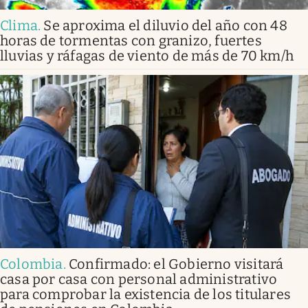
Clima
.
Se aproxima el diluvio del año con 48
horas de tormentas con granizo, fuertes
lluvias y ráfagas de viento de más de 70 km/h
Colombia
.
Confirmado: el Gobierno visitará
casa por casa con personal administrativo
para comprobar la existencia de los titulares