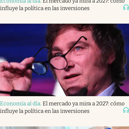
Economía al día
.
El mercado ya mira a 2027: cómo
influye la política en las inversiones
Economía al día
.
El mercado ya mira a 2027: cómo
influye la política en las inversiones