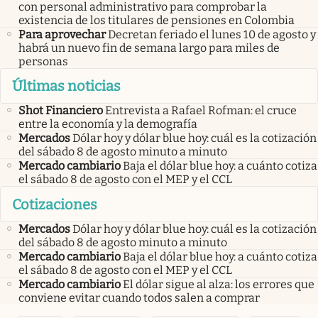
con personal administrativo para comprobar la
existencia de los titulares de pensiones en Colombia
Para aprovechar
Decretan feriado el lunes 10 de agosto y
habrá un nuevo fin de semana largo para miles de
personas
Últimas noticias
Shot Financiero
Entrevista a Rafael Rofman: el cruce
entre la economía y la demografía
Mercados
Dólar hoy y dólar blue hoy: cuál es la cotización
del sábado 8 de agosto minuto a minuto
Mercado cambiario
Baja el dólar blue hoy: a cuánto cotiza
el sábado 8 de agosto con el MEP y el CCL
Cotizaciones
Mercados
Dólar hoy y dólar blue hoy: cuál es la cotización
del sábado 8 de agosto minuto a minuto
Mercado cambiario
Baja el dólar blue hoy: a cuánto cotiza
el sábado 8 de agosto con el MEP y el CCL
Mercado cambiario
El dólar sigue al alza: los errores que
conviene evitar cuando todos salen a comprar