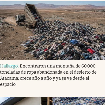
Hallazgo
.
Encontraron una montaña de 60.000
toneladas de ropa abandonada en el desierto de
Atacama: crece año a año y ya se ve desde el
espacio