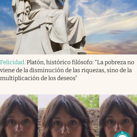
Felicidad
.
Platón, histórico filósofo: “La pobreza no
viene de la disminución de las riquezas, sino de la
multiplicación de los deseos”