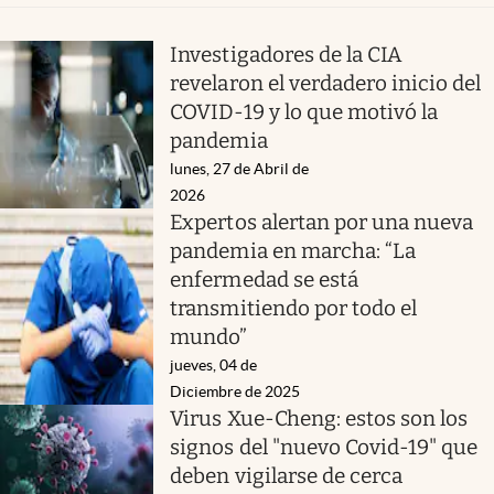
Investigadores de la CIA
revelaron el verdadero inicio del
COVID-19 y lo que motivó la
pandemia
lunes, 27 de Abril de
2026
Expertos alertan por una nueva
pandemia en marcha: “La
enfermedad se está
transmitiendo por todo el
mundo”
jueves, 04 de
Diciembre de 2025
Virus Xue-Cheng: estos son los
signos del "nuevo Covid-19" que
deben vigilarse de cerca