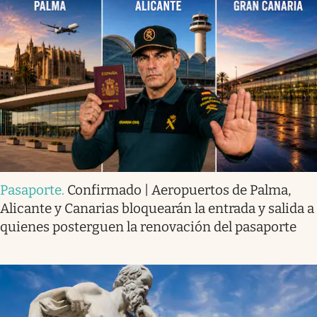
Pasaporte
.
Confirmado | Aeropuertos de Palma,
Alicante y Canarias bloquearán la entrada y salida a
quienes posterguen la renovación del pasaporte