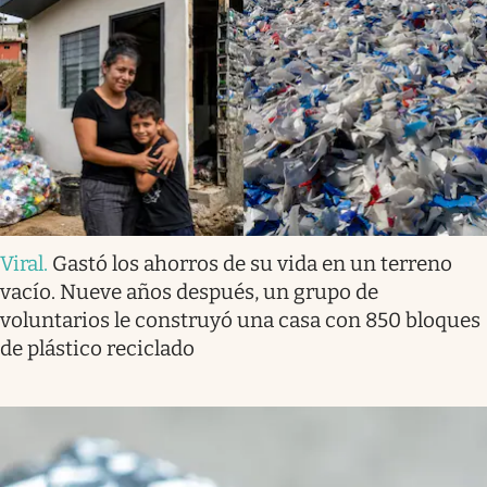
Viral
.
Gastó los ahorros de su vida en un terreno
vacío. Nueve años después, un grupo de
voluntarios le construyó una casa con 850 bloques
de plástico reciclado