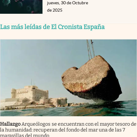
jueves, 30 de Octubre
de 2025
Las más leídas de El Cronista España
Hallazgo
Arqueólogos se encuentran con el mayor tesoro de
la humanidad: recuperan del fondo del mar una de las 7
maravillas del mundo