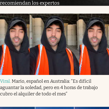
recomiendan los expertos
Viral
.
Mario, español en Australia: “Es difícil
aguantar la soledad, pero en 4 horas de trabajo
cubro el alquiler de todo el mes”