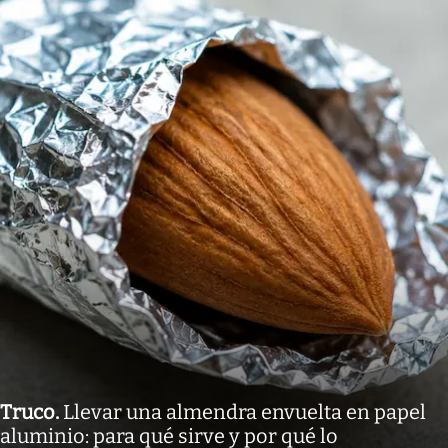
Truco
.
Llevar una almendra envuelta en papel
aluminio: para qué sirve y por qué lo