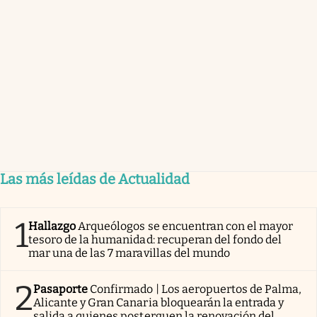
Las más leídas de Actualidad
1
Hallazgo
Arqueólogos se encuentran con el mayor
tesoro de la humanidad: recuperan del fondo del
mar una de las 7 maravillas del mundo
2
Pasaporte
Confirmado | Los aeropuertos de Palma,
Alicante y Gran Canaria bloquearán la entrada y
salida a quienes posterguen la renovación del