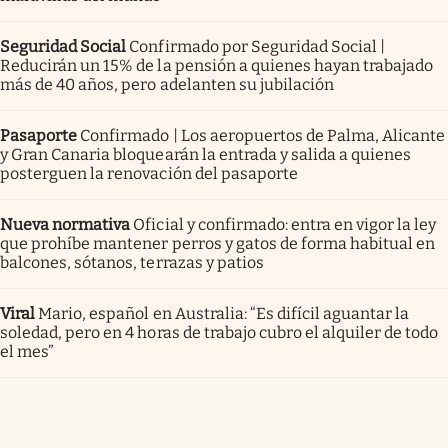
Seguridad Social
Confirmado por Seguridad Social |
Reducirán un 15% de la pensión a quienes hayan trabajado
más de 40 años, pero adelanten su jubilación
Pasaporte
Confirmado | Los aeropuertos de Palma, Alicante
y Gran Canaria bloquearán la entrada y salida a quienes
posterguen la renovación del pasaporte
Nueva normativa
Oficial y confirmado: entra en vigor la ley
que prohíbe mantener perros y gatos de forma habitual en
balcones, sótanos, terrazas y patios
Viral
Mario, español en Australia: “Es difícil aguantar la
soledad, pero en 4 horas de trabajo cubro el alquiler de todo
el mes”