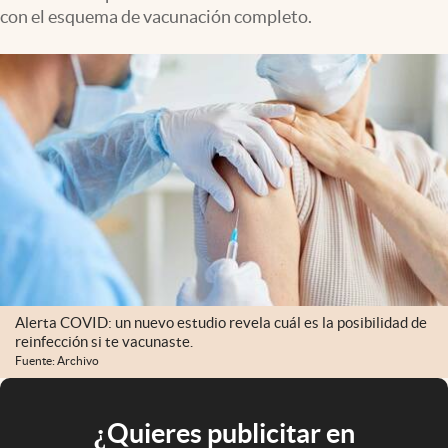
con el esquema de vacunación completo.
Alerta COVID: un nuevo estudio revela cuál es la posibilidad de
reinfección si te vacunaste.
Fuente: Archivo
¿Quieres publicitar en