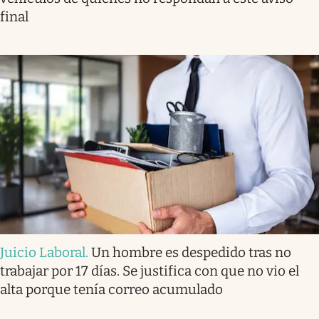
final
Juicio Laboral
.
Un hombre es despedido tras no
trabajar por 17 días. Se justifica con que no vio el
alta porque tenía correo acumulado