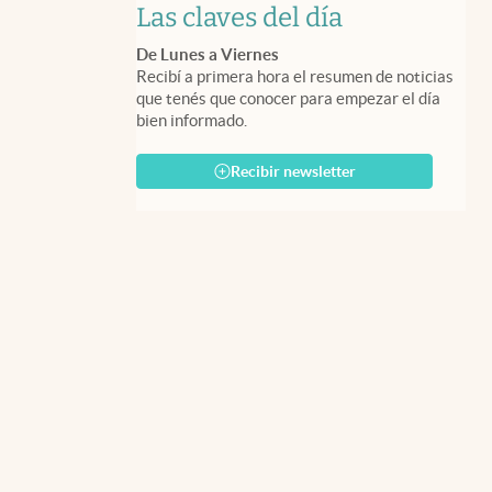
Las claves del día
De Lunes a Viernes
Recibí a primera hora el resumen de noticias
que tenés que conocer para empezar el día
bien informado.
Recibir newsletter