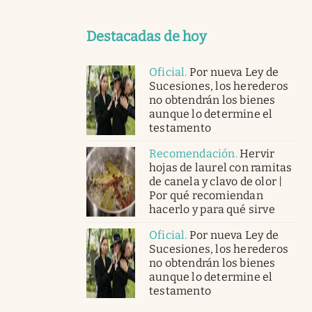
Destacadas de hoy
Oficial
.
Por nueva Ley de
Sucesiones, los herederos
no obtendrán los bienes
aunque lo determine el
testamento
Recomendación
.
Hervir
hojas de laurel con ramitas
de canela y clavo de olor |
Por qué recomiendan
hacerlo y para qué sirve
Oficial
.
Por nueva Ley de
Sucesiones, los herederos
no obtendrán los bienes
aunque lo determine el
testamento