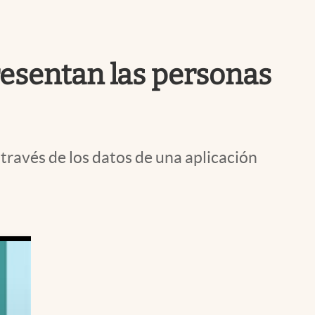
Uruguay
resentan las personas
 través de los datos de una aplicación