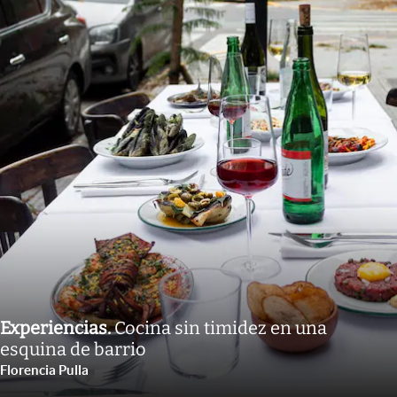
Experiencias
.
Cocina sin timidez en una
esquina de barrio
Florencia Pulla