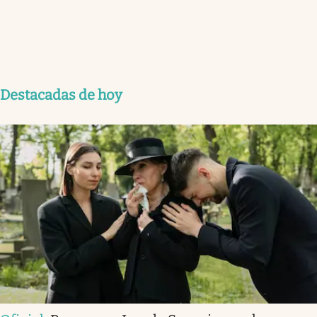
Destacadas de hoy