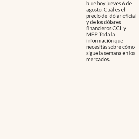
blue hoy jueves 6 de
agosto. Cuál es el
precio del dólar oficial
y de los dólares
financieros CCL y
MEP. Toda la
información que
necesitás sobre cómo
sigue la semana en los
mercados.