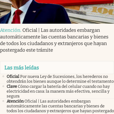
Atención
.
Oficial | Las autoridades embargan
automáticamente las cuentas bancarias y bienes
de todos los ciudadanos y extranjeros que hayan
postergado este trámite
Las más leídas
Oficial
Por nueva Ley de Sucesiones, los herederos no
obtendrán los bienes aunque lo determine el testamento
Clave
Cómo cargar la batería del celular cuando no hay
electricidad en casa: la manera más efectiva, sencilla y
segura
Atención
Oficial | Las autoridades embargan
automáticamente las cuentas bancarias y bienes de
todos los ciudadanos y extranjeros que hayan postergado