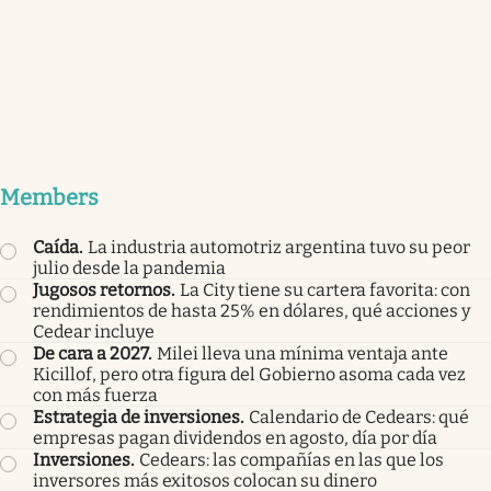
Members
Caída
.
La industria automotriz argentina tuvo su peor
julio desde la pandemia
Jugosos retornos
.
La City tiene su cartera favorita: con
rendimientos de hasta 25% en dólares, qué acciones y
Cedear incluye
De cara a 2027
.
Milei lleva una mínima ventaja ante
Kicillof, pero otra figura del Gobierno asoma cada vez
con más fuerza
Estrategia de inversiones
.
Calendario de Cedears: qué
empresas pagan dividendos en agosto, día por día
Inversiones
.
Cedears: las compañías en las que los
inversores más exitosos colocan su dinero