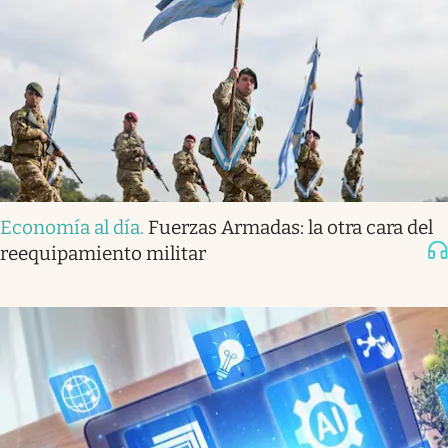
Economía al día
.
Fuerzas Armadas: la otra cara del
reequipamiento militar