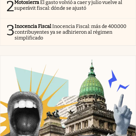
2
Motosierra
El gasto volvió a caer y julio vuelve al
superávit fiscal: dónde se ajustó
3
Inocencia Fiscal
Inocencia Fiscal: más de 400.000
contribuyentes ya se adhirieron al régimen
simplificado