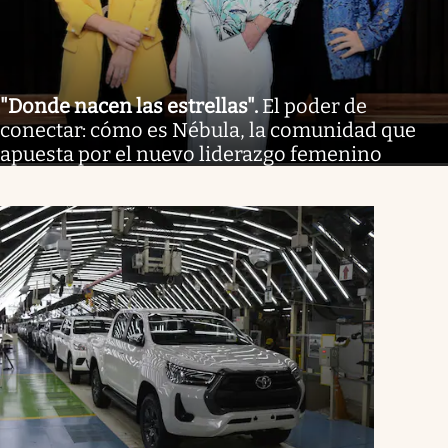
"Donde nacen las estrellas"
.
El poder de
conectar: cómo es Nébula, la comunidad que
apuesta por el nuevo liderazgo femenino