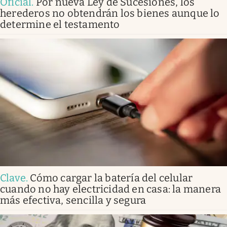
Oficial
.
Por nueva Ley de Sucesiones, los
herederos no obtendrán los bienes aunque lo
determine el testamento
Clave
.
Cómo cargar la batería del celular
cuando no hay electricidad en casa: la manera
más efectiva, sencilla y segura