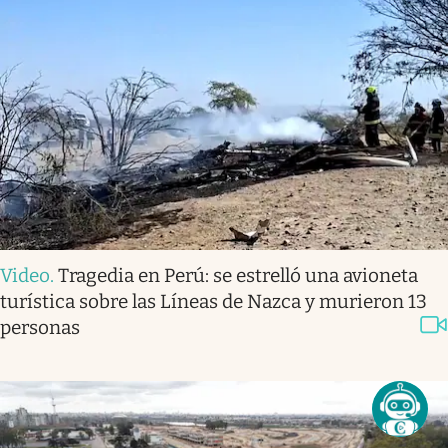
Video
.
Tragedia en Perú: se estrelló una avioneta
turística sobre las Líneas de Nazca y murieron 13
personas