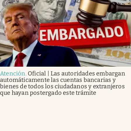
Atención
.
Oficial | Las autoridades embargan
automáticamente las cuentas bancarias y
bienes de todos los ciudadanos y extranjeros
que hayan postergado este trámite