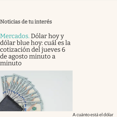
Noticias de tu interés
Mercados
.
Dólar hoy y
dólar blue hoy: cuál es la
cotización del jueves 6
de agosto minuto a
minuto
A cuánto está el dólar