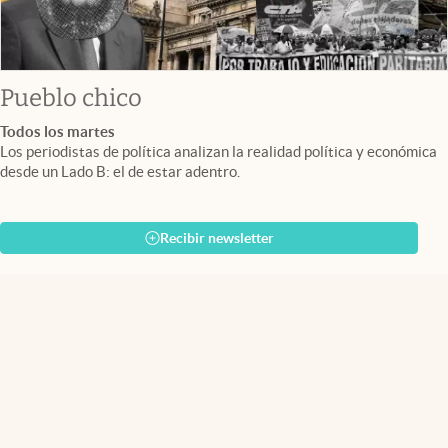
Pueblo chico
Todos los martes
Los periodistas de política analizan la realidad política y económica
desde un Lado B: el de estar adentro.
Recibir newsletter