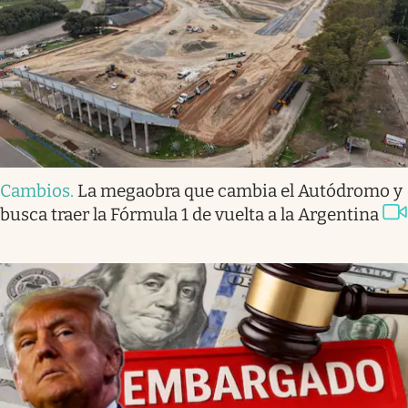
Cambios
.
La megaobra que cambia el Autódromo y
busca traer la Fórmula 1 de vuelta a la Argentina