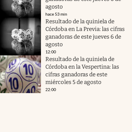
agosto
hace 53 min
Resultado de la quiniela de
Córdoba en La Previa: las cifras
ganadoras de este jueves 6 de
agosto
12:00
Resultado de la quiniela de
Córdoba en la Vespertina: las
cifras ganadoras de este
miércoles 5 de agosto
22:00