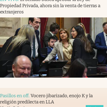
Propiedad Privada, ahora sin la venta de tierras a
extranjeros
Pasillos en off
.
Vocero jibarizado, enojo K y la
religión predilecta en LLA