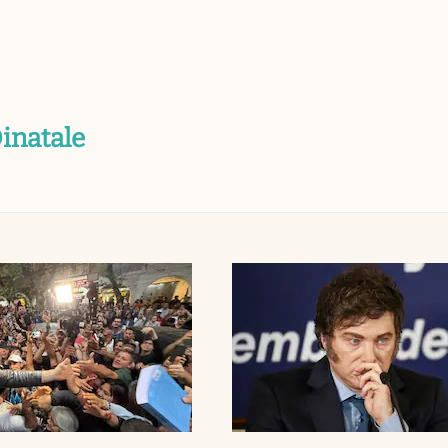
inatale