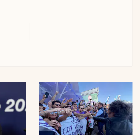
Uruguay