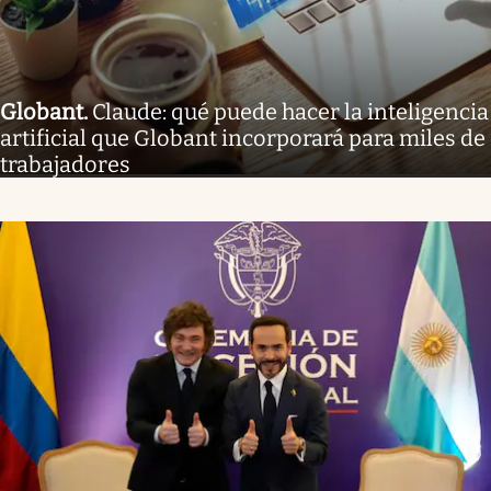
Globant
.
Claude: qué puede hacer la inteligencia
artificial que Globant incorporará para miles de
trabajadores