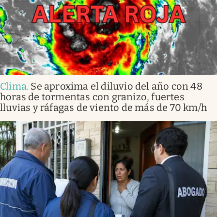
Clima
.
Se aproxima el diluvio del año con 48
horas de tormentas con granizo, fuertes
lluvias y ráfagas de viento de más de 70 km/h