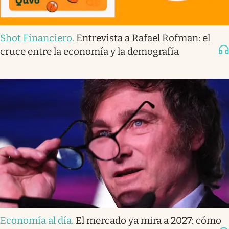
Shot Financiero
.
Entrevista a Rafael Rofman: el
cruce entre la economía y la demografía
Economía al día
.
El mercado ya mira a 2027: cómo