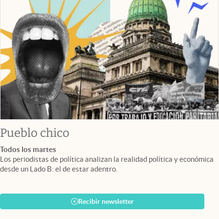
Pueblo chico
Todos los martes
Los periodistas de política analizan la realidad política y económica
desde un Lado B: el de estar adentro.
Recibir newsletter