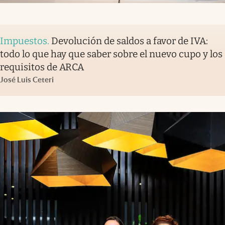
Impuestos
.
Devolución de saldos a favor de IVA:
todo lo que hay que saber sobre el nuevo cupo y los
requisitos de ARCA
José Luis Ceteri