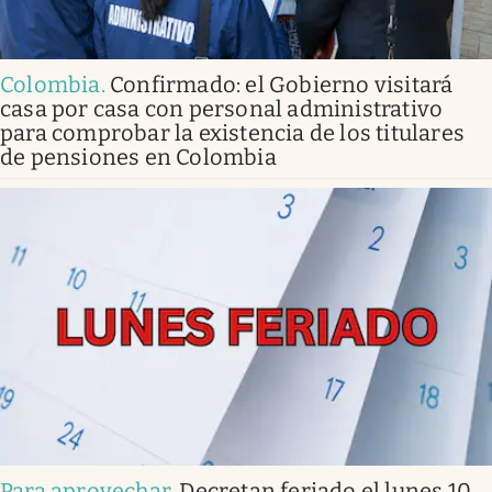
Colombia
.
Confirmado: el Gobierno visitará
casa por casa con personal administrativo
para comprobar la existencia de los titulares
de pensiones en Colombia
Para aprovechar
.
Decretan feriado el lunes 10