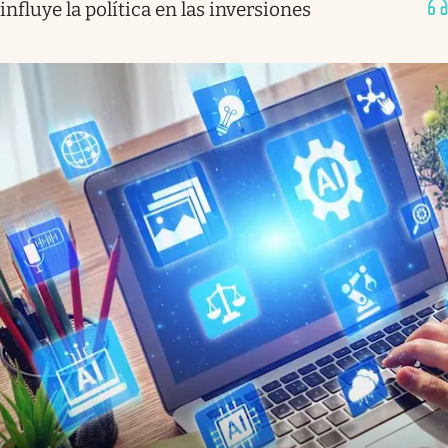
influye la política en las inversiones