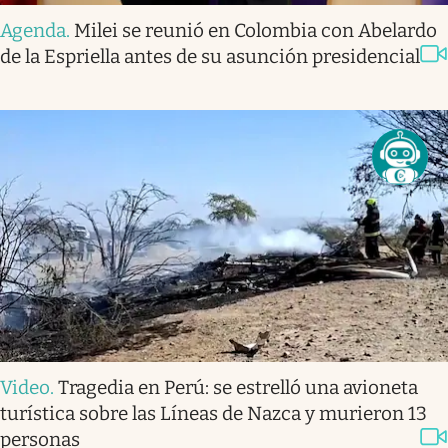
Agenda
.
Milei se reunió en Colombia con Abelardo
de la Espriella antes de su asunción presidencial
Video
.
Tragedia en Perú: se estrelló una avioneta
turística sobre las Líneas de Nazca y murieron 13
personas