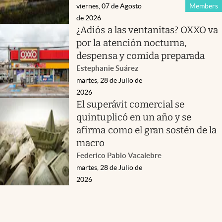
viernes, 07 de Agosto
Members
de 2026
¿Adiós a las ventanitas? OXXO va
por la atención nocturna,
despensa y comida preparada
Estephanie Suárez
martes, 28 de Julio de
2026
El superávit comercial se
quintuplicó en un año y se
afirma como el gran sostén de la
macro
Federico Pablo Vacalebre
martes, 28 de Julio de
2026