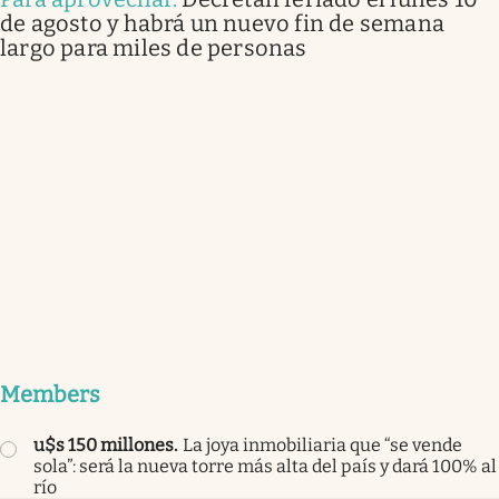
de agosto y habrá un nuevo fin de semana
largo para miles de personas
Members
u$s 150 millones
.
La joya inmobiliaria que “se vende
sola”: será la nueva torre más alta del país y dará 100% al
río