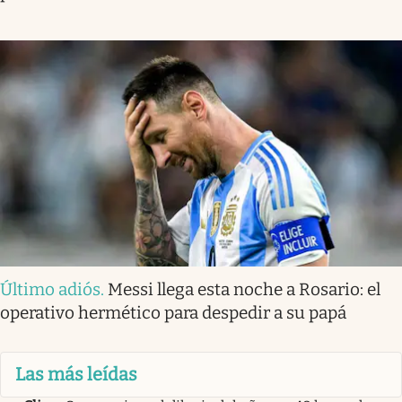
Último adiós
.
Messi llega esta noche a Rosario: el
operativo hermético para despedir a su papá
Las más leídas