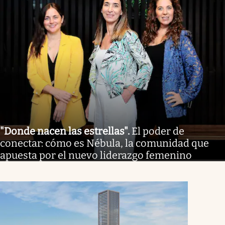
"Donde nacen las estrellas"
.
El poder de
conectar: cómo es Nébula, la comunidad que
apuesta por el nuevo liderazgo femenino