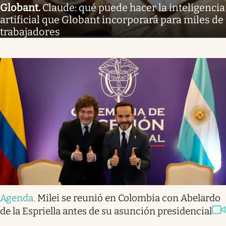
Globant
.
Claude: qué puede hacer la inteligencia
artificial que Globant incorporará para miles de
trabajadores
Agenda
.
Milei se reunió en Colombia con Abelardo
de la Espriella antes de su asunción presidencial