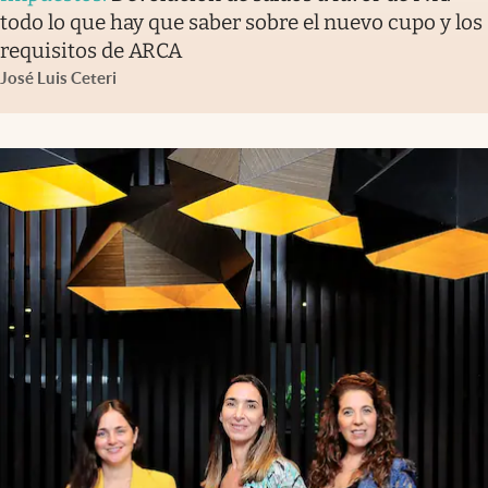
todo lo que hay que saber sobre el nuevo cupo y los
requisitos de ARCA
José Luis Ceteri