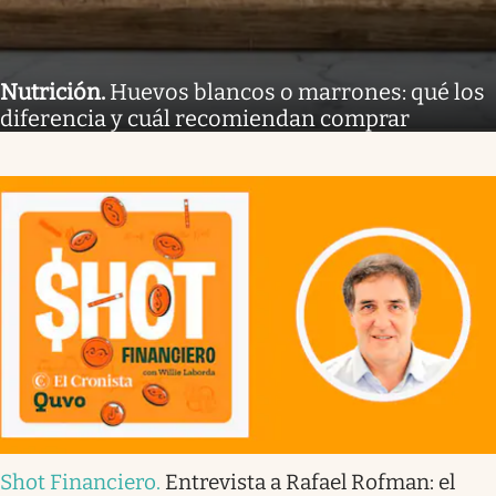
Nutrición
.
Huevos blancos o marrones: qué los
diferencia y cuál recomiendan comprar
Shot Financiero
.
Entrevista a Rafael Rofman: el