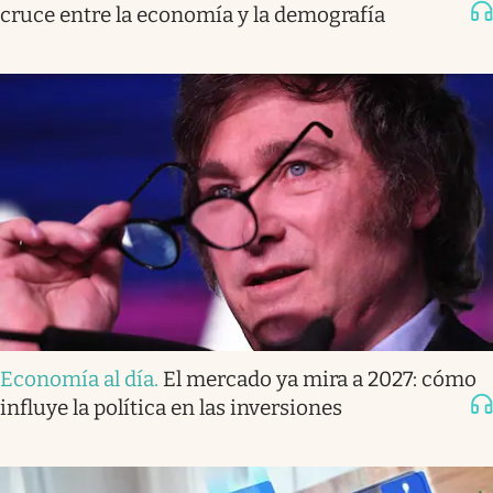
cruce entre la economía y la demografía
Economía al día
.
El mercado ya mira a 2027: cómo
influye la política en las inversiones