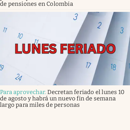
de pensiones en Colombia
Para aprovechar
.
Decretan feriado el lunes 10
de agosto y habrá un nuevo fin de semana
largo para miles de personas