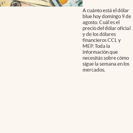
A cuánto está el dólar
blue hoy domingo 9 de
agosto. Cuál es el
precio del dólar oficial
y de los dólares
financieros CCL y
MEP. Toda la
información que
necesitás sobre cómo
sigue la semana en los
mercados.