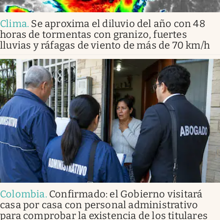
Clima
.
Se aproxima el diluvio del año con 48
horas de tormentas con granizo, fuertes
lluvias y ráfagas de viento de más de 70 km/h
Colombia
.
Confirmado: el Gobierno visitará
casa por casa con personal administrativo
para comprobar la existencia de los titulares