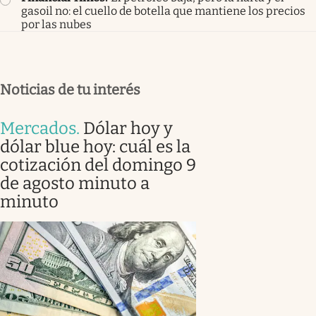
gasoil no: el cuello de botella que mantiene los precios
por las nubes
Noticias de tu interés
Mercados
.
Dólar hoy y
dólar blue hoy: cuál es la
cotización del domingo 9
de agosto minuto a
minuto