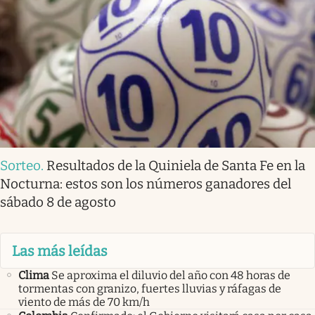
Sorteo
.
Resultados de la Quiniela de Santa Fe en la
Nocturna: estos son los números ganadores del
sábado 8 de agosto
Las más leídas
Clima
Se aproxima el diluvio del año con 48 horas de
tormentas con granizo, fuertes lluvias y ráfagas de
viento de más de 70 km/h