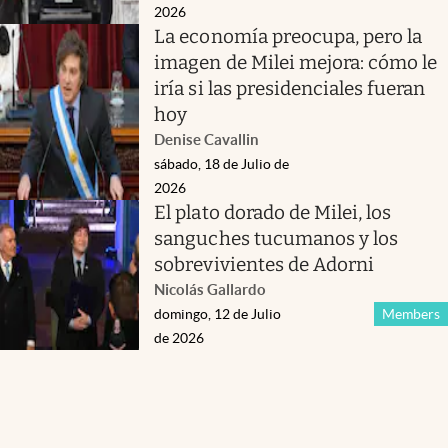
2026
La economía preocupa, pero la
imagen de Milei mejora: cómo le
iría si las presidenciales fueran
hoy
Denise Cavallin
sábado, 18 de Julio de
2026
El plato dorado de Milei, los
sanguches tucumanos y los
sobrevivientes de Adorni
Nicolás Gallardo
domingo, 12 de Julio
Members
de 2026