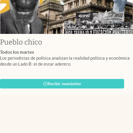
Pueblo chico
Todos los martes
Los periodistas de política analizan la realidad política y económica
desde un Lado B: el de estar adentro.
Recibir newsletter