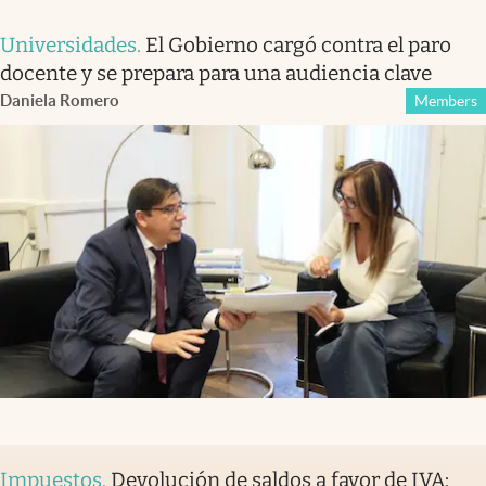
Universidades
.
El Gobierno cargó contra el paro
docente y se prepara para una audiencia clave
Daniela Romero
Members
Impuestos
.
Devolución de saldos a favor de IVA: