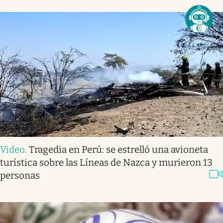
Video
.
Tragedia en Perú: se estrelló una avioneta
turística sobre las Líneas de Nazca y murieron 13
personas