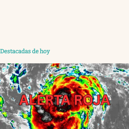
Destacadas de hoy