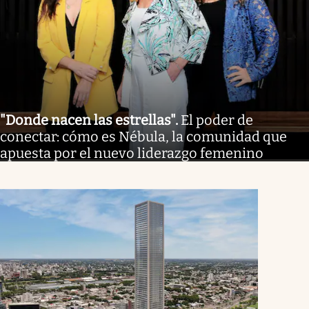
"Donde nacen las estrellas"
.
El poder de
conectar: cómo es Nébula, la comunidad que
apuesta por el nuevo liderazgo femenino