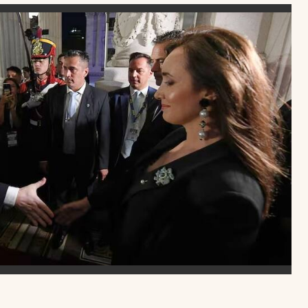
Uruguay