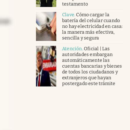
testamento
Clave
.
Cómo cargar la
batería del celular cuando
rruel
,
no hay electricidad en casa:
la manera más efectiva,
sencilla y segura
Atención
.
Oficial | Las
autoridades embargan
automáticamente las
cuentas bancarias y bienes
de todos los ciudadanos y
extranjeros que hayan
postergado este trámite