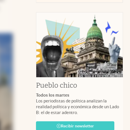
Pueblo chico
Todos los martes
Los periodistas de política analizan la
realidad política y económica desde un Lado
B: el de estar adentro.
Recibir newsletter