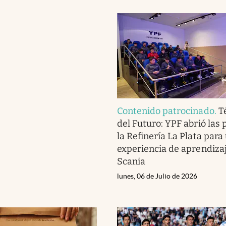
Contenido patrocinado
.
T
del Futuro: YPF abrió las 
la Refinería La Plata para
experiencia de aprendizaj
Scania
lunes, 06 de Julio de 2026