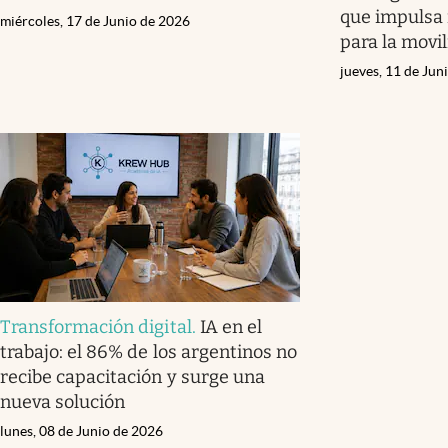
que impulsa 
miércoles, 17 de Junio de 2026
para la movi
jueves, 11 de Jun
Transformación digital
.
IA en el
trabajo: el 86% de los argentinos no
recibe capacitación y surge una
nueva solución
lunes, 08 de Junio de 2026