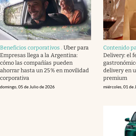
Beneficios corporativos
.
Uber para
Contenido p
Empresas llega a la Argentina:
Delivery: el
cómo las compañías pueden
gastronómico
ahorrar hasta un 25% en movilidad
delivery en 
corporativa
premium
domingo, 05 de Julio de 2026
miércoles, 01 de 