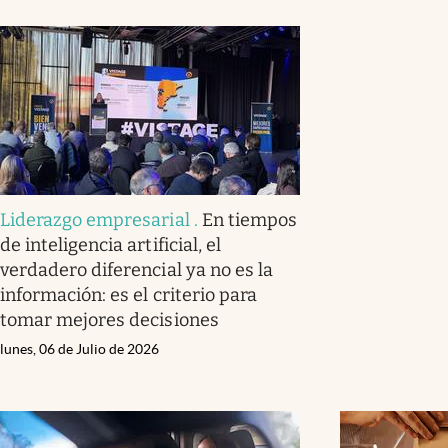
Liderazgo empresarial
.
En tiempos
de inteligencia artificial, el
verdadero diferencial ya no es la
información: es el criterio para
tomar mejores decisiones
lunes, 06 de Julio de 2026