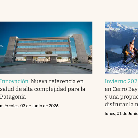
Innovación
.
Nueva referencia en
Invierno 20
salud de alta complejidad para la
en Cerro Bay
Patagonia
y una propu
disfrutar la
miércoles, 03 de Junio de 2026
lunes, 01 de Juni