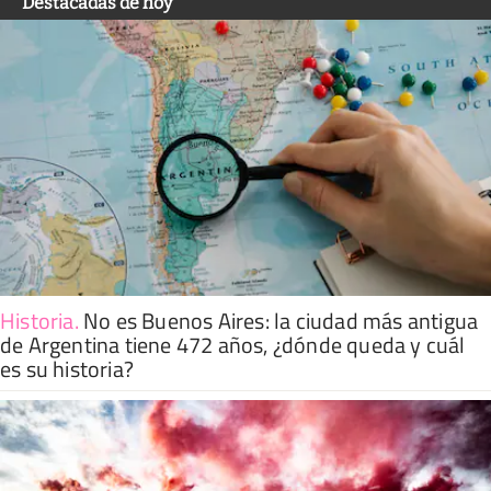
Destacadas de hoy
Historia
.
No es Buenos Aires: la ciudad más antigua
de Argentina tiene 472 años, ¿dónde queda y cuál
es su historia?