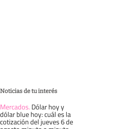
Noticias de tu interés
Mercados
.
Dólar hoy y
dólar blue hoy: cuál es la
cotización del jueves 6 de