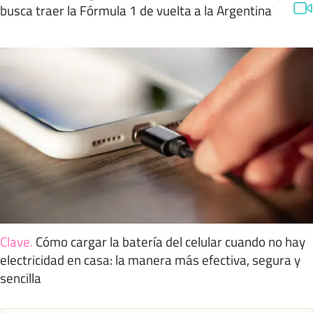
busca traer la Fórmula 1 de vuelta a la Argentina
Clave
.
Cómo cargar la batería del celular cuando no hay
electricidad en casa: la manera más efectiva, segura y
sencilla