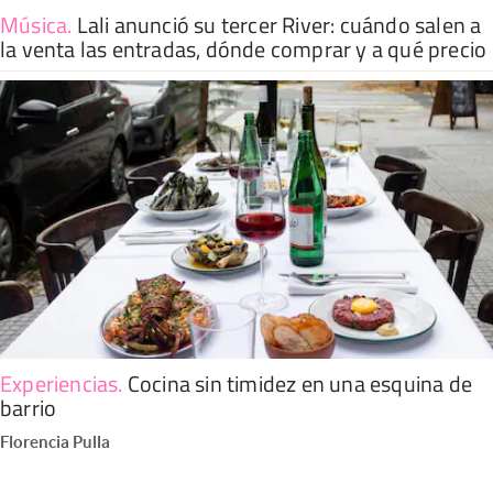
Música
.
Lali anunció su tercer River: cuándo salen a
la venta las entradas, dónde comprar y a qué precio
Experiencias
.
Cocina sin timidez en una esquina de
barrio
Florencia Pulla