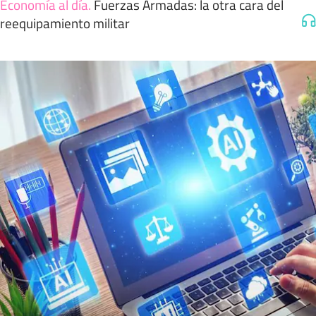
Economía al día
.
Fuerzas Armadas: la otra cara del
reequipamiento militar