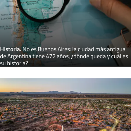
Historia
.
No es Buenos Aires: la ciudad más antigua
de Argentina tiene 472 años, ¿dónde queda y cuál es
su historia?