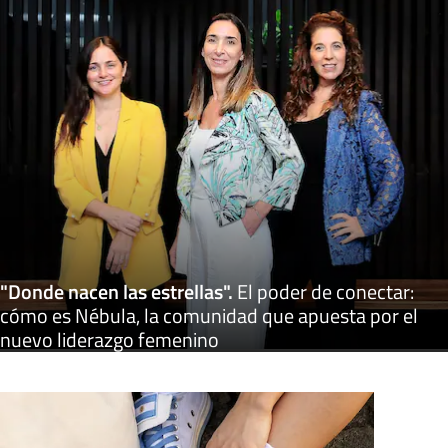
"Donde nacen las estrellas"
.
El poder de conectar:
cómo es Nébula, la comunidad que apuesta por el
nuevo liderazgo femenino