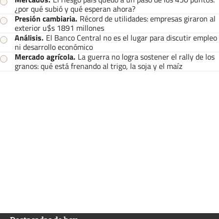
¿por qué subió y qué esperan ahora?
Presión cambiaria
.
Récord de utilidades: empresas giraron al
exterior u$s 1891 millones
Análisis
.
El Banco Central no es el lugar para discutir empleo
ni desarrollo económico
Mercado agrícola
.
La guerra no logra sostener el rally de los
granos: qué está frenando al trigo, la soja y el maíz