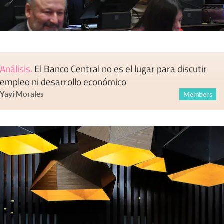
Análisis
.
El Banco Central no es el lugar para discutir
empleo ni desarrollo económico
Yayi Morales
Members