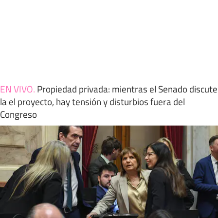
EN VIVO
.
Propiedad privada: mientras el Senado discute
la el proyecto, hay tensión y disturbios fuera del
Congreso