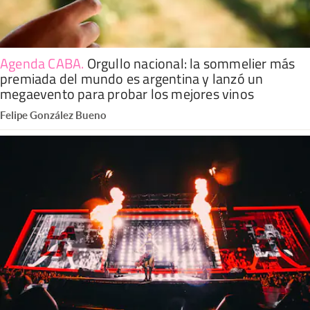
Agenda CABA
.
Orgullo nacional: la sommelier más
premiada del mundo es argentina y lanzó un
megaevento para probar los mejores vinos
Felipe González Bueno