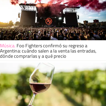
Música
.
Foo Fighters confirmó su regreso a
Argentina: cuándo salen a la venta las entradas,
dónde comprarlas y a qué precio