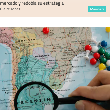
mercado y redobla su estrategia
Claire Jones
Members