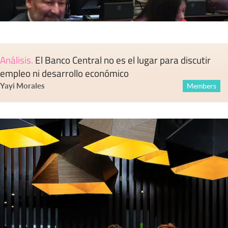
Análisis
.
El Banco Central no es el lugar para discutir
empleo ni desarrollo económico
Yayi Morales
Members