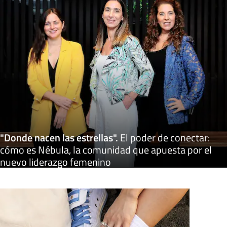
"Donde nacen las estrellas"
.
El poder de conectar:
cómo es Nébula, la comunidad que apuesta por el
nuevo liderazgo femenino