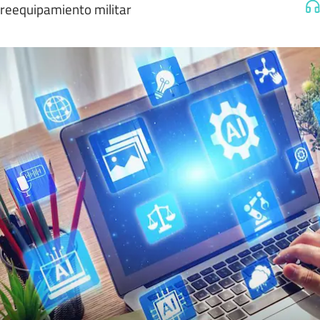
reequipamiento militar