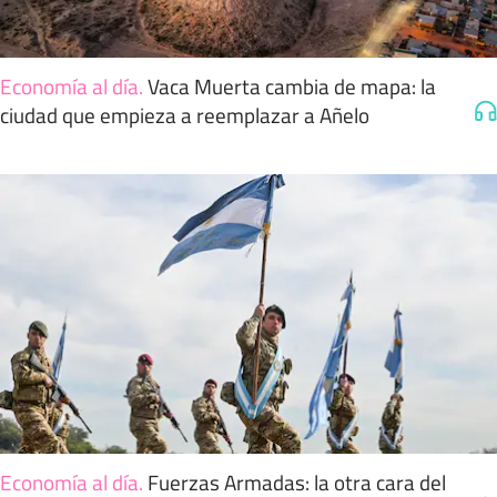
Economía al día
.
Vaca Muerta cambia de mapa: la
ciudad que empieza a reemplazar a Añelo
Economía al día
.
Fuerzas Armadas: la otra cara del