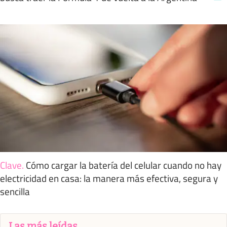
Clave
.
Cómo cargar la batería del celular cuando no hay
electricidad en casa: la manera más efectiva, segura y
sencilla
Las más leídas