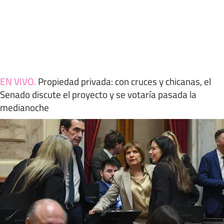
EN VIVO
.
Propiedad privada: con cruces y chicanas, el
Senado discute el proyecto y se votaría pasada la
medianoche