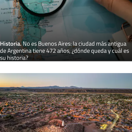
Historia
.
No es Buenos Aires: la ciudad más antigua
de Argentina tiene 472 años, ¿dónde queda y cuál es
su historia?