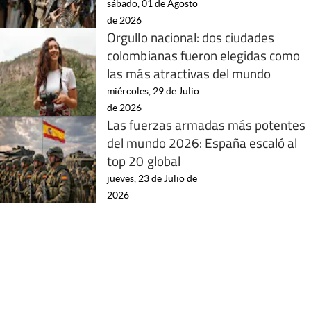
sábado, 01 de Agosto
de 2026
Orgullo nacional: dos ciudades
colombianas fueron elegidas como
las más atractivas del mundo
miércoles, 29 de Julio
de 2026
Las fuerzas armadas más potentes
del mundo 2026: España escaló al
top 20 global
jueves, 23 de Julio de
2026