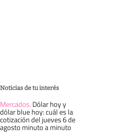
Noticias de tu interés
Mercados
.
Dólar hoy y
dólar blue hoy: cuál es la
cotización del jueves 6 de
agosto minuto a minuto