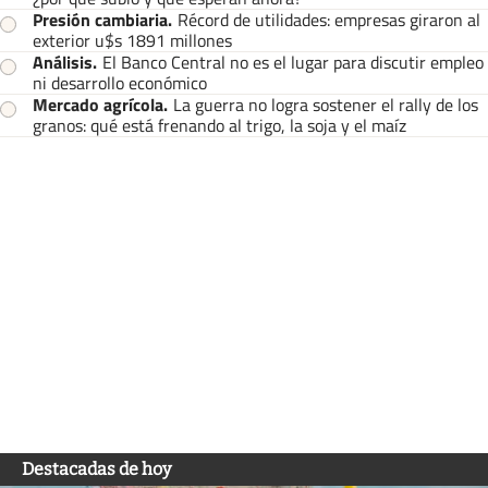
Presión cambiaria
.
Récord de utilidades: empresas giraron al
exterior u$s 1891 millones
Análisis
.
El Banco Central no es el lugar para discutir empleo
ni desarrollo económico
Mercado agrícola
.
La guerra no logra sostener el rally de los
granos: qué está frenando al trigo, la soja y el maíz
Destacadas de hoy