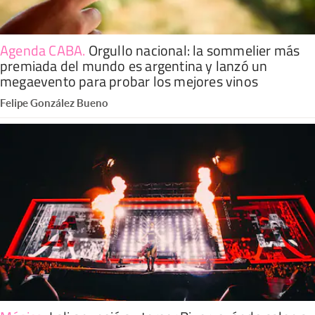
Agenda CABA
.
Orgullo nacional: la sommelier más
premiada del mundo es argentina y lanzó un
megaevento para probar los mejores vinos
Felipe González Bueno