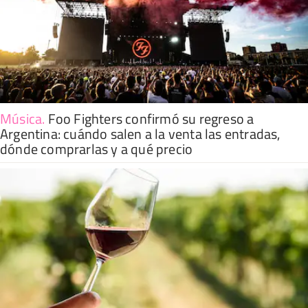
Música
.
Foo Fighters confirmó su regreso a
Argentina: cuándo salen a la venta las entradas,
dónde comprarlas y a qué precio