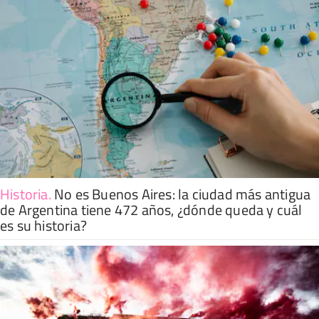
Historia
.
No es Buenos Aires: la ciudad más antigua
de Argentina tiene 472 años, ¿dónde queda y cuál
es su historia?