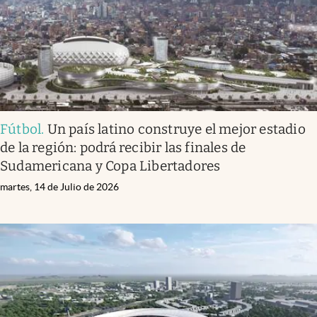
Fútbol
.
Un país latino construye el mejor estadio
de la región: podrá recibir las finales de
Sudamericana y Copa Libertadores
martes, 14 de Julio de 2026