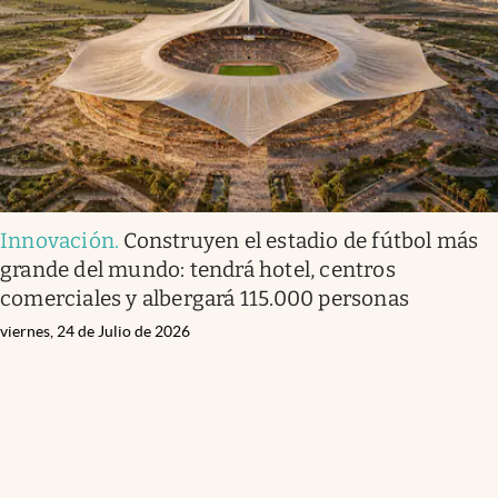
Innovación
.
Construyen el estadio de fútbol más
grande del mundo: tendrá hotel, centros
comerciales y albergará 115.000 personas
viernes, 24 de Julio de 2026