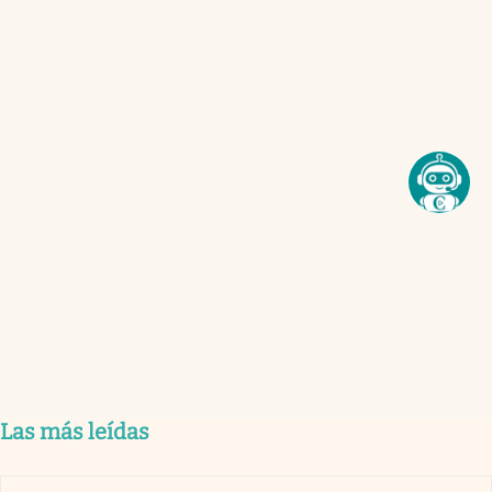
Las más leídas