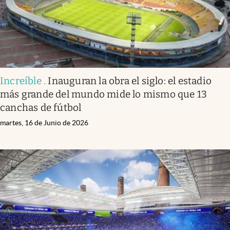
Increíble
.
Inauguran la obra el siglo: el estadio
más grande del mundo mide lo mismo que 13
canchas de fútbol
martes, 16 de Junio de 2026