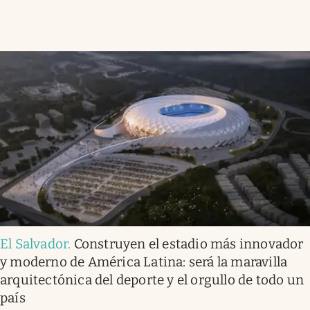
El Salvador
.
Construyen el estadio más innovador
y moderno de América Latina: será la maravilla
arquitectónica del deporte y el orgullo de todo un
país