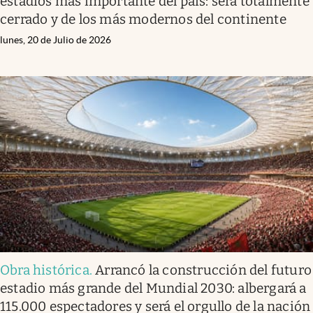
estadios más importante del país: será totalmente
cerrado y de los más modernos del continente
lunes, 20 de Julio de 2026
Obra histórica
.
Arrancó la construcción del futuro
estadio más grande del Mundial 2030: albergará a
115.000 espectadores y será el orgullo de la nación