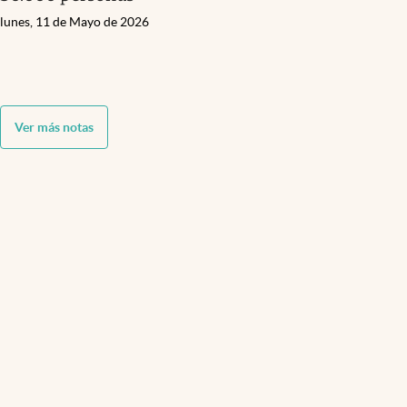
lunes, 11 de Mayo de 2026
Ver más notas