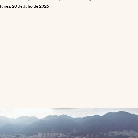
lunes, 20 de Julio de 2026