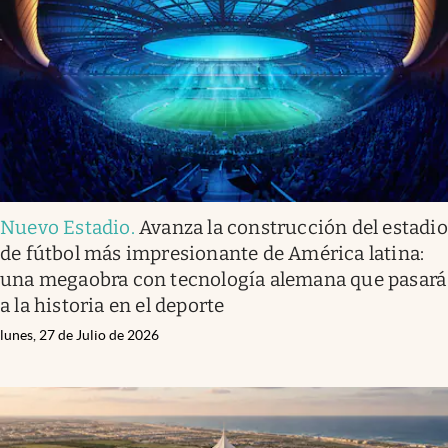
Nuevo Estadio
.
Avanza la construcción del estadio
de fútbol más impresionante de América latina:
una megaobra con tecnología alemana que pasará
a la historia en el deporte
lunes, 27 de Julio de 2026