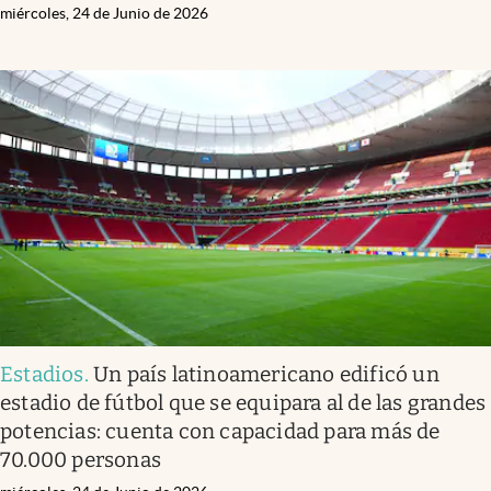
miércoles, 24 de Junio de 2026
Estadios
.
Un país latinoamericano edificó un
estadio de fútbol que se equipara al de las grandes
potencias: cuenta con capacidad para más de
70.000 personas