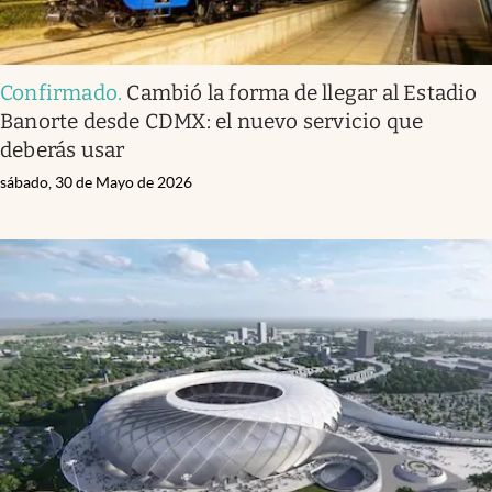
Confirmado
.
Cambió la forma de llegar al Estadio
Banorte desde CDMX: el nuevo servicio que
deberás usar
sábado, 30 de Mayo de 2026