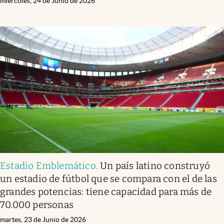
miércoles, 24 de Junio de 2026
Estadio Emblemático
.
Un país latino construyó
un estadio de fútbol que se compara con el de las
grandes potencias: tiene capacidad para más de
70.000 personas
martes, 23 de Junio de 2026