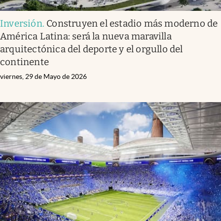
Inversión
.
Construyen el estadio más moderno de
América Latina: será la nueva maravilla
arquitectónica del deporte y el orgullo del
continente
viernes, 29 de Mayo de 2026