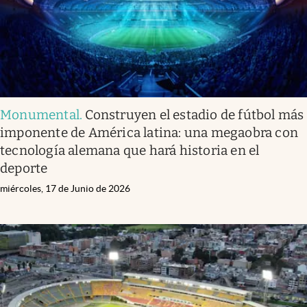
Monumental
.
Construyen el estadio de fútbol más
imponente de América latina: una megaobra con
tecnología alemana que hará historia en el
deporte
miércoles, 17 de Junio de 2026