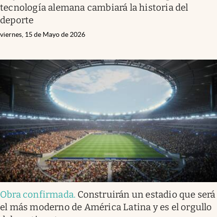
tecnología alemana cambiará la historia del
deporte
viernes, 15 de Mayo de 2026
Obra confirmada
.
Construirán un estadio que será
el más moderno de América Latina y es el orgullo