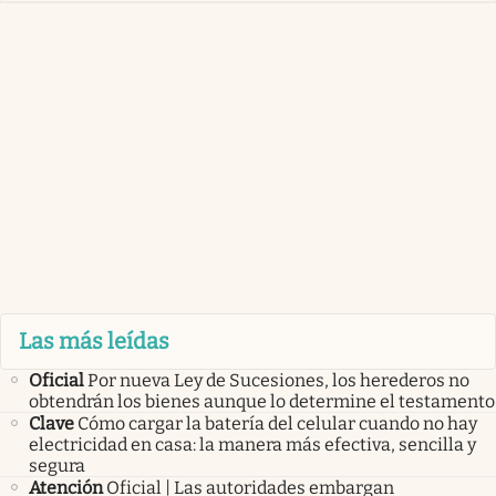
Las más leídas
Oficial
Por nueva Ley de Sucesiones, los herederos no
obtendrán los bienes aunque lo determine el testamento
Clave
Cómo cargar la batería del celular cuando no hay
electricidad en casa: la manera más efectiva, sencilla y
segura
Atención
Oficial | Las autoridades embargan