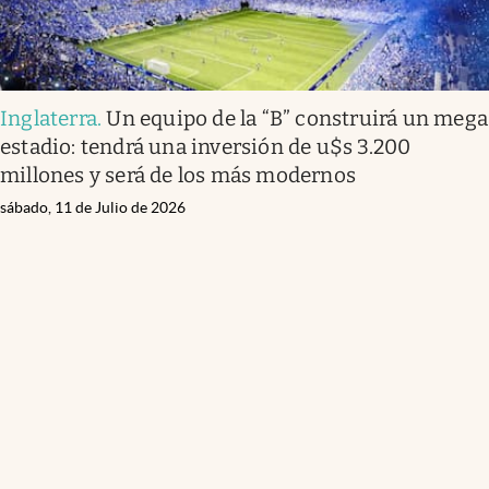
Inglaterra
.
Un equipo de la “B” construirá un mega
estadio: tendrá una inversión de u$s 3.200
millones y será de los más modernos
sábado, 11 de Julio de 2026