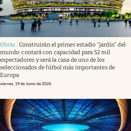
Obras
.
Construirán el primer estadio “jardín” del
mundo: contará con capacidad para 52 mil
espectadores y será la casa de uno de los
seleccionados de fútbol más importantes de
Europa
viernes, 19 de Junio de 2026