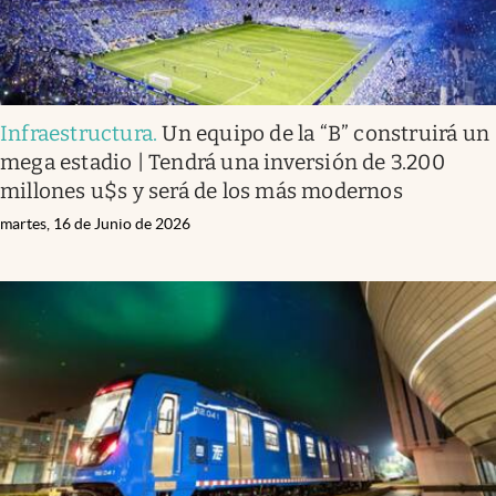
Infraestructura
.
Un equipo de la “B” construirá un
mega estadio | Tendrá una inversión de 3.200
millones u$s y será de los más modernos
martes, 16 de Junio de 2026