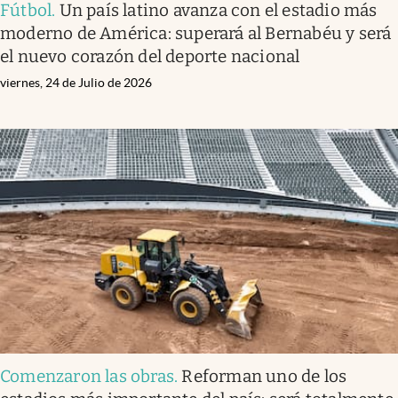
Fútbol
.
Un país latino avanza con el estadio más
moderno de América: superará al Bernabéu y será
el nuevo corazón del deporte nacional
viernes, 24 de Julio de 2026
Comenzaron las obras
.
Reforman uno de los