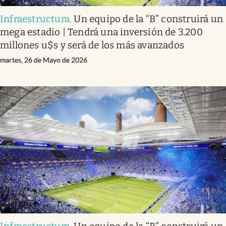
Infraestructura
.
Un equipo de la “B” construirá un
mega estadio | Tendrá una inversión de 3.200
millones u$s y será de los más avanzados
martes, 26 de Mayo de 2026