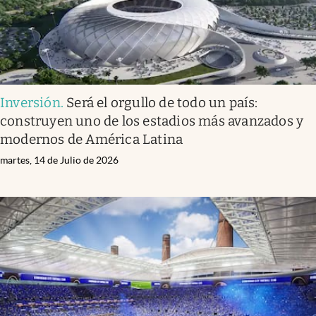
Inversión
.
Será el orgullo de todo un país:
construyen uno de los estadios más avanzados y
modernos de América Latina
martes, 14 de Julio de 2026