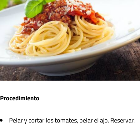
Procedimiento
Pelar y cortar los tomates, pelar el ajo. Reservar.