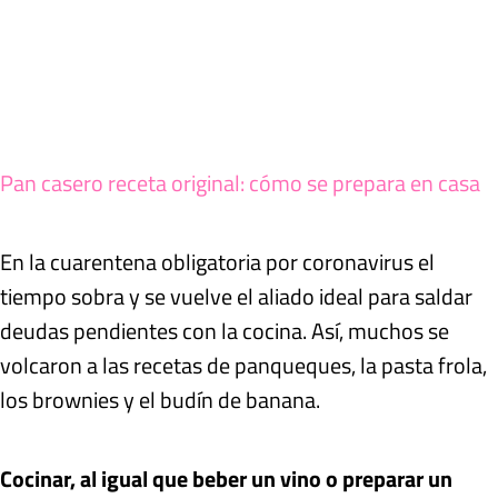
Pan casero receta original: cómo se prepara en casa
En la cuarentena obligatoria por coronavirus el
tiempo sobra y se vuelve el aliado ideal para saldar
deudas pendientes con la cocina. Así, muchos se
volcaron a las recetas de panqueques, la pasta frola,
los brownies y el budín de banana.
Cocinar, al igual que beber un vino o preparar un