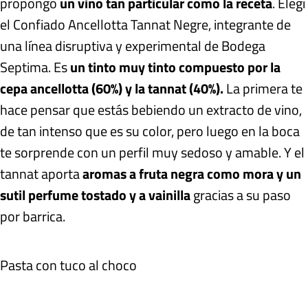
propongo
un vino tan particular como la receta
. Elegí
el Confiado Ancellotta Tannat Negre, integrante de
una línea disruptiva y experimental de Bodega
Septima. Es
un tinto muy tinto compuesto por la
cepa ancellotta (60%) y la tannat (40%).
La primera te
hace pensar que estás bebiendo un extracto de vino,
de tan intenso que es su color, pero luego en la boca
te sorprende con un perfil muy sedoso y amable. Y el
tannat aporta
aromas a fruta negra como mora y un
sutil perfume tostado y a vainilla
gracias a su paso
por barrica.
Pasta con tuco al choco