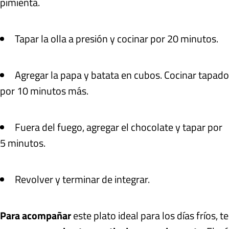
pimienta.
Tapar la olla a presión y cocinar por 20 minutos.
Agregar la papa y batata en cubos. Cocinar tapado
por 10 minutos más.
Fuera del fuego, agregar el chocolate y tapar por
5 minutos.
Revolver y terminar de integrar.
Para acompañar
este plato ideal para los días fríos, te