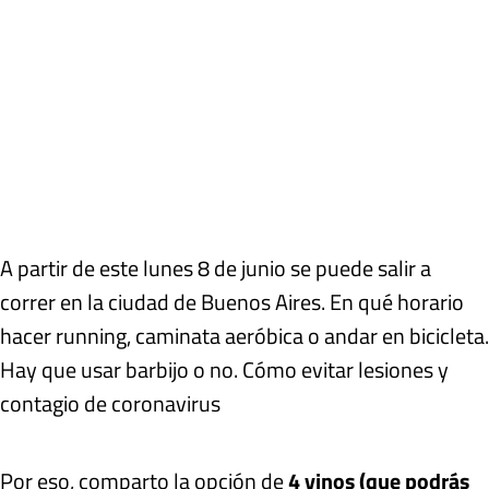
A partir de este lunes 8 de junio se puede salir a
correr en la ciudad de Buenos Aires. En qué horario
hacer running, caminata aeróbica o andar en bicicleta.
Hay que usar barbijo o no. Cómo evitar lesiones y
contagio de coronavirus
Por eso, comparto la opción de
4 vinos (que podrás