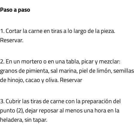
Paso a paso
1. Cortar la carne en tiras a lo largo de la pieza.
Reservar.
2. En un mortero o en una tabla, picar y mezclar:
granos de pimienta, sal marina, piel de limón, semillas
de hinojo, cacao y oliva. Reservar
3. Cubrir las tiras de carne con la preparación del
punto (2), dejar reposar al menos una hora en la
heladera, sin tapar.