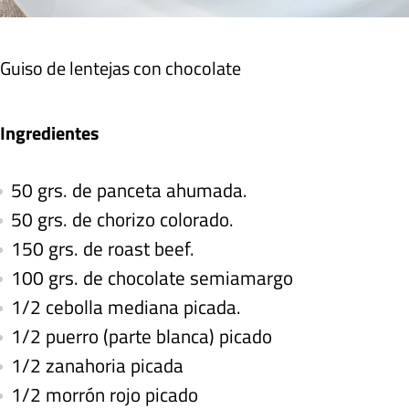
Guiso de lentejas con chocolate
Ingredientes
50 grs. de panceta ahumada.
50 grs. de chorizo colorado.
150 grs. de roast beef.
100 grs. de chocolate semiamargo
1/2 cebolla mediana picada.
1/2 puerro (parte blanca) picado
1/2 zanahoria picada
1/2 morrón rojo picado