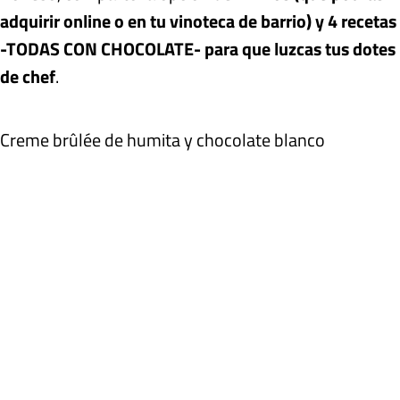
adquirir online o en tu vinoteca de barrio) y 4 recetas
-TODAS CON CHOCOLATE- para que luzcas tus dotes
de chef
.
Creme brûlée de humita y chocolate blanco