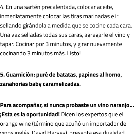
4. En una sartén precalentada, colocar aceite,
inmediatamente colocar las tiras marinadas e ir
sellando girándola a medida que se cocine cada cara.
Una vez selladas todas sus caras, agregarle el vino y
tapar. Cocinar por 3 minutos, y girar nuevamente
cocinando 3 minutos más. Listo!
5. Guarnición: puré de batatas, papines al horno,
zanahorias baby caramelizadas.
Para acompañar, si nunca probaste un vino naranjo...
¡Esta es la oportunidad!
Dicen los expertos que el
orange wine (término que acuñó un importador de
vinos inglés, David Harvey), presenta esa dualidad