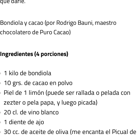
qué darle.
Bondiola y cacao (por Rodrigo Bauni, maestro
chocolatero de Puro Cacao)
Ingredientes (4 porciones)
1 kilo de bondiola
10 grs. de cacao en polvo
Piel de 1 limón (puede ser rallada o pelada con
zezter o pela papa, y luego picada)
20 cl. de vino blanco
1 diente de ajo
30 cc. de aceite de oliva (me encanta el Picual de