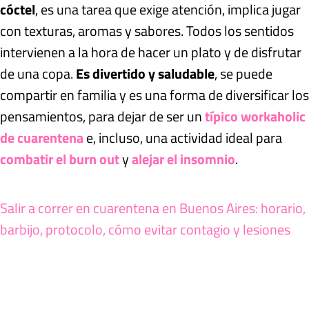
cóctel
, es una tarea que exige atención, implica jugar
con texturas, aromas y sabores. Todos los sentidos
intervienen a la hora de hacer un plato y de disfrutar
de una copa.
Es divertido y saludable
, se puede
compartir en familia y es una forma de diversificar los
pensamientos, para dejar de ser un
típico workaholic
de cuarentena
e, incluso, una actividad ideal para
combatir el burn out
y
alejar el insomnio
.
Salir a correr en cuarentena en Buenos Aires: horario,
barbijo, protocolo, cómo evitar contagio y lesiones