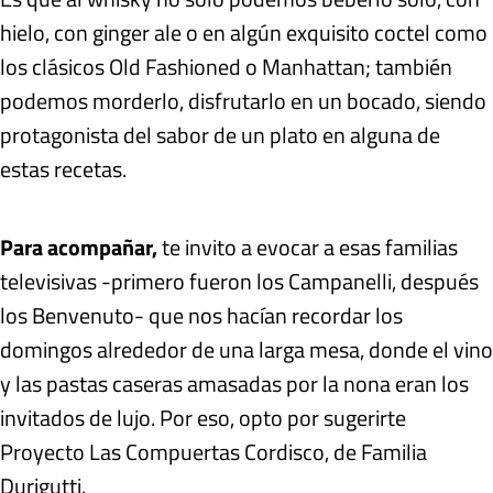
hielo, con ginger ale o en algún exquisito coctel como
los clásicos Old Fashioned o Manhattan; también
podemos morderlo, disfrutarlo en un bocado, siendo
protagonista del sabor de un plato en alguna de
estas recetas.
Para acompañar,
te invito a evocar a esas familias
televisivas -primero fueron los Campanelli, después
los Benvenuto- que nos hacían recordar los
domingos alrededor de una larga mesa, donde el vino
y las pastas caseras amasadas por la nona eran los
invitados de lujo. Por eso, opto por sugerirte
Proyecto Las Compuertas Cordisco, de Familia
Durigutti.