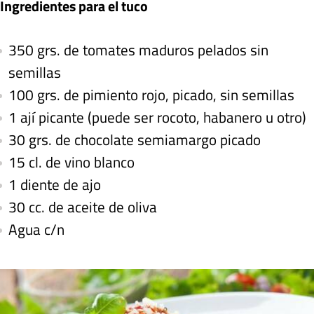
Ingredientes para el tuco
350 grs. de tomates maduros pelados sin
semillas
100 grs. de pimiento rojo, picado, sin semillas
1 ají picante (puede ser rocoto, habanero u otro)
30 grs. de chocolate semiamargo picado
15 cl. de vino blanco
1 diente de ajo
30 cc. de aceite de oliva
Agua c/n