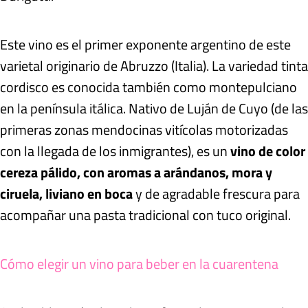
Este vino es el primer exponente argentino de este
varietal originario de Abruzzo (Italia). La variedad tinta
cordisco es conocida también como montepulciano
en la península itálica. Nativo de Luján de Cuyo (de las
primeras zonas mendocinas vitícolas motorizadas
con la llegada de los inmigrantes), es un
vino de color
cereza pálido, con aromas a arándanos, mora y
ciruela, liviano en boca
y de agradable frescura para
acompañar una pasta tradicional con tuco original.
Cómo elegir un vino para beber en la cuarentena