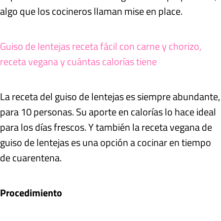
algo que los cocineros llaman mise en place.
Guiso de lentejas receta fácil con carne y chorizo,
receta vegana y cuántas calorías tiene
La receta del guiso de lentejas es siempre abundante,
para 10 personas. Su aporte en calorías lo hace ideal
para los días frescos. Y también la receta vegana de
guiso de lentejas es una opción a cocinar en tiempo
de cuarentena.
Procedimiento