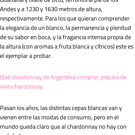
Andes y a 1230 y 1630 metros de altura,
respectivamente. Para los que quieran comprender
la elegancia de un blanco, la permanencia y plenitud
de su sabor en boca, y la fragancia intensa propia de
la altura (con aromas a fruta blanca y cítricos) este es
el ejemplar a probar.
Qué chardonnay de Argentina comprar: precios de
vino chardonnay
Pasan los años, las distintas cepas blancas van y
vienen entre las modas de consumo, pero en el
mundo queda claro que al chardonnay no hay con