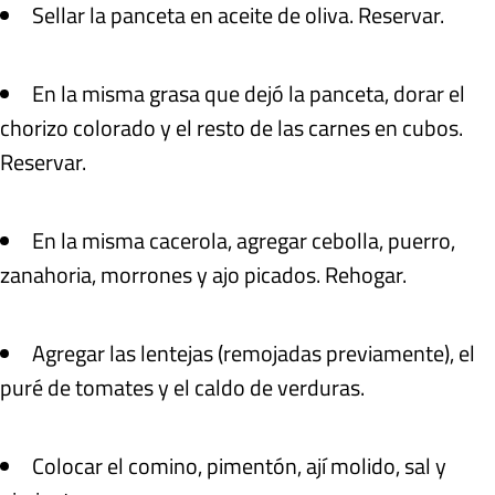
Sellar la panceta en aceite de oliva. Reservar.
En la misma grasa que dejó la panceta, dorar el
chorizo colorado y el resto de las carnes en cubos.
Reservar.
En la misma cacerola, agregar cebolla, puerro,
zanahoria, morrones y ajo picados. Rehogar.
Agregar las lentejas (remojadas previamente), el
puré de tomates y el caldo de verduras.
Colocar el comino, pimentón, ají molido, sal y