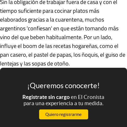
Sin la obligación de trabajar fuera de casa y con el
tiempo suficiente para cocinar platos más
elaborados gracias a la cuarentena, muchos
argentinos 'confiesan' en que están tomando más
vino del que beben habitualmente. Por un lado,
influye el boom de las recetas hogareñas, como el
pan casero, el pastel de papas, los ñoquis, el guiso de
lentejas y las sopas de otoño.
¡Queremos conocerte!
Registrate sin cargo
en El Cronista
para una experiencia a tu medida.
Quiero registrarme