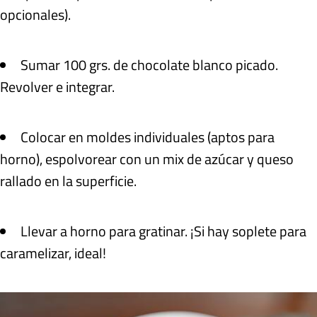
opcionales).
Sumar 100 grs. de chocolate blanco picado.
Revolver e integrar.
Colocar en moldes individuales (aptos para
horno), espolvorear con un mix de azúcar y queso
rallado en la superficie.
Llevar a horno para gratinar. ¡Si hay soplete para
caramelizar, ideal!