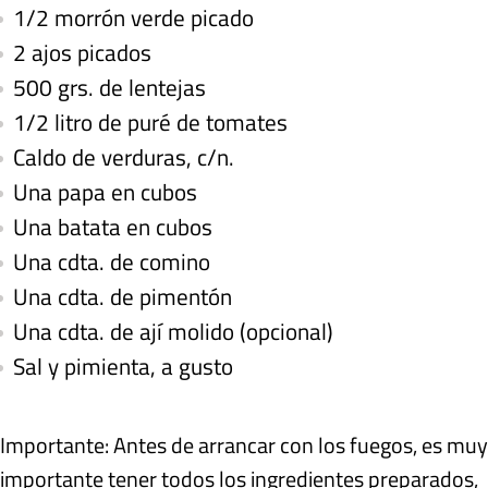
1/2 morrón verde picado
2 ajos picados
500 grs. de lentejas
1/2 litro de puré de tomates
Caldo de verduras, c/n.
Una papa en cubos
Una batata en cubos
Una cdta. de comino
Una cdta. de pimentón
Una cdta. de ají molido (opcional)
Sal y pimienta, a gusto
Importante: Antes de arrancar con los fuegos, es muy
importante tener todos los ingredientes preparados,