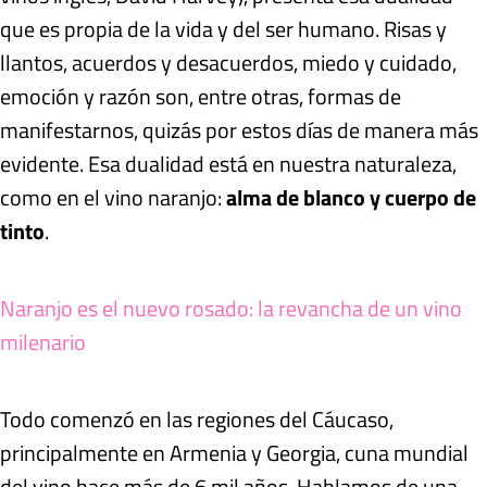
que es propia de la vida y del ser humano. Risas y
llantos, acuerdos y desacuerdos, miedo y cuidado,
emoción y razón son, entre otras, formas de
manifestarnos, quizás por estos días de manera más
evidente. Esa dualidad está en nuestra naturaleza,
como en el vino naranjo:
alma de blanco y cuerpo de
tinto
.
Naranjo es el nuevo rosado: la revancha de un vino
milenario
Todo comenzó en las regiones del Cáucaso,
principalmente en Armenia y Georgia, cuna mundial
del vino hace más de 6 mil años. Hablamos de una