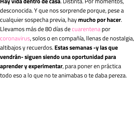
Hay vida dentro de casa
. Distinta. Por momentos,
desconocida. Y que nos sorprende porque, pese a
cualquier sospecha previa, hay
mucho por hacer
.
Llevamos más de 80 días de
cuarentena
por
coronavirus
, solos o en compañía, llenas de nostalgia,
altibajos y recuerdos.
Estas semanas -y las que
vendrán- siguen siendo una oportunidad para
aprender y experimentar
, para poner en práctica
todo eso a lo que no te animabas o te daba pereza.