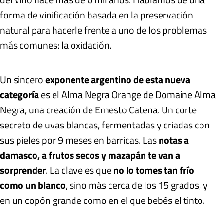
forma de vinificación basada en la preservación
natural para hacerle frente a uno de los problemas
más comunes: la oxidación.
Un sincero
exponente argentino de esta nueva
categoría
es el Alma Negra Orange de Domaine Alma
Negra, una creación de Ernesto Catena. Un corte
secreto de uvas blancas, fermentadas y criadas con
sus pieles por 9 meses en barricas. Las
notas a
damasco, a frutos secos y mazapán te van a
sorprender
. La clave es que
no lo tomes tan frío
como un blanco
, sino más cerca de los 15 grados, y
en un copón grande como en el que bebés el tinto.