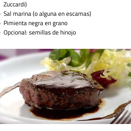
Zuccardi)
Sal marina (o alguna en escamas)
Pimienta negra en grano
Opcional: semillas de hinojo