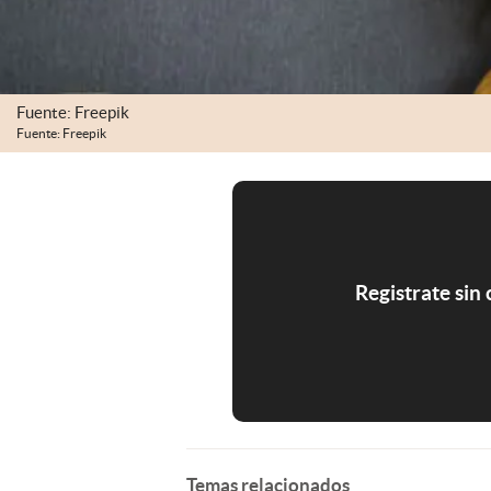
Fuente: Freepik
Fuente: Freepik
Registrate sin
Temas relacionados