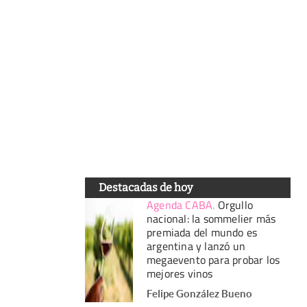
Destacadas de hoy
Agenda CABA
.
Orgullo
nacional: la sommelier más
premiada del mundo es
argentina y lanzó un
megaevento para probar los
mejores vinos
Felipe González Bueno