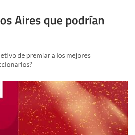
nos Aires que podrían
etivo de premiar a los mejores
ccionarlos?