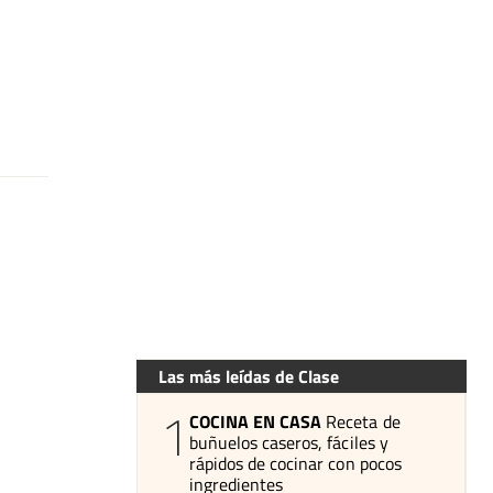
Las más leídas de Clase
1
COCINA EN CASA
Receta de
buñuelos caseros, fáciles y
rápidos de cocinar con pocos
ingredientes