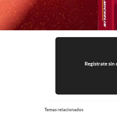
Registrate sin
Temas relacionados