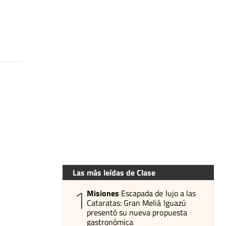
Las más leídas de Clase
1
Misiones
Escapada de lujo a las
Cataratas: Gran Meliá Iguazú
presentó su nueva propuesta
gastronómica