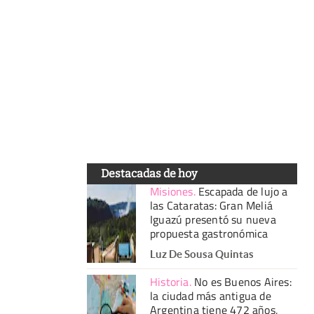
Destacadas de hoy
Misiones
.
Escapada de lujo a
las Cataratas: Gran Meliá
Iguazú presentó su nueva
propuesta gastronómica
Luz De Sousa Quintas
Historia
.
No es Buenos Aires:
la ciudad más antigua de
Argentina tiene 472 años,