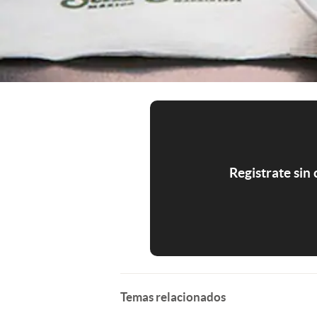
Registrate sin
Temas relacionados