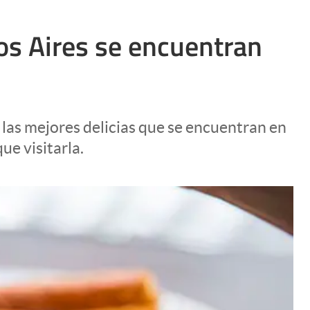
os Aires se encuentran
 las mejores delicias que se encuentran en
ue visitarla.