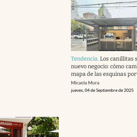
Tendencia
.
Los canillitas
nuevo negocio: cómo camb
mapa de las esquinas por
Micaela Mura
jueves, 04 de Septiembre de 2025