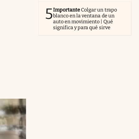
5
Importante
Colgar un trapo
blanco en la ventana de un
auto en movimiento | Qué
significa y para qué sirve