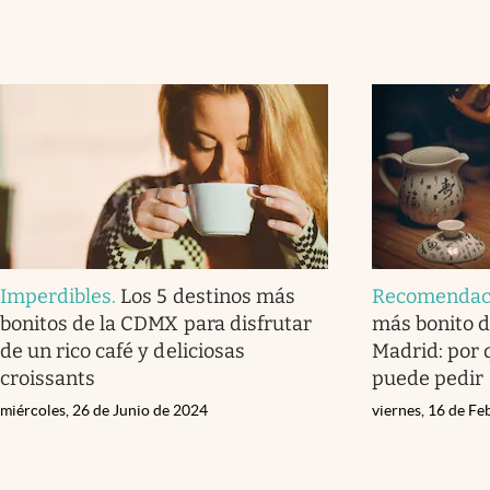
Imperdibles
.
Los 5 destinos más
Recomendac
bonitos de la CDMX para disfrutar
más bonito d
de un rico café y deliciosas
Madrid: por 
croissants
puede pedir
miércoles, 26 de Junio de 2024
viernes, 16 de F