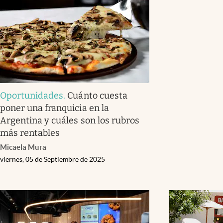
Oportunidades
.
Cuánto cuesta
poner una franquicia en la
Argentina y cuáles son los rubros
más rentables
Micaela Mura
viernes, 05 de Septiembre de 2025