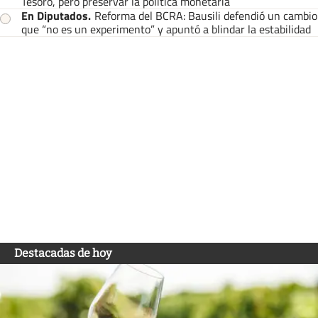
Tesoro, pero preservar la política monetaria
En Diputados
.
Reforma del BCRA: Bausili defendió un cambio
que “no es un experimento” y apuntó a blindar la estabilidad
Destacadas de hoy