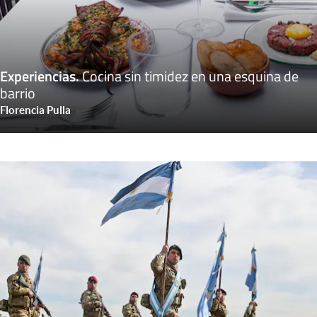
Experiencias
.
Cocina sin timidez en una esquina de
barrio
Florencia Pulla