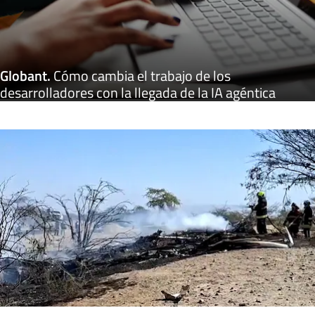
Globant
.
Cómo cambia el trabajo de los
desarrolladores con la llegada de la IA agéntica