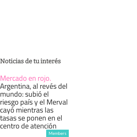
Noticias de tu interés
Mercado en rojo
.
Argentina, al revés del
mundo: subió el
riesgo país y el Merval
cayó mientras las
tasas se ponen en el
centro de atención
Members