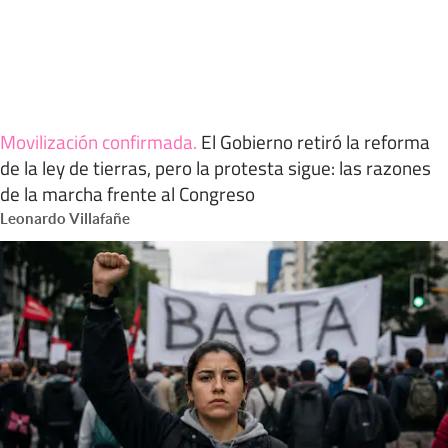
Movilización confirmada
.
El Gobierno retiró la reforma
de la ley de tierras, pero la protesta sigue: las razones
de la marcha frente al Congreso
Leonardo Villafañe