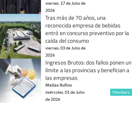
viernes, 17 de Julio de
2026
Tras más de 70 años, una
reconocida empresa de bebidas
entró en concurso preventivo por la
caída del consumo
viernes, 03 de Julio de
2026
Ingresos Brutos: dos fallos ponen un
límite a las provincias y benefician a
las empresas
Matías Rufino
miércoles, 01 de Julio
Members
de 2026