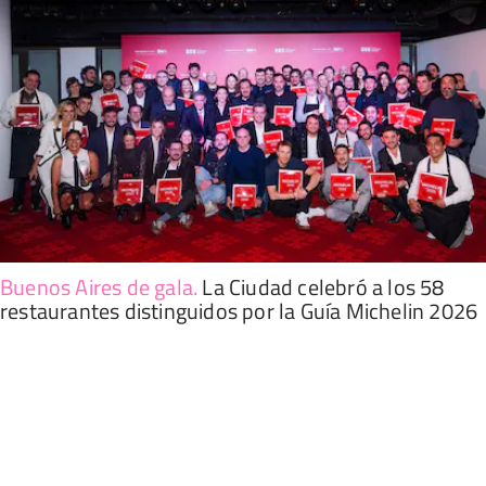
Buenos Aires de gala
.
La Ciudad celebró a los 58
restaurantes distinguidos por la Guía Michelin 2026