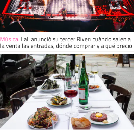
Música
.
Lali anunció su tercer River: cuándo salen a
la venta las entradas, dónde comprar y a qué precio