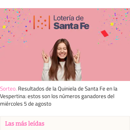
Sorteo
.
Resultados de la Quiniela de Santa Fe en la
Vespertina: estos son los números ganadores del
miércoles 5 de agosto
Las más leídas