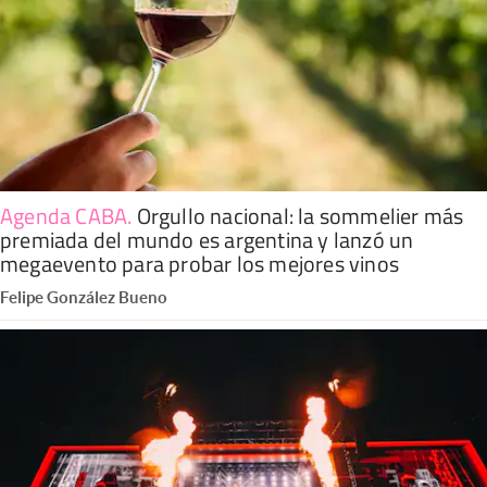
Agenda CABA
.
Orgullo nacional: la sommelier más
premiada del mundo es argentina y lanzó un
megaevento para probar los mejores vinos
Felipe González Bueno