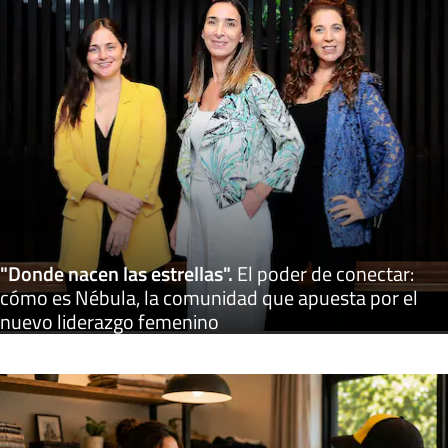
"Donde nacen las estrellas"
.
El poder de conectar:
cómo es Nébula, la comunidad que apuesta por el
nuevo liderazgo femenino