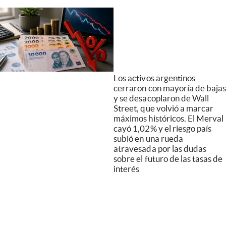
Los activos argentinos
cerraron con mayoría de bajas
y se desacoplaron de Wall
Street, que volvió a marcar
máximos históricos. El Merval
cayó 1,02% y el riesgo país
subió en una rueda
atravesada por las dudas
sobre el futuro de las tasas de
interés