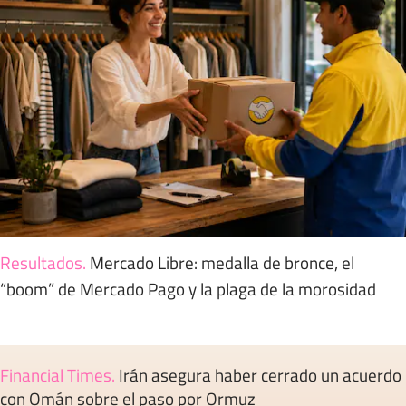
Resultados
.
Mercado Libre: medalla de bronce, el
“boom” de Mercado Pago y la plaga de la morosidad
Financial Times
.
Irán asegura haber cerrado un acuerdo
con Omán sobre el paso por Ormuz