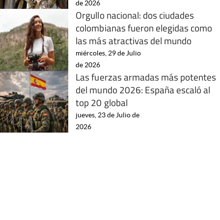
de 2026
Orgullo nacional: dos ciudades
colombianas fueron elegidas como
las más atractivas del mundo
miércoles, 29 de Julio
de 2026
Las fuerzas armadas más potentes
del mundo 2026: España escaló al
top 20 global
jueves, 23 de Julio de
2026