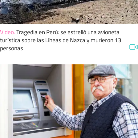
Video
.
Tragedia en Perú: se estrelló una avioneta
turística sobre las Líneas de Nazca y murieron 13
personas