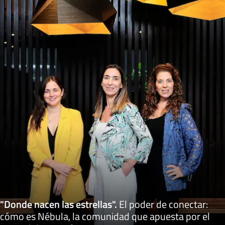
"Donde nacen las estrellas"
.
El poder de conectar:
cómo es Nébula, la comunidad que apuesta por el