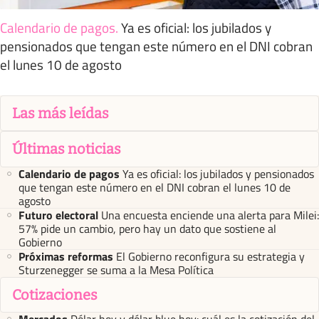
Calendario de pagos
.
Ya es oficial: los jubilados y
pensionados que tengan este número en el DNI cobran
el lunes 10 de agosto
Las más leídas
Últimas noticias
Calendario de pagos
Ya es oficial: los jubilados y pensionados
que tengan este número en el DNI cobran el lunes 10 de
agosto
Futuro electoral
Una encuesta enciende una alerta para Milei:
57% pide un cambio, pero hay un dato que sostiene al
Gobierno
Próximas reformas
El Gobierno reconfigura su estrategia y
Sturzenegger se suma a la Mesa Política
Cotizaciones