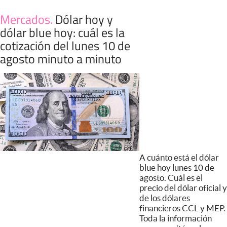
Mercados
.
Dólar hoy y
dólar blue hoy: cuál es la
cotización del lunes 10 de
agosto minuto a minuto
A cuánto está el dólar
blue hoy lunes 10 de
agosto. Cuál es el
precio del dólar oficial y
de los dólares
financieros CCL y MEP.
Toda la información