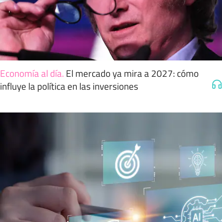
Economía al día
.
El mercado ya mira a 2027: cómo
influye la política en las inversiones