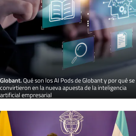
Globant
.
Qué son los AI Pods de Globant y por qué se
convirtieron en la nueva apuesta de la inteligencia
artificial empresarial