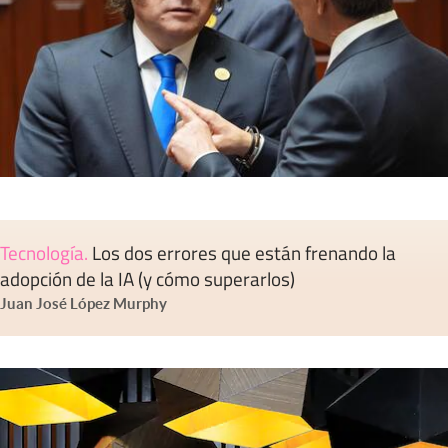
Tecnología
.
Los dos errores que están frenando la
adopción de la IA (y cómo superarlos)
Juan José López Murphy