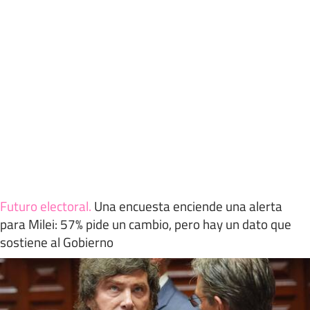
Futuro electoral
.
Una encuesta enciende una alerta
para Milei: 57% pide un cambio, pero hay un dato que
sostiene al Gobierno