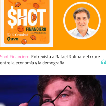
Shot Financiero
.
Entrevista a Rafael Rofman: el cruce
entre la economía y la demografía