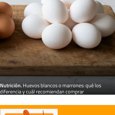
Nutrición
.
Huevos blancos o marrones: qué los
diferencia y cuál recomiendan comprar