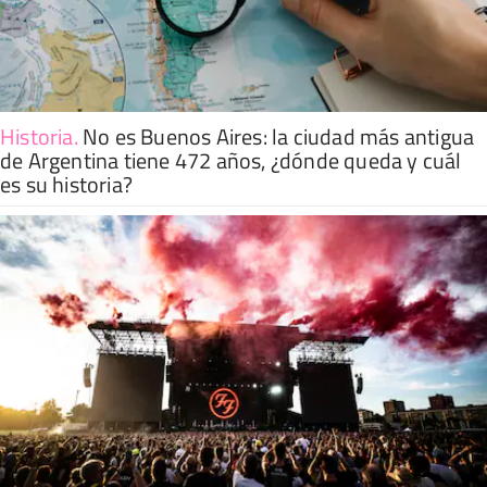
Historia
.
No es Buenos Aires: la ciudad más antigua
de Argentina tiene 472 años, ¿dónde queda y cuál
es su historia?