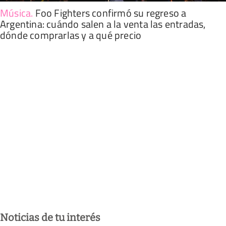
Música
.
Foo Fighters confirmó su regreso a
Argentina: cuándo salen a la venta las entradas,
dónde comprarlas y a qué precio
Noticias de tu interés