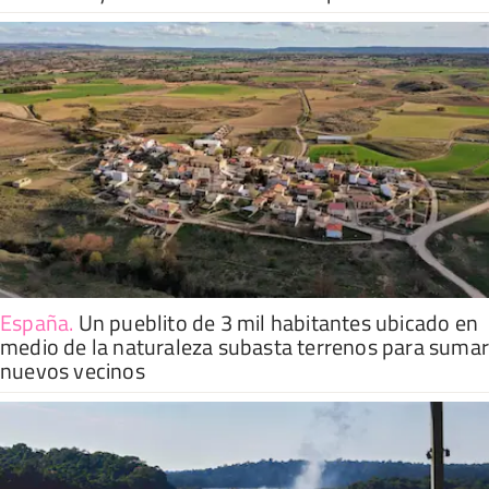
España
.
Un pueblito de 3 mil habitantes ubicado en
medio de la naturaleza subasta terrenos para suma
nuevos vecinos