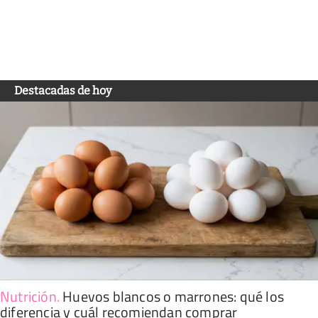
Destacadas de hoy
Nutrición
.
Huevos blancos o marrones: qué los
diferencia y cuál recomiendan comprar