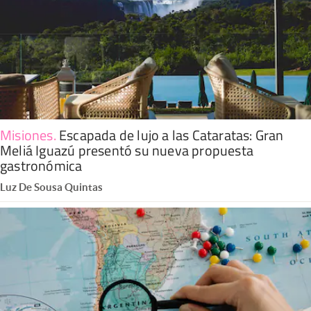
Misiones
.
Escapada de lujo a las Cataratas: Gran
Meliá Iguazú presentó su nueva propuesta
gastronómica
Luz De Sousa Quintas