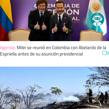
Agenda
.
Milei se reunió en Colombia con Abelardo de la
Espriella antes de su asunción presidencial