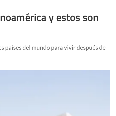
tinoamérica y estos son
es países del mundo para vivir después de