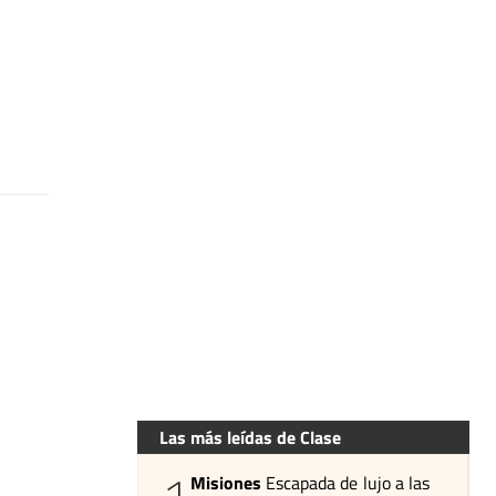
Las más leídas de Clase
Misiones
Escapada de lujo a las