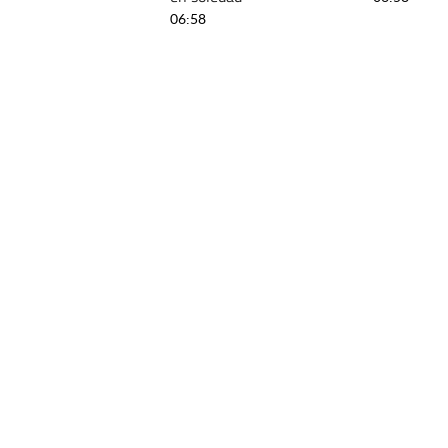
06:58