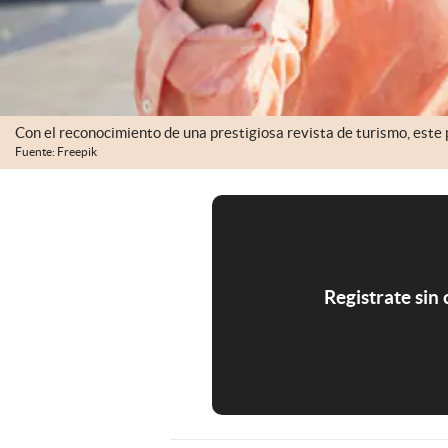
Con el reconocimiento de una prestigiosa revista de turismo, este 
Fuente: Freepik
Registrate sin