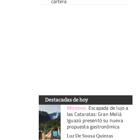
cartera
Destacadas de hoy
Misiones
.
Escapada de lujo a
las Cataratas: Gran Meliá
Iguazú presentó su nueva
propuesta gastronómica
Luz De Sousa Quintas