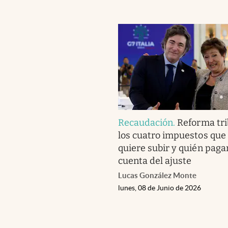
Recaudación
.
Reforma tri
los cuatro impuestos que 
quiere subir y quién pagar
cuenta del ajuste
Lucas González Monte
lunes, 08 de Junio de 2026