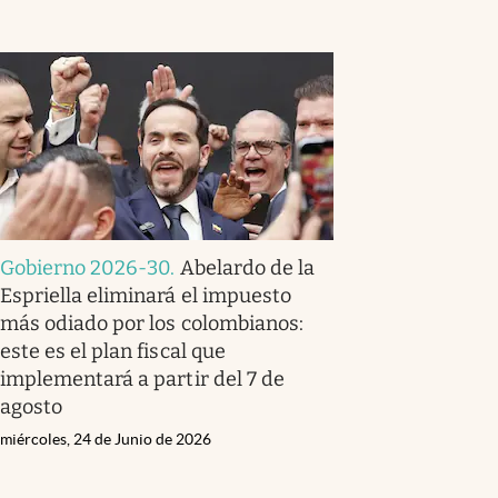
Gobierno 2026-30
.
Abelardo de la
Espriella eliminará el impuesto
más odiado por los colombianos:
este es el plan fiscal que
implementará a partir del 7 de
agosto
miércoles, 24 de Junio de 2026