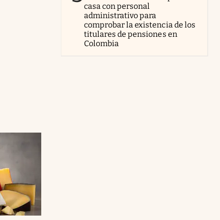
casa con personal
administrativo para
comprobar la existencia de los
titulares de pensiones en
Colombia