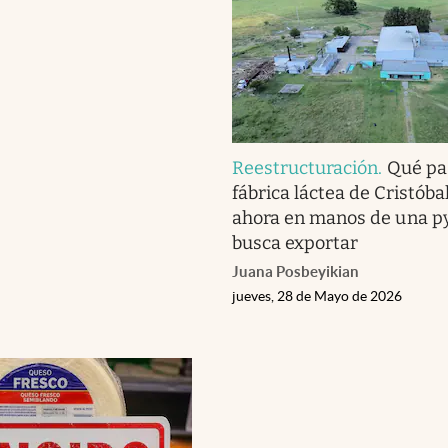
Reestructuración
.
Qué pa
fábrica láctea de Cristóba
ahora en manos de una 
busca exportar
Juana Posbeyikian
jueves, 28 de Mayo de 2026