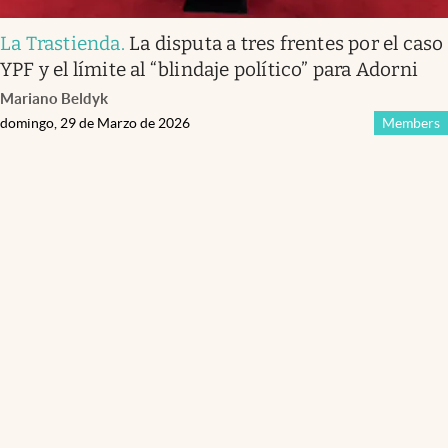
La Trastienda
.
La disputa a tres frentes por el caso
YPF y el límite al “blindaje político” para Adorni
Mariano Beldyk
domingo, 29 de Marzo de 2026
Members