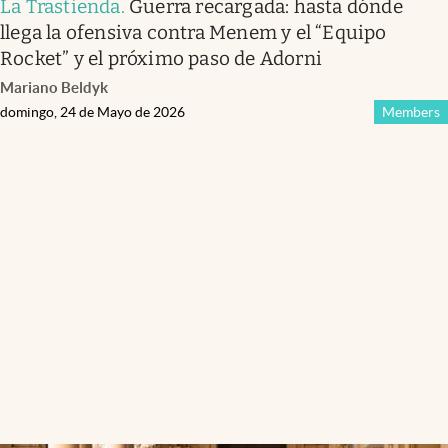
La Trastienda
.
Guerra recargada: hasta dónde
llega la ofensiva contra Menem y el “Equipo
Rocket” y el próximo paso de Adorni
Mariano Beldyk
domingo, 24 de Mayo de 2026
Members