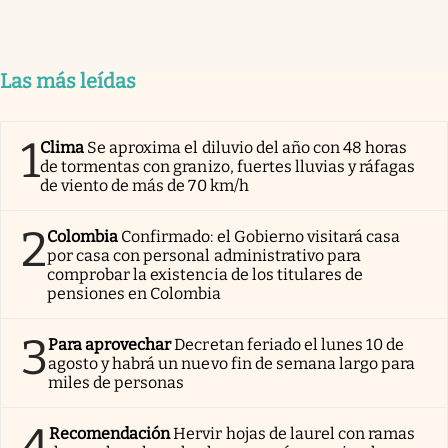
Las más leídas
1
Clima
Se aproxima el diluvio del año con 48 horas
de tormentas con granizo, fuertes lluvias y ráfagas
de viento de más de 70 km/h
2
Colombia
Confirmado: el Gobierno visitará casa
por casa con personal administrativo para
comprobar la existencia de los titulares de
pensiones en Colombia
3
Para aprovechar
Decretan feriado el lunes 10 de
agosto y habrá un nuevo fin de semana largo para
miles de personas
4
Recomendación
Hervir hojas de laurel con ramas