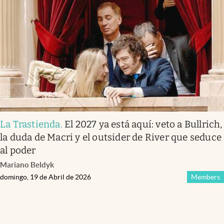
La Trastienda
.
El 2027 ya está aquí: veto a Bullrich,
la duda de Macri y el outsider de River que seduce
al poder
Mariano Beldyk
domingo, 19 de Abril de 2026
Members