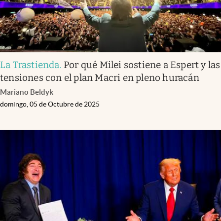
La Trastienda
.
Por qué Milei sostiene a Espert y las
tensiones con el plan Macri en pleno huracán
Mariano Beldyk
domingo, 05 de Octubre de 2025