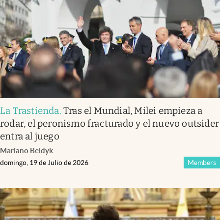
La Trastienda
.
Tras el Mundial, Milei empieza a
rodar, el peronismo fracturado y el nuevo outsider
entra al juego
Mariano Beldyk
domingo, 19 de Julio de 2026
Members