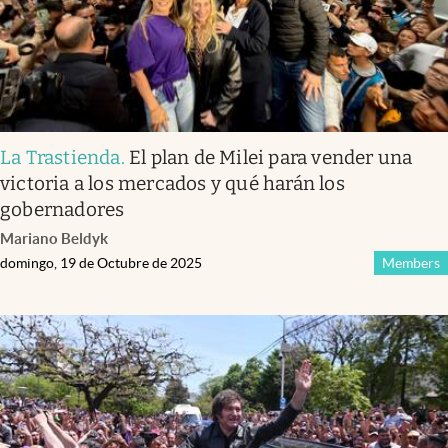
La Trastienda
.
El plan de Milei para vender una
victoria a los mercados y qué harán los
gobernadores
Mariano Beldyk
domingo, 19 de Octubre de 2025
Members