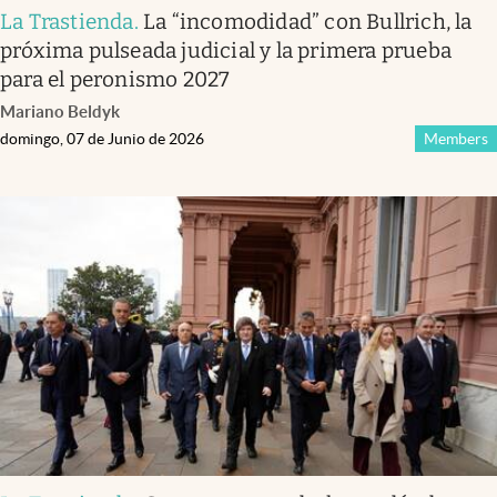
La Trastienda
.
La “incomodidad” con Bullrich, la
próxima pulseada judicial y la primera prueba
para el peronismo 2027
Mariano Beldyk
domingo, 07 de Junio de 2026
Members