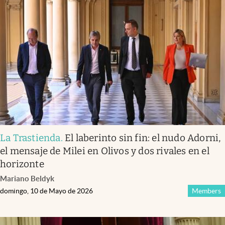
La Trastienda
.
El laberinto sin fin: el nudo Adorni,
el mensaje de Milei en Olivos y dos rivales en el
horizonte
Mariano Beldyk
domingo, 10 de Mayo de 2026
Members