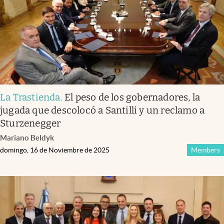
La Trastienda
.
El peso de los gobernadores, la
jugada que descolocó a Santilli y un reclamo a
Sturzenegger
Mariano Beldyk
domingo, 16 de Noviembre de 2025
Members