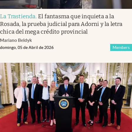
La Trastienda
.
El fantasma que inquieta a la
Rosada, la prueba judicial para Adorni y la letra
chica del mega crédito provincial
Mariano Beldyk
domingo, 05 de Abril de 2026
Members