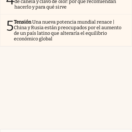
de canela y clavo de olor: por qué recomiendan
hacerlo y para qué sirve
5
Tensión
Una nueva potencia mundial renace |
China y Rusia están preocupados por el aumento
de un país latino que alteraría el equilibrio
económico global