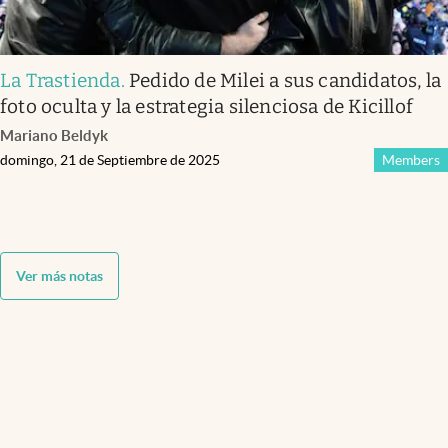
La Trastienda
.
Pedido de Milei a sus candidatos, la
foto oculta y la estrategia silenciosa de Kicillof
Mariano Beldyk
domingo, 21 de Septiembre de 2025
Members
Ver más notas