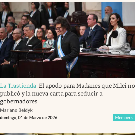
La Trastienda
.
El apodo para Madanes que Milei no
publicó y la nueva carta para seducir a
gobernadores
Mariano Beldyk
domingo, 01 de Marzo de 2026
Members