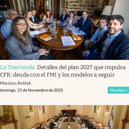
La Trastienda
.
Detalles del plan 2027 que impulsa
CFK: deuda con el FMI y los modelos a seguir
Mariano Beldyk
domingo, 23 de Noviembre de 2025
Members