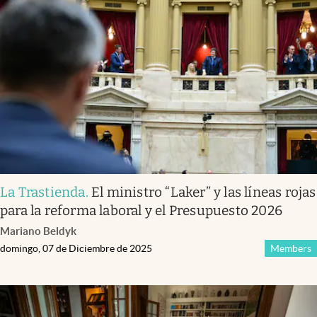
La Trastienda
.
El ministro “Laker” y las líneas rojas
para la reforma laboral y el Presupuesto 2026
Mariano Beldyk
domingo, 07 de Diciembre de 2025
Members