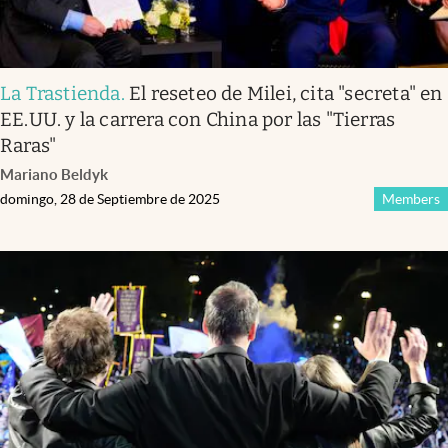
La Trastienda
.
El reseteo de Milei, cita "secreta" en
EE.UU. y la carrera con China por las "Tierras
Raras"
Mariano Beldyk
domingo, 28 de Septiembre de 2025
Members