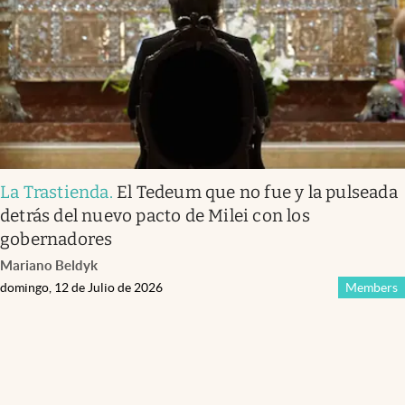
La Trastienda
.
El Tedeum que no fue y la pulseada
detrás del nuevo pacto de Milei con los
gobernadores
Mariano Beldyk
domingo, 12 de Julio de 2026
Members