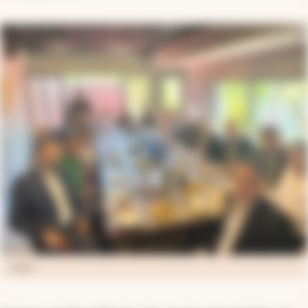
twitter