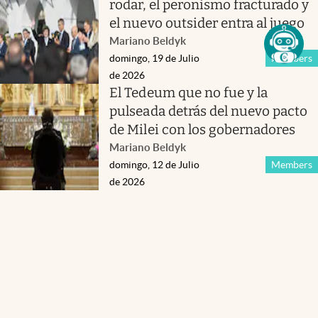
rodar, el peronismo fracturado y
el nuevo outsider entra al juego
Mariano Beldyk
domingo, 19 de Julio
Members
de 2026
El Tedeum que no fue y la
pulseada detrás del nuevo pacto
de Milei con los gobernadores
Mariano Beldyk
domingo, 12 de Julio
Members
de 2026