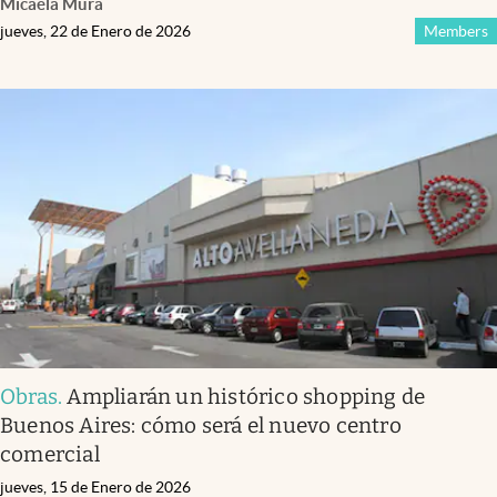
Micaela Mura
jueves, 22 de Enero de 2026
Members
Obras
.
Ampliarán un histórico shopping de
Buenos Aires: cómo será el nuevo centro
comercial
jueves, 15 de Enero de 2026