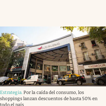
Estrategia
.
Por la caída del consumo, los
shoppings lanzan descuentos de hasta 50% en
todo el país