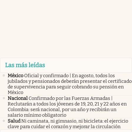
Las más leídas
México
Oficial y confirmado | En agosto, todos los
jubilados y pensionados deberán presentar el certificado
de supervivencia para seguir cobrando su pensión en
México
Nacional
Confirmado por las Fuerzas Armadas |
Reclutarán a todos los jóvenes de 19, 20, 21 y 22 años en
Colombia: será nacional, por un año y recibirán un
salario mínimo obligatorio
Salud
Ni caminata, ni gimnasio, ni bicicleta: el ejercicio
clave para cuidar el corazón y mejorar la circulación