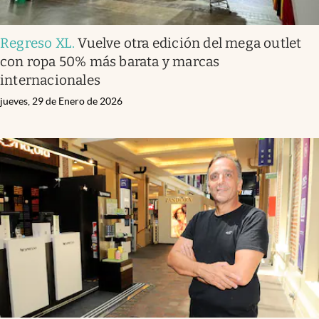
Regreso XL
.
Vuelve otra edición del mega outlet
con ropa 50% más barata y marcas
internacionales
jueves, 29 de Enero de 2026