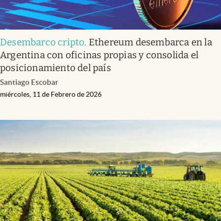
Desembarco cripto
.
Ethereum desembarca en la
Argentina con oficinas propias y consolida el
posicionamiento del país
Santiago Escobar
miércoles, 11 de Febrero de 2026