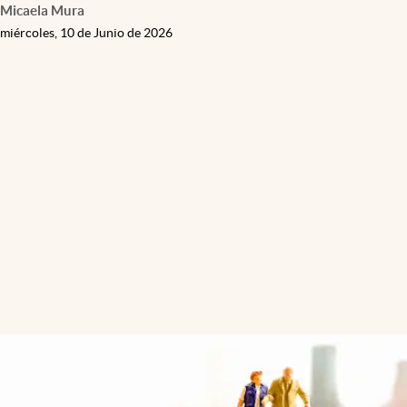
Micaela Mura
miércoles, 10 de Junio de 2026