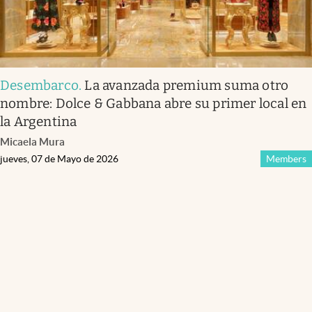
Desembarco
.
La avanzada premium suma otro
nombre: Dolce & Gabbana abre su primer local en
la Argentina
Micaela Mura
jueves, 07 de Mayo de 2026
Members