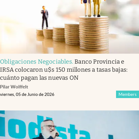
Obligaciones Negociables
.
Banco Provincia e
IRSA colocaron u$s 150 millones a tasas bajas:
cuánto pagan las nuevas ON
Pilar Wolffelt
viernes, 05 de Junio de 2026
Members