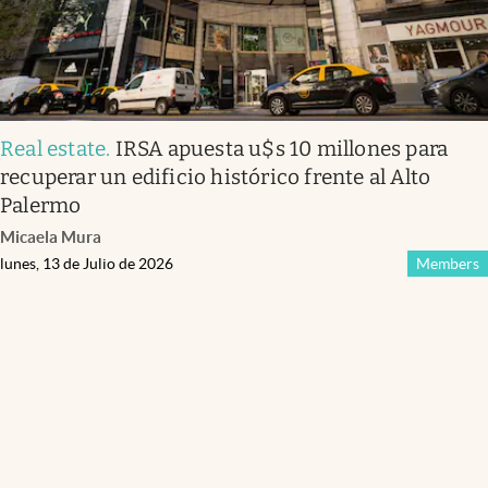
Real estate
.
IRSA apuesta u$s 10 millones para
recuperar un edificio histórico frente al Alto
Palermo
Micaela Mura
lunes, 13 de Julio de 2026
Members