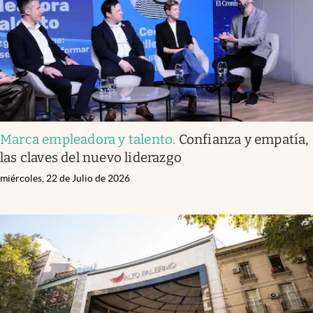
Marca empleadora y talento
.
Confianza y empatía,
las claves del nuevo liderazgo
miércoles, 22 de Julio de 2026