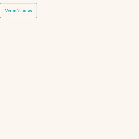
Ver más notas