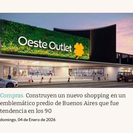
Compras
.
Construyen un nuevo shopping en un
emblemático predio de Buenos Aires que fue
tendencia en los 90
domingo, 04 de Enero de 2026