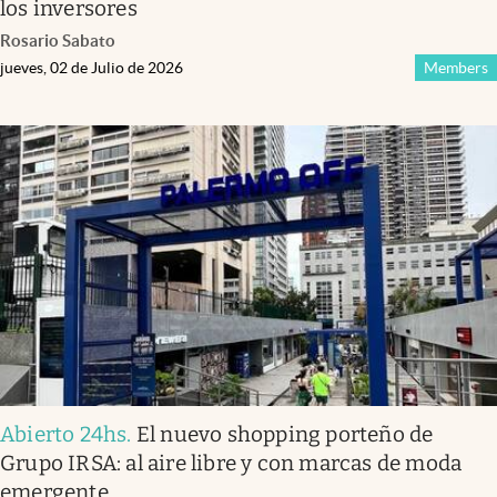
los inversores
Rosario Sabato
jueves, 02 de Julio de 2026
Members
Abierto 24hs
.
El nuevo shopping porteño de
Grupo IRSA: al aire libre y con marcas de moda
emergente