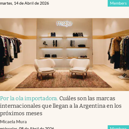
martes, 14 de Abril de 2026
Members
Por la ola importadora
.
Cuáles son las marcas
internacionales que llegan a la Argentina en los
próximos meses
Micaela Mura
miércoles, 08 de Abril de 2026
Members