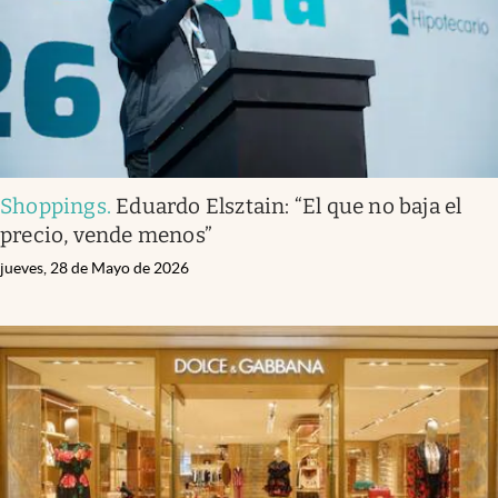
Shoppings
.
Eduardo Elsztain: “El que no baja el
precio, vende menos”
jueves, 28 de Mayo de 2026