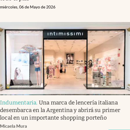
miércoles, 06 de Mayo de 2026
Indumentaria
.
Una marca de lencería italiana
desembarca en la Argentina y abrirá su primer
local en un importante shopping porteño
Micaela Mura