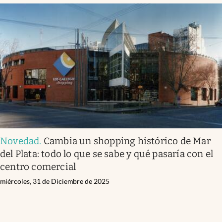
Novedad
.
Cambia un shopping histórico de Mar
del Plata: todo lo que se sabe y qué pasaría con el
centro comercial
miércoles, 31 de Diciembre de 2025