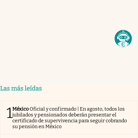
Las más leídas
1
México
Oficial y confirmado | En agosto, todos los
jubilados y pensionados deberán presentar el
certificado de supervivencia para seguir cobrando
su pensión en México