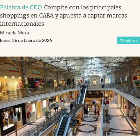
Palabra de CEO
.
Compite con los principales
shoppings en CABA y apuesta a captar marcas
internacionales
Micaela Mura
lunes, 26 de Enero de 2026
Members