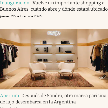
Inauguración
.
Vuelve un importante shopping a
Buenos Aires: cuándo abre y dónde estará ubicado
jueves, 22 de Enero de 2026
Apertura
.
Después de Sandro, otra marca parisina
de lujo desembarca en la Argentina