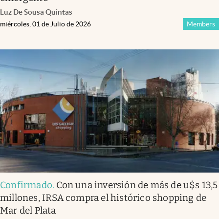
Luz De Sousa Quintas
miércoles, 01 de Julio de 2026
Members
Confirmado
.
Con una inversión de más de u$s 13,5
millones, IRSA compra el histórico shopping de
Mar del Plata