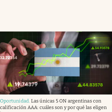
Oportunidad
.
Las únicas 5 ON argentinas con
calificación AAA: cuáles son y por qué las eligen